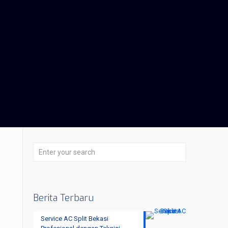
Berita Terbaru
Service AC Split Bekasi