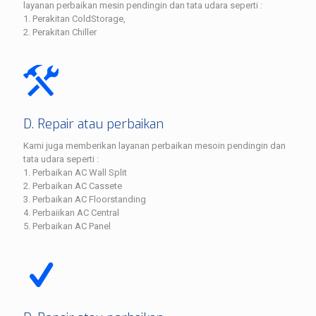
layanan perbaikan mesin pendingin dan tata udara seperti :
1. Perakitan ColdStorage,
2. Perakitan Chiller
D. Repair atau perbaikan
Kami juga memberikan layanan perbaikan mesoin pendingin dan
tata udara seperti :
1. Perbaikan AC Wall Split
2. Perbaikan AC Cassete
3. Perbaikan AC Floorstanding
4. Perbaiikan AC Central
5. Perbaikan AC Panel