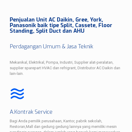
Penjualan Unit AC Daikin, Gree, York,
Panasonik baik tipe Split, Cassete, Floor
Standing, Split Duct dan AHU
Perdagangan Umum & Jasa Teknik
Mekanikal, Elektrikal, Pompa, Industri, Supplier alat-peralatan,
supplier sparepart HVAC dan refrigrant, Distributor AC Daikin dan
lain-lain.
A.Kontrak Service
Bagi Anda pemilik perusahaan, Kantor, pabrik sekolah,
Restoran,Mall dan gedung gedung lainnya yang memiliki mesin