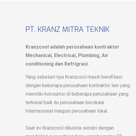
PT. KRANZ MITRA TEKNIK
Kranzcool adalah perusahaan kontraktor
Mechanical, Electrical, Plumbing, Air
conditioning dan Refrigrasi.
Yang sebelum nya Kranzcool masih berafiliasi
dengan beberapa perusahaan kontraktor lain yang
memiliki konsumsi di beberapa perusahaan yang
terkenal baik itu perusahaan berskala
Internasional maupun perusahaan lokal.
Saat ini Kranzcool dikelola sendiri dengan