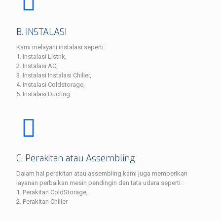
B. INSTALASI
Kami melayani instalasi seperti :
1. Instalasi Listrik,
2. Instalasi AC,
3. Instalasi Instalasi Chiller,
4. Instalasi Coldstorage,
5. Instalasi Ducting
C. Perakitan atau Assembling
Dalam hal perakitan atau assembling kami juga memberikan
layanan perbaikan mesin pendingin dan tata udara seperti :
1. Perakitan ColdStorage,
2. Perakitan Chiller