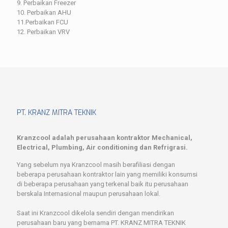
9. Perbaikan Freezer
10. Perbaikan AHU
11.Perbaikan FCU
12. Perbaikan VRV
PT. KRANZ MITRA TEKNIK
Kranzcool adalah perusahaan kontraktor Mechanical,
Electrical, Plumbing, Air conditioning dan Refrigrasi.
Yang sebelum nya Kranzcool masih berafiliasi dengan
beberapa perusahaan kontraktor lain yang memiliki konsumsi
di beberapa perusahaan yang terkenal baik itu perusahaan
berskala Internasional maupun perusahaan lokal.
Saat ini Kranzcool dikelola sendiri dengan mendirikan
perusahaan baru yang bernama PT. KRANZ MITRA TEKNIK