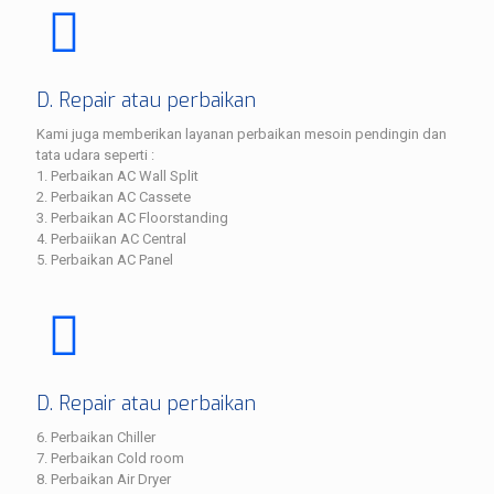
D. Repair atau perbaikan
Kami juga memberikan layanan perbaikan mesoin pendingin dan
tata udara seperti :
1. Perbaikan AC Wall Split
2. Perbaikan AC Cassete
3. Perbaikan AC Floorstanding
4. Perbaiikan AC Central
5. Perbaikan AC Panel
D. Repair atau perbaikan
6. Perbaikan Chiller
7. Perbaikan Cold room
8. Perbaikan Air Dryer