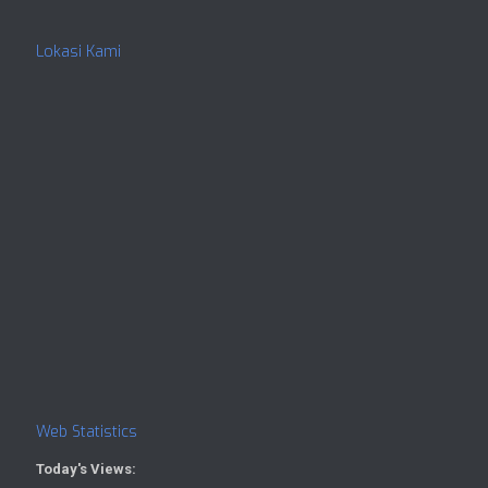
Lokasi Kami
Web Statistics
Today's Views: