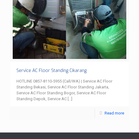
Service AC Floor Standing Cikarang
HOTLINE 0857-8110-5955 (Call/WA) | Service AC Floor
Standing Bekasi, Service AC Floor Standing Jakarta,
Service AC Floor Standing Bogor, Service AC Floor
Standing Depok, Service AC
[…]
Read more