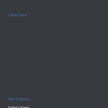
Lokasi Kami
Web Statistics
Today's Views: