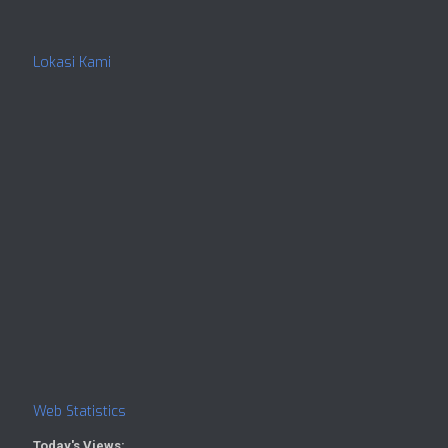
Lokasi Kami
Web Statistics
Today's Views: