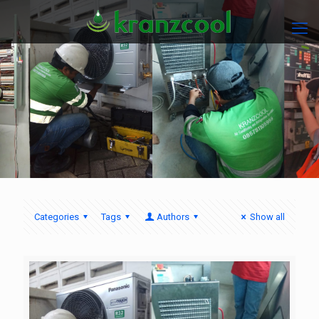
Categories
Tags
Authors
Show all