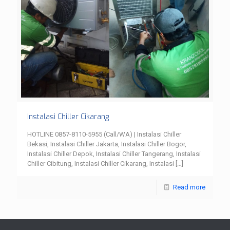
Instalasi Chiller Cikarang
HOTLINE 0857-8110-5955 (Call/WA) | Instalasi Chiller
Bekasi, Instalasi Chiller Jakarta, Instalasi Chiller Bogor,
Instalasi Chiller Depok, Instalasi Chiller Tangerang, Instalasi
Chiller Cibitung, Instalasi Chiller Cikarang, Instalasi
[…]
Read more