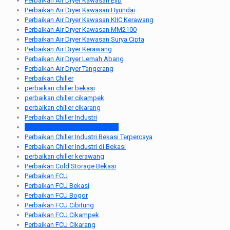
Perbaikan Air Dryer Kawasan Ejib
Perbaikan Air Dryer Kawasan Hyundai
Perbaikan Air Dryer Kawasan KIIC Kerawang
Perbaikan Air Dryer Kawasan MM2100
Perbaikan Air Dryer Kawasan Surya Cipta
Perbaikan Air Dryer Kerawang
Perbaikan Air Dryer Lemah Abang
Perbaikan Air Dryer Tangerang
Perbaikan Chiller
perbaikan chiller bekasi
perbaikan chiller cikampek
perbaikan chiller cikarang
Perbaikan Chiller Industri
Perbaikan Chiller Industri Bekasi
Perbaikan Chiller Industri Bekasi Terpercaya
Perbaikan Chiller Industri di Bekasi
perbaikan chiller kerawang
Perbaikan Cold Storage Bekasi
Perbaikan FCU
Perbaikan FCU Bekasi
Perbaikan FCU Bogor
Perbaikan FCU Cibitung
Perbaikan FCU Cikampek
Perbaikan FCU Cikarang