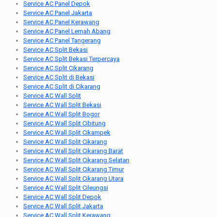
Service AC Panel Depok
Service AC Panel Jakarta
Service AC Panel Kerawang
Service AC Panel Lemah Abang
Service AC Panel Tangerang
Service AC Split Bekasi
Service AC Split Bekasi Terpercaya
Service AC Split Cikarang
Service AC Split di Bekasi
Service AC Split di Cikarang
Service AC Wall Split
Service AC Wall Split Bekasi
Service AC Wall Split Bogor
Service AC Wall Split Cibitung
Service AC Wall Split Cikampek
Service AC Wall Split Cikarang
Service AC Wall Split Cikarang Barat
Service AC Wall Split Cikarang Selatan
Service AC Wall Split Cikarang Timur
Service AC Wall Split Cikarang Utara
Service AC Wall Split Cileungsi
Service AC Wall Split Depok
Service AC Wall Split Jakarta
Service AC Wall Split Kerawang