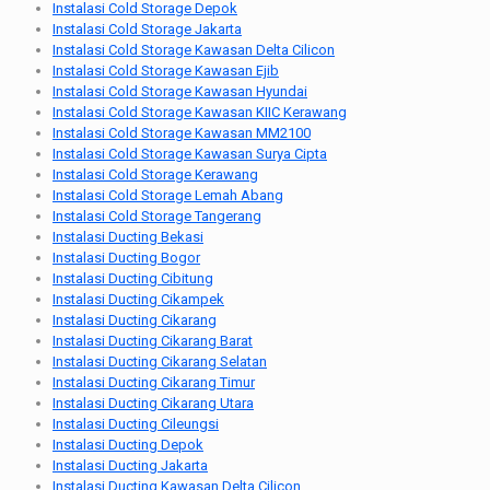
Instalasi Cold Storage Depok
Instalasi Cold Storage Jakarta
Instalasi Cold Storage Kawasan Delta Cilicon
Instalasi Cold Storage Kawasan Ejib
Instalasi Cold Storage Kawasan Hyundai
Instalasi Cold Storage Kawasan KIIC Kerawang
Instalasi Cold Storage Kawasan MM2100
Instalasi Cold Storage Kawasan Surya Cipta
Instalasi Cold Storage Kerawang
Instalasi Cold Storage Lemah Abang
Instalasi Cold Storage Tangerang
Instalasi Ducting Bekasi
Instalasi Ducting Bogor
Instalasi Ducting Cibitung
Instalasi Ducting Cikampek
Instalasi Ducting Cikarang
Instalasi Ducting Cikarang Barat
Instalasi Ducting Cikarang Selatan
Instalasi Ducting Cikarang Timur
Instalasi Ducting Cikarang Utara
Instalasi Ducting Cileungsi
Instalasi Ducting Depok
Instalasi Ducting Jakarta
Instalasi Ducting Kawasan Delta Cilicon