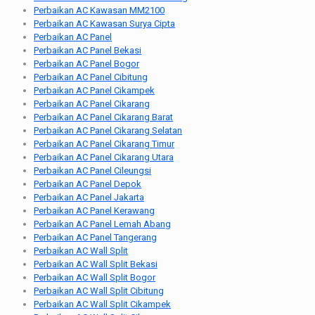
Perbaikan AC Kawasan MM2100
Perbaikan AC Kawasan Surya Cipta
Perbaikan AC Panel
Perbaikan AC Panel Bekasi
Perbaikan AC Panel Bogor
Perbaikan AC Panel Cibitung
Perbaikan AC Panel Cikampek
Perbaikan AC Panel Cikarang
Perbaikan AC Panel Cikarang Barat
Perbaikan AC Panel Cikarang Selatan
Perbaikan AC Panel Cikarang Timur
Perbaikan AC Panel Cikarang Utara
Perbaikan AC Panel Cileungsi
Perbaikan AC Panel Depok
Perbaikan AC Panel Jakarta
Perbaikan AC Panel Kerawang
Perbaikan AC Panel Lemah Abang
Perbaikan AC Panel Tangerang
Perbaikan AC Wall Split
Perbaikan AC Wall Split Bekasi
Perbaikan AC Wall Split Bogor
Perbaikan AC Wall Split Cibitung
Perbaikan AC Wall Split Cikampek