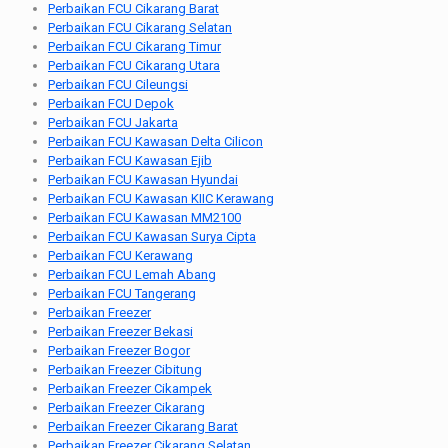
Perbaikan FCU Cikarang Barat
Perbaikan FCU Cikarang Selatan
Perbaikan FCU Cikarang Timur
Perbaikan FCU Cikarang Utara
Perbaikan FCU Cileungsi
Perbaikan FCU Depok
Perbaikan FCU Jakarta
Perbaikan FCU Kawasan Delta Cilicon
Perbaikan FCU Kawasan Ejib
Perbaikan FCU Kawasan Hyundai
Perbaikan FCU Kawasan KIIC Kerawang
Perbaikan FCU Kawasan MM2100
Perbaikan FCU Kawasan Surya Cipta
Perbaikan FCU Kerawang
Perbaikan FCU Lemah Abang
Perbaikan FCU Tangerang
Perbaikan Freezer
Perbaikan Freezer Bekasi
Perbaikan Freezer Bogor
Perbaikan Freezer Cibitung
Perbaikan Freezer Cikampek
Perbaikan Freezer Cikarang
Perbaikan Freezer Cikarang Barat
Perbaikan Freezer Cikarang Selatan