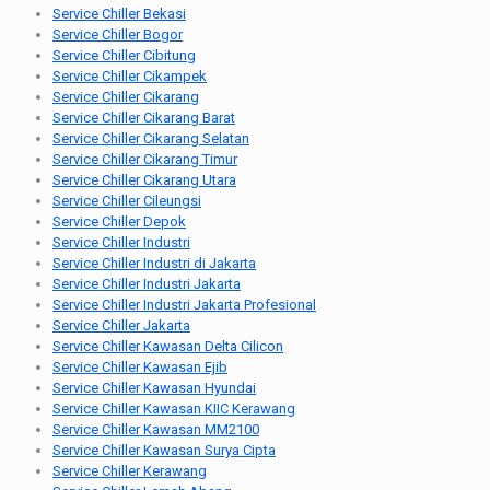
Service Chiller Bekasi
Service Chiller Bogor
Service Chiller Cibitung
Service Chiller Cikampek
Service Chiller Cikarang
Service Chiller Cikarang Barat
Service Chiller Cikarang Selatan
Service Chiller Cikarang Timur
Service Chiller Cikarang Utara
Service Chiller Cileungsi
Service Chiller Depok
Service Chiller Industri
Service Chiller Industri di Jakarta
Service Chiller Industri Jakarta
Service Chiller Industri Jakarta Profesional
Service Chiller Jakarta
Service Chiller Kawasan Delta Cilicon
Service Chiller Kawasan Ejib
Service Chiller Kawasan Hyundai
Service Chiller Kawasan KIIC Kerawang
Service Chiller Kawasan MM2100
Service Chiller Kawasan Surya Cipta
Service Chiller Kerawang