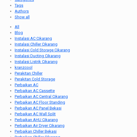
Tags
Authors
Show all
All
Blog
Instalasi AC Cikarang
Instalasi Chiller Cikarang
Instalasi Cold Storage Cikarang
Instalasi Ducting Cikarang
Instalasi Listrik Cikarang
kranzcool
Perakitan Chiller
Perakitan Cold Storage
Perbaikan AC
Perbaikan AC Cassette
Perbaikan AC Central Cikarang
Perbaikan AC Floor Standing
Perbaikan AC Panel Bekasi
Perbaikan AC Wall Split
Perbaikan AHU Cikarang
Perbaikan Air Dryer Cikarang
Perbaikan Chiller Bekasi