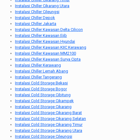
Instalasi Chiller Cikarang Utara
Instalasi Chiller Cileungsi
Instalasi Chiller Depok
Instalasi Chiller Jakarta
Instalasi Chiller Kawasan Delta Cilicon
Instalasi Chiller Kawasan Ejib
Instalasi Chiller Kawasan Hyundai
Instalasi Chiller Kawasan KIIC Kerawang
Instalasi Chiller Kawasan MM2100
Instalasi Chiller Kawasan Surya Cipta
Instalasi Chiller Kerawang
Instalasi Chiller Lemah Abang
Instalasi Chiller Tangerang
Instalasi Cold Storage Bekasi
Instalasi Cold Storage Bogor
Instalasi Cold Storage Cibitung
Instalasi Cold Storage Cikampek
Instalasi Cold Storage Cikarang
Instalasi Cold Storage Cikarang Barat
Instalasi Cold Storage Cikarang Selatan
Instalasi Cold Storage Cikarang Timur
Instalasi Cold Storage Cikarang Utara
Instalasi Cold Storage Cileungsi