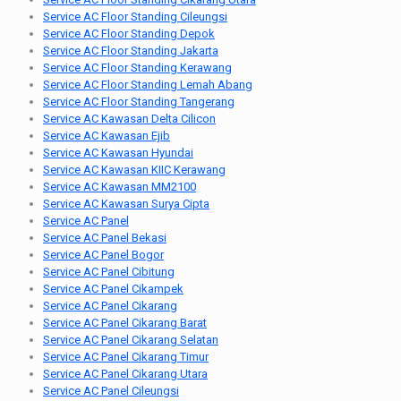
Service AC Floor Standing Cileungsi
Service AC Floor Standing Depok
Service AC Floor Standing Jakarta
Service AC Floor Standing Kerawang
Service AC Floor Standing Lemah Abang
Service AC Floor Standing Tangerang
Service AC Kawasan Delta Cilicon
Service AC Kawasan Ejib
Service AC Kawasan Hyundai
Service AC Kawasan KIIC Kerawang
Service AC Kawasan MM2100
Service AC Kawasan Surya Cipta
Service AC Panel
Service AC Panel Bekasi
Service AC Panel Bogor
Service AC Panel Cibitung
Service AC Panel Cikampek
Service AC Panel Cikarang
Service AC Panel Cikarang Barat
Service AC Panel Cikarang Selatan
Service AC Panel Cikarang Timur
Service AC Panel Cikarang Utara
Service AC Panel Cileungsi