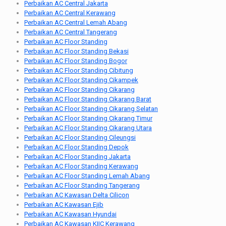
Perbaikan AC Central Jakarta
Perbaikan AC Central Kerawang
Perbaikan AC Central Lemah Abang
Perbaikan AC Central Tangerang
Perbaikan AC Floor Standing
Perbaikan AC Floor Standing Bekasi
Perbaikan AC Floor Standing Bogor
Perbaikan AC Floor Standing Cibitung
Perbaikan AC Floor Standing Cikampek
Perbaikan AC Floor Standing Cikarang
Perbaikan AC Floor Standing Cikarang Barat
Perbaikan AC Floor Standing Cikarang Selatan
Perbaikan AC Floor Standing Cikarang Timur
Perbaikan AC Floor Standing Cikarang Utara
Perbaikan AC Floor Standing Cileungsi
Perbaikan AC Floor Standing Depok
Perbaikan AC Floor Standing Jakarta
Perbaikan AC Floor Standing Kerawang
Perbaikan AC Floor Standing Lemah Abang
Perbaikan AC Floor Standing Tangerang
Perbaikan AC Kawasan Delta Cilicon
Perbaikan AC Kawasan Ejib
Perbaikan AC Kawasan Hyundai
Perbaikan AC Kawasan KIIC Kerawang