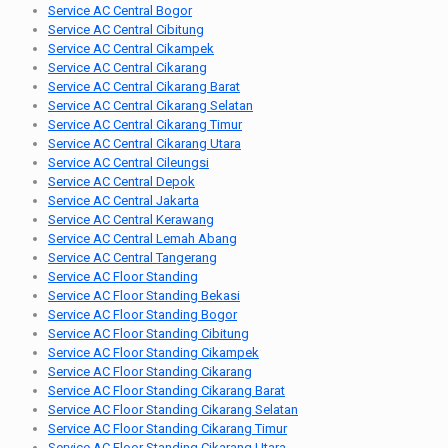
Service AC Central Bogor
Service AC Central Cibitung
Service AC Central Cikampek
Service AC Central Cikarang
Service AC Central Cikarang Barat
Service AC Central Cikarang Selatan
Service AC Central Cikarang Timur
Service AC Central Cikarang Utara
Service AC Central Cileungsi
Service AC Central Depok
Service AC Central Jakarta
Service AC Central Kerawang
Service AC Central Lemah Abang
Service AC Central Tangerang
Service AC Floor Standing
Service AC Floor Standing Bekasi
Service AC Floor Standing Bogor
Service AC Floor Standing Cibitung
Service AC Floor Standing Cikampek
Service AC Floor Standing Cikarang
Service AC Floor Standing Cikarang Barat
Service AC Floor Standing Cikarang Selatan
Service AC Floor Standing Cikarang Timur
Service AC Floor Standing Cikarang Utara