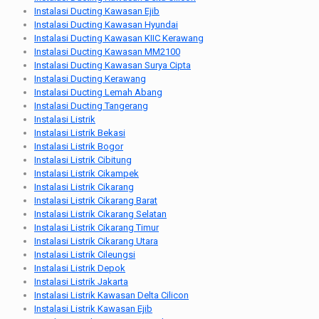
Instalasi Ducting Kawasan Ejib
Instalasi Ducting Kawasan Hyundai
Instalasi Ducting Kawasan KIIC Kerawang
Instalasi Ducting Kawasan MM2100
Instalasi Ducting Kawasan Surya Cipta
Instalasi Ducting Kerawang
Instalasi Ducting Lemah Abang
Instalasi Ducting Tangerang
Instalasi Listrik
Instalasi Listrik Bekasi
Instalasi Listrik Bogor
Instalasi Listrik Cibitung
Instalasi Listrik Cikampek
Instalasi Listrik Cikarang
Instalasi Listrik Cikarang Barat
Instalasi Listrik Cikarang Selatan
Instalasi Listrik Cikarang Timur
Instalasi Listrik Cikarang Utara
Instalasi Listrik Cileungsi
Instalasi Listrik Depok
Instalasi Listrik Jakarta
Instalasi Listrik Kawasan Delta Cilicon
Instalasi Listrik Kawasan Ejib