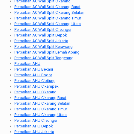
Perbaikan AC Wall Split Cikarang
Perbaikan AC Wall Split Cikarang Barat
Perbaikan AC Wall Split Cikarang Selatan
Perbaikan AC Wall Split Cikarang Timur
Perbaikan AC Wall Split Cikarang Utara
Perbaikan AC Wall Split Cileungsi
Perbaikan AC Wall Split Depok
Perbaikan AC Wall Split Jakarta
Perbaikan AC Wall Split Kerawang
Perbaikan AC Wall Split Lemah Abang
Perbaikan AC Wall Split Tangerang
Perbaikan AHU
Perbaikan AHU Bekasi
Perbaikan AHU Bogor
Perbaikan AHU Cibitung
Perbaikan AHU Cikampek
Perbaikan AHU Cikarang
Perbaikan AHU Cikarang Barat
Perbaikan AHU Cikarang Selatan
Perbaikan AHU Cikarang Timur
Perbaikan AHU Cikarang Utara
Perbaikan AHU Cileungsi
Perbaikan AHU Depok
Perbaikan AHU Jakarta