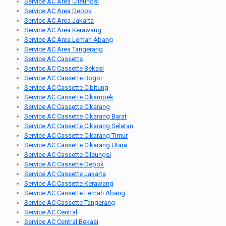
Service AC Area Cileungsi
Service AC Area Depok
Service AC Area Jakarta
Service AC Area Kerawang
Service AC Area Lemah Abang
Service AC Area Tangerang
Service AC Cassette
Service AC Cassette Bekasi
Service AC Cassette Bogor
Service AC Cassette Cibitung
Service AC Cassette Cikampek
Service AC Cassette Cikarang
Service AC Cassette Cikarang Barat
Service AC Cassette Cikarang Selatan
Service AC Cassette Cikarang Timur
Service AC Cassette Cikarang Utara
Service AC Cassette Cileungsi
Service AC Cassette Depok
Service AC Cassette Jakarta
Service AC Cassette Kerawang
Service AC Cassette Lemah Abang
Service AC Cassette Tangerang
Service AC Central
Service AC Central Bekasi