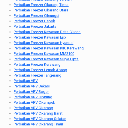
Perbaikan Freezer Cikarang Timur
Perbaikan Freezer Cikarang Utara
Perbaikan Freezer Cileungsi
Perbaikan Freezer Depok
Perbaikan Freezer Jakarta
Perbaikan Freezer Kawasan Delta Cilicon
Perbaikan Freezer Kawasan Ejib
Perbaikan Freezer Kawasan Hyundai
Perbaikan Freezer Kawasan KIIC Kerawang
Perbaikan Freezer Kawasan MM2100
Perbaikan Freezer Kawasan Surya Cipta
Perbaikan Freezer Kerawang
Perbaikan Freezer Lemah Abang
Perbaikan Freezer Tangerang
Perbaikan VRV
Perbaikan VRV Bekasi
Perbaikan VRV Bogor
Perbaikan VRV Cibitung
Perbaikan VRV Cikampek
Perbaikan VRV Cikarang
Perbaikan VRV Cikarang Barat
Perbaikan VRV Cikarang Selatan
Perbaikan VRV Cikarang Timur