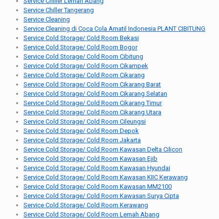
Service Chiller Lemah Abang
Service Chiller Tangerang
Service Cleaning
Service Cleaning di Coca Cola Amatil Indonesia PLANT CIBITUNG
Service Cold Storage/ Cold Room Bekasi
Service Cold Storage/ Cold Room Bogor
Service Cold Storage/ Cold Room Cibitung
Service Cold Storage/ Cold Room Cikampek
Service Cold Storage/ Cold Room Cikarang
Service Cold Storage/ Cold Room Cikarang Barat
Service Cold Storage/ Cold Room Cikarang Selatan
Service Cold Storage/ Cold Room Cikarang Timur
Service Cold Storage/ Cold Room Cikarang Utara
Service Cold Storage/ Cold Room Cileungsi
Service Cold Storage/ Cold Room Depok
Service Cold Storage/ Cold Room Jakarta
Service Cold Storage/ Cold Room Kawasan Delta Cilicon
Service Cold Storage/ Cold Room Kawasan Ejib
Service Cold Storage/ Cold Room Kawasan Hyundai
Service Cold Storage/ Cold Room Kawasan KIIC Kerawang
Service Cold Storage/ Cold Room Kawasan MM2100
Service Cold Storage/ Cold Room Kawasan Surya Cipta
Service Cold Storage/ Cold Room Kerawang
Service Cold Storage/ Cold Room Lemah Abang