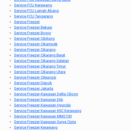
Service FCU Kerawang
Service FCU Lemah Abang
Service FCU Tangerang
Service Freezer
Service Freezer Bekasi
Service Freezer Bogor
Service Freezer Cibitung
Service Freezer Cikampek
Service Freezer Cikarang
Service Freezer Cikarang Barat
Service Freezer Cikarang Selatan
Service Freezer Cikarang Timur
Service Freezer Cikarang Utara
Service Freezer Cileungsi
Service Freezer Depok
Service Freezer Jakarta
Service Freezer Kawasan Delta Cilicon
Service Freezer Kawasan Ejib
Service Freezer Kawasan Hyundai
Service Freezer Kawasan KIIC Kerawang
Service Freezer Kawasan MM2100
Service Freezer Kawasan Surya Cipta
Service Freezer Kerawang