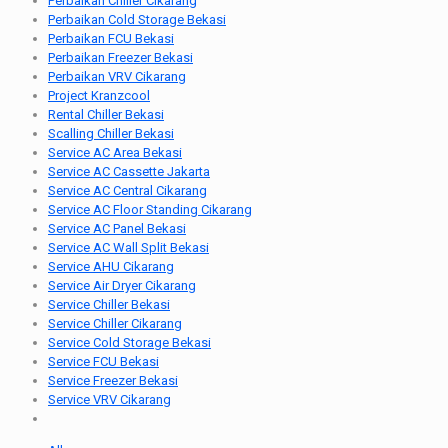
Perbaikan Chiller Cikarang
Perbaikan Cold Storage Bekasi
Perbaikan FCU Bekasi
Perbaikan Freezer Bekasi
Perbaikan VRV Cikarang
Project Kranzcool
Rental Chiller Bekasi
Scalling Chiller Bekasi
Service AC Area Bekasi
Service AC Cassette Jakarta
Service AC Central Cikarang
Service AC Floor Standing Cikarang
Service AC Panel Bekasi
Service AC Wall Split Bekasi
Service AHU Cikarang
Service Air Dryer Cikarang
Service Chiller Bekasi
Service Chiller Cikarang
Service Cold Storage Bekasi
Service FCU Bekasi
Service Freezer Bekasi
Service VRV Cikarang