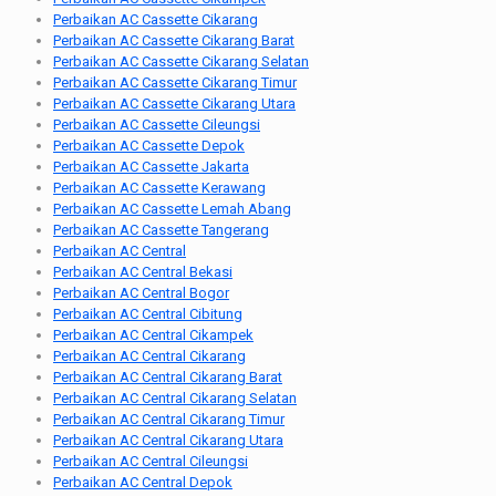
Perbaikan AC Cassette Cikarang
Perbaikan AC Cassette Cikarang Barat
Perbaikan AC Cassette Cikarang Selatan
Perbaikan AC Cassette Cikarang Timur
Perbaikan AC Cassette Cikarang Utara
Perbaikan AC Cassette Cileungsi
Perbaikan AC Cassette Depok
Perbaikan AC Cassette Jakarta
Perbaikan AC Cassette Kerawang
Perbaikan AC Cassette Lemah Abang
Perbaikan AC Cassette Tangerang
Perbaikan AC Central
Perbaikan AC Central Bekasi
Perbaikan AC Central Bogor
Perbaikan AC Central Cibitung
Perbaikan AC Central Cikampek
Perbaikan AC Central Cikarang
Perbaikan AC Central Cikarang Barat
Perbaikan AC Central Cikarang Selatan
Perbaikan AC Central Cikarang Timur
Perbaikan AC Central Cikarang Utara
Perbaikan AC Central Cileungsi
Perbaikan AC Central Depok