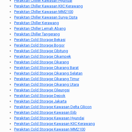
Perakitan Chiller Kawasan Hyundai
Perakitan Chiller Kawasan KIIC Kerawang
Perakitan Chiller Kawasan MM2100
Perakitan Chiller Kawasan Surya Cipta
Perakitan Chiller Kerawang
Perakitan Chiller Lemah Abang
Perakitan Chiller Tangerang
Perakitan Cold Storage Bekasi
Perakitan Cold Storage Bogor
Perakitan Cold Storage Cibitung
Perakitan Cold Storage Cikampek
Perakitan Cold Storage Cikarang
Perakitan Cold Storage Cikarang Barat
Perakitan Cold Storage Cikarang Selatan
Perakitan Cold Storage Cikarang Timur
Perakitan Cold Storage Cikarang Utara
Perakitan Cold Storage Cileungsi
Perakitan Cold Storage Depok
Perakitan Cold Storage Jakarta
Perakitan Cold Storage Kawasan Delta Cilicon
Perakitan Cold Storage Kawasan Ejib
Perakitan Cold Storage Kawasan Hyundai
Perakitan Cold Storage Kawasan KIIC Kerawang
Perakitan Cold Storage Kawasan MM2100