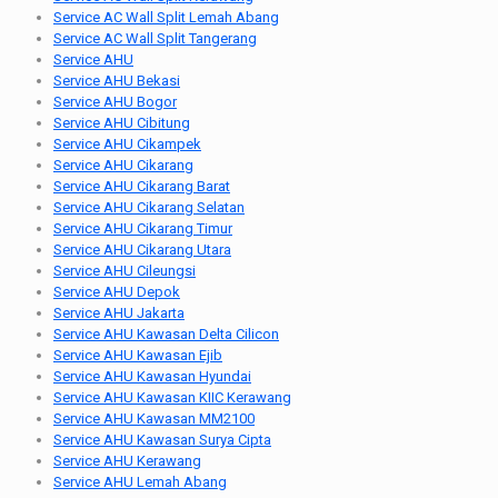
Service AC Wall Split Lemah Abang
Service AC Wall Split Tangerang
Service AHU
Service AHU Bekasi
Service AHU Bogor
Service AHU Cibitung
Service AHU Cikampek
Service AHU Cikarang
Service AHU Cikarang Barat
Service AHU Cikarang Selatan
Service AHU Cikarang Timur
Service AHU Cikarang Utara
Service AHU Cileungsi
Service AHU Depok
Service AHU Jakarta
Service AHU Kawasan Delta Cilicon
Service AHU Kawasan Ejib
Service AHU Kawasan Hyundai
Service AHU Kawasan KIIC Kerawang
Service AHU Kawasan MM2100
Service AHU Kawasan Surya Cipta
Service AHU Kerawang
Service AHU Lemah Abang