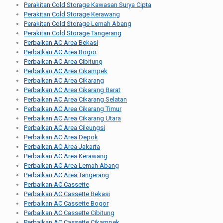
Perakitan Cold Storage Kawasan Surya Cipta
Perakitan Cold Storage Kerawang
Perakitan Cold Storage Lemah Abang
Perakitan Cold Storage Tangerang
Perbaikan AC Area Bekasi
Perbaikan AC Area Bogor
Perbaikan AC Area Cibitung
Perbaikan AC Area Cikampek
Perbaikan AC Area Cikarang
Perbaikan AC Area Cikarang Barat
Perbaikan AC Area Cikarang Selatan
Perbaikan AC Area Cikarang Timur
Perbaikan AC Area Cikarang Utara
Perbaikan AC Area Cileungsi
Perbaikan AC Area Depok
Perbaikan AC Area Jakarta
Perbaikan AC Area Kerawang
Perbaikan AC Area Lemah Abang
Perbaikan AC Area Tangerang
Perbaikan AC Cassette
Perbaikan AC Cassette Bekasi
Perbaikan AC Cassette Bogor
Perbaikan AC Cassette Cibitung
Perbaikan AC Cassette Cikampek