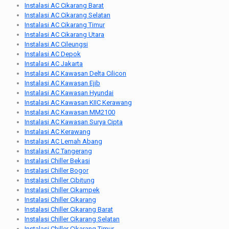
Instalasi AC Cikarang Barat
Instalasi AC Cikarang Selatan
Instalasi AC Cikarang Timur
Instalasi AC Cikarang Utara
Instalasi AC Cileungsi
Instalasi AC Depok
Instalasi AC Jakarta
Instalasi AC Kawasan Delta Cilicon
Instalasi AC Kawasan Ejib
Instalasi AC Kawasan Hyundai
Instalasi AC Kawasan KIIC Kerawang
Instalasi AC Kawasan MM2100
Instalasi AC Kawasan Surya Cipta
Instalasi AC Kerawang
Instalasi AC Lemah Abang
Instalasi AC Tangerang
Instalasi Chiller Bekasi
Instalasi Chiller Bogor
Instalasi Chiller Cibitung
Instalasi Chiller Cikampek
Instalasi Chiller Cikarang
Instalasi Chiller Cikarang Barat
Instalasi Chiller Cikarang Selatan
Instalasi Chiller Cikarang Timur