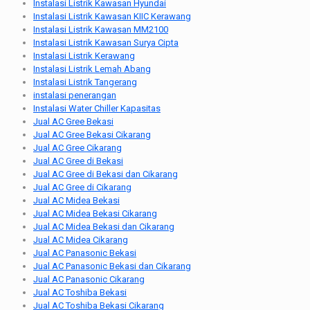
Instalasi Listrik Kawasan Hyundai
Instalasi Listrik Kawasan KIIC Kerawang
Instalasi Listrik Kawasan MM2100
Instalasi Listrik Kawasan Surya Cipta
Instalasi Listrik Kerawang
Instalasi Listrik Lemah Abang
Instalasi Listrik Tangerang
instalasi penerangan
Instalasi Water Chiller Kapasitas
Jual AC Gree Bekasi
Jual AC Gree Bekasi Cikarang
Jual AC Gree Cikarang
Jual AC Gree di Bekasi
Jual AC Gree di Bekasi dan Cikarang
Jual AC Gree di Cikarang
Jual AC Midea Bekasi
Jual AC Midea Bekasi Cikarang
Jual AC Midea Bekasi dan Cikarang
Jual AC Midea Cikarang
Jual AC Panasonic Bekasi
Jual AC Panasonic Bekasi dan Cikarang
Jual AC Panasonic Cikarang
Jual AC Toshiba Bekasi
Jual AC Toshiba Bekasi Cikarang