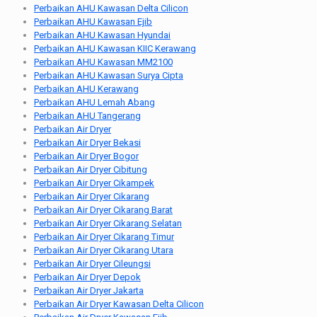
Perbaikan AHU Kawasan Delta Cilicon
Perbaikan AHU Kawasan Ejib
Perbaikan AHU Kawasan Hyundai
Perbaikan AHU Kawasan KIIC Kerawang
Perbaikan AHU Kawasan MM2100
Perbaikan AHU Kawasan Surya Cipta
Perbaikan AHU Kerawang
Perbaikan AHU Lemah Abang
Perbaikan AHU Tangerang
Perbaikan Air Dryer
Perbaikan Air Dryer Bekasi
Perbaikan Air Dryer Bogor
Perbaikan Air Dryer Cibitung
Perbaikan Air Dryer Cikampek
Perbaikan Air Dryer Cikarang
Perbaikan Air Dryer Cikarang Barat
Perbaikan Air Dryer Cikarang Selatan
Perbaikan Air Dryer Cikarang Timur
Perbaikan Air Dryer Cikarang Utara
Perbaikan Air Dryer Cileungsi
Perbaikan Air Dryer Depok
Perbaikan Air Dryer Jakarta
Perbaikan Air Dryer Kawasan Delta Cilicon