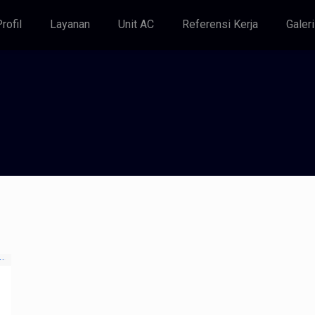
rofil
Layanan
Unit AC
Referensi Kerja
Galeri