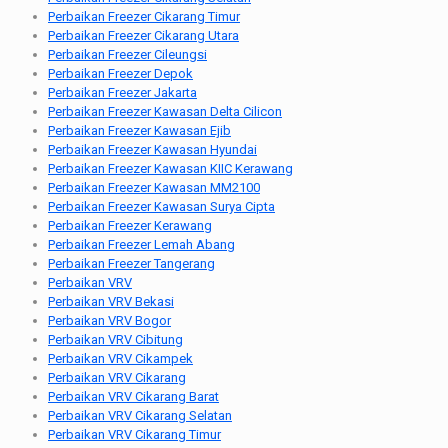
Perbaikan Freezer Cikarang Timur
Perbaikan Freezer Cikarang Utara
Perbaikan Freezer Cileungsi
Perbaikan Freezer Depok
Perbaikan Freezer Jakarta
Perbaikan Freezer Kawasan Delta Cilicon
Perbaikan Freezer Kawasan Ejib
Perbaikan Freezer Kawasan Hyundai
Perbaikan Freezer Kawasan KIIC Kerawang
Perbaikan Freezer Kawasan MM2100
Perbaikan Freezer Kawasan Surya Cipta
Perbaikan Freezer Kerawang
Perbaikan Freezer Lemah Abang
Perbaikan Freezer Tangerang
Perbaikan VRV
Perbaikan VRV Bekasi
Perbaikan VRV Bogor
Perbaikan VRV Cibitung
Perbaikan VRV Cikampek
Perbaikan VRV Cikarang
Perbaikan VRV Cikarang Barat
Perbaikan VRV Cikarang Selatan
Perbaikan VRV Cikarang Timur