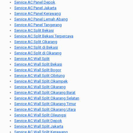
Service AC Panel Depok
Service AC Panel Jakarta
Service AC Panel Kerawang
Service AC Panel Lemah Abang
Service AC Panel Tangerang
Service AC Split Bekasi
Service AC Split Bekasi Terpercaya
Service AC Split Cikarang
Service AC Split di Bekasi
Service AC Split di Cikarang
Service AC Wall Split
Service AC Wall Split Bekasi
Service AC Wall Split Bogor
Service AC Wall Split Cibitung
Service AC Wall Split Cikampek
Service AC Wall Split Cikarang
Service AC Wall Split Cikarang Barat
Service AC Wall Split Cikarang Selatan
Service AC Wall Split Cikarang Timur
Service AC Wall Split Cikarang Utara
Service AC Wall Split Cileungsi
Service AC Wall Split Depok
Service AC Wall Split Jakarta
Service AC Wall Split Kerawang