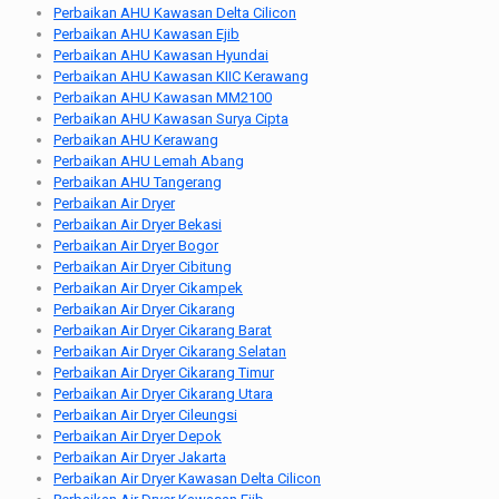
Perbaikan AHU Kawasan Delta Cilicon
Perbaikan AHU Kawasan Ejib
Perbaikan AHU Kawasan Hyundai
Perbaikan AHU Kawasan KIIC Kerawang
Perbaikan AHU Kawasan MM2100
Perbaikan AHU Kawasan Surya Cipta
Perbaikan AHU Kerawang
Perbaikan AHU Lemah Abang
Perbaikan AHU Tangerang
Perbaikan Air Dryer
Perbaikan Air Dryer Bekasi
Perbaikan Air Dryer Bogor
Perbaikan Air Dryer Cibitung
Perbaikan Air Dryer Cikampek
Perbaikan Air Dryer Cikarang
Perbaikan Air Dryer Cikarang Barat
Perbaikan Air Dryer Cikarang Selatan
Perbaikan Air Dryer Cikarang Timur
Perbaikan Air Dryer Cikarang Utara
Perbaikan Air Dryer Cileungsi
Perbaikan Air Dryer Depok
Perbaikan Air Dryer Jakarta
Perbaikan Air Dryer Kawasan Delta Cilicon