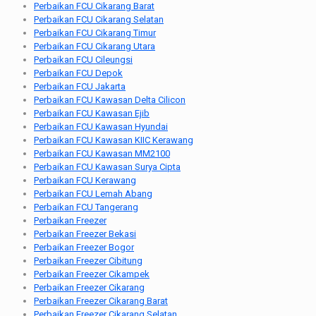
Perbaikan FCU Cikarang Barat
Perbaikan FCU Cikarang Selatan
Perbaikan FCU Cikarang Timur
Perbaikan FCU Cikarang Utara
Perbaikan FCU Cileungsi
Perbaikan FCU Depok
Perbaikan FCU Jakarta
Perbaikan FCU Kawasan Delta Cilicon
Perbaikan FCU Kawasan Ejib
Perbaikan FCU Kawasan Hyundai
Perbaikan FCU Kawasan KIIC Kerawang
Perbaikan FCU Kawasan MM2100
Perbaikan FCU Kawasan Surya Cipta
Perbaikan FCU Kerawang
Perbaikan FCU Lemah Abang
Perbaikan FCU Tangerang
Perbaikan Freezer
Perbaikan Freezer Bekasi
Perbaikan Freezer Bogor
Perbaikan Freezer Cibitung
Perbaikan Freezer Cikampek
Perbaikan Freezer Cikarang
Perbaikan Freezer Cikarang Barat
Perbaikan Freezer Cikarang Selatan