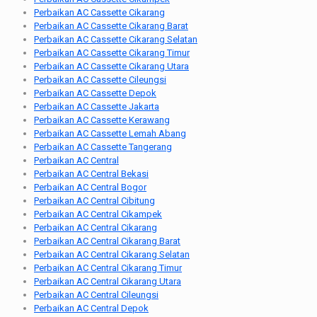
Perbaikan AC Cassette Cikarang
Perbaikan AC Cassette Cikarang Barat
Perbaikan AC Cassette Cikarang Selatan
Perbaikan AC Cassette Cikarang Timur
Perbaikan AC Cassette Cikarang Utara
Perbaikan AC Cassette Cileungsi
Perbaikan AC Cassette Depok
Perbaikan AC Cassette Jakarta
Perbaikan AC Cassette Kerawang
Perbaikan AC Cassette Lemah Abang
Perbaikan AC Cassette Tangerang
Perbaikan AC Central
Perbaikan AC Central Bekasi
Perbaikan AC Central Bogor
Perbaikan AC Central Cibitung
Perbaikan AC Central Cikampek
Perbaikan AC Central Cikarang
Perbaikan AC Central Cikarang Barat
Perbaikan AC Central Cikarang Selatan
Perbaikan AC Central Cikarang Timur
Perbaikan AC Central Cikarang Utara
Perbaikan AC Central Cileungsi
Perbaikan AC Central Depok