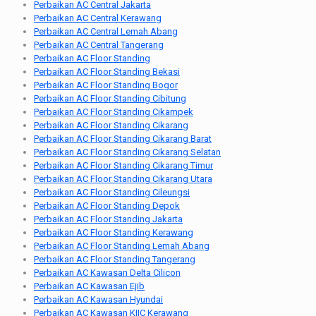
Perbaikan AC Central Jakarta
Perbaikan AC Central Kerawang
Perbaikan AC Central Lemah Abang
Perbaikan AC Central Tangerang
Perbaikan AC Floor Standing
Perbaikan AC Floor Standing Bekasi
Perbaikan AC Floor Standing Bogor
Perbaikan AC Floor Standing Cibitung
Perbaikan AC Floor Standing Cikampek
Perbaikan AC Floor Standing Cikarang
Perbaikan AC Floor Standing Cikarang Barat
Perbaikan AC Floor Standing Cikarang Selatan
Perbaikan AC Floor Standing Cikarang Timur
Perbaikan AC Floor Standing Cikarang Utara
Perbaikan AC Floor Standing Cileungsi
Perbaikan AC Floor Standing Depok
Perbaikan AC Floor Standing Jakarta
Perbaikan AC Floor Standing Kerawang
Perbaikan AC Floor Standing Lemah Abang
Perbaikan AC Floor Standing Tangerang
Perbaikan AC Kawasan Delta Cilicon
Perbaikan AC Kawasan Ejib
Perbaikan AC Kawasan Hyundai
Perbaikan AC Kawasan KIIC Kerawang