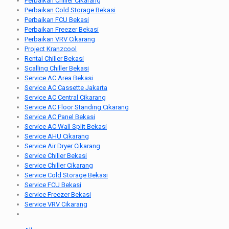
Perbaikan Chiller Cikarang
Perbaikan Cold Storage Bekasi
Perbaikan FCU Bekasi
Perbaikan Freezer Bekasi
Perbaikan VRV Cikarang
Project Kranzcool
Rental Chiller Bekasi
Scalling Chiller Bekasi
Service AC Area Bekasi
Service AC Cassette Jakarta
Service AC Central Cikarang
Service AC Floor Standing Cikarang
Service AC Panel Bekasi
Service AC Wall Split Bekasi
Service AHU Cikarang
Service Air Dryer Cikarang
Service Chiller Bekasi
Service Chiller Cikarang
Service Cold Storage Bekasi
Service FCU Bekasi
Service Freezer Bekasi
Service VRV Cikarang