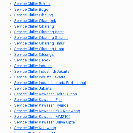
Service Chiller Bekasi
Service Chiller Bogor
Service Chiller Cibitung
Service Chiller Cikampek
Service Chiller Cikarang
Service Chiller Cikarang Barat
Service Chiller Cikarang Selatan
Service Chiller Cikarang Timur
Service Chiller Cikarang Utara
Service Chiller Cileungsi
Service Chiller Depok
Service Chiller Industri
Service Chiller Industri di Jakarta
Service Chiller Industri Jakarta
Service Chiller Industri Jakarta Profesional
Service Chiller Jakarta
Service Chiller Kawasan Delta Cilicon
Service Chiller Kawasan Ejib
Service Chiller Kawasan Hyundai
Service Chiller Kawasan KIIC Kerawang
Service Chiller Kawasan MM2100
Service Chiller Kawasan Surya Cipta
Service Chiller Kerawang