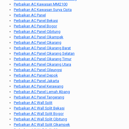
Perbaikan AC Kawasan MM2100
Perbaikan AC Kawasan Surya Cipta
Perbaikan AC Panel
Perbaikan AC Panel Bekasi
Perbaikan AC Panel Bogor
Perbaikan AC Panel Cibitung
Perbaikan AC Panel Cikampek
Perbaikan AC Panel Cikarang
Perbaikan AC Panel Cikarang Barat
Perbaikan AC Panel Cikarang Selatan
Perbaikan AC Panel Cikarang Timur
Perbaikan AC Panel Cikarang Utara
Perbaikan AC Panel Cileungsi
Perbaikan AC Panel Depok
Perbaikan AC Panel Jakarta
Perbaikan AC Panel Kerawang
Perbaikan AC Panel Lemah Abang
Perbaikan AC Panel Tangerang
Perbaikan AC Wall Split
Perbaikan AC Wall Split Bekasi
Perbaikan AC Wall Split Bogor
Perbaikan AC Wall Split Cibitung
Perbaikan AC Wall Split Cikampek