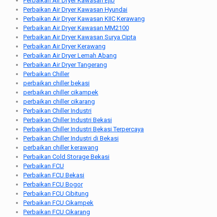
Perbaikan Air Dryer Kawasan Ejib
Perbaikan Air Dryer Kawasan Hyundai
Perbaikan Air Dryer Kawasan KIIC Kerawang
Perbaikan Air Dryer Kawasan MM2100
Perbaikan Air Dryer Kawasan Surya Cipta
Perbaikan Air Dryer Kerawang
Perbaikan Air Dryer Lemah Abang
Perbaikan Air Dryer Tangerang
Perbaikan Chiller
perbaikan chiller bekasi
perbaikan chiller cikampek
perbaikan chiller cikarang
Perbaikan Chiller Industri
Perbaikan Chiller Industri Bekasi
Perbaikan Chiller Industri Bekasi Terpercaya
Perbaikan Chiller Industri di Bekasi
perbaikan chiller kerawang
Perbaikan Cold Storage Bekasi
Perbaikan FCU
Perbaikan FCU Bekasi
Perbaikan FCU Bogor
Perbaikan FCU Cibitung
Perbaikan FCU Cikampek
Perbaikan FCU Cikarang