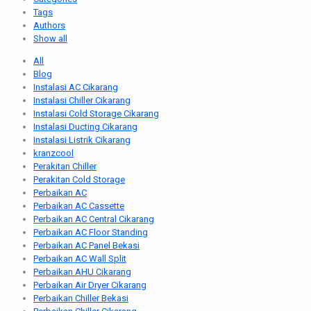
Tags
Authors
Show all
All
Blog
Instalasi AC Cikarang
Instalasi Chiller Cikarang
Instalasi Cold Storage Cikarang
Instalasi Ducting Cikarang
Instalasi Listrik Cikarang
kranzcool
Perakitan Chiller
Perakitan Cold Storage
Perbaikan AC
Perbaikan AC Cassette
Perbaikan AC Central Cikarang
Perbaikan AC Floor Standing
Perbaikan AC Panel Bekasi
Perbaikan AC Wall Split
Perbaikan AHU Cikarang
Perbaikan Air Dryer Cikarang
Perbaikan Chiller Bekasi