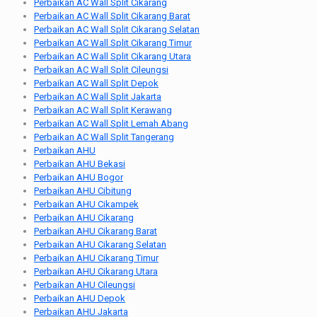
Perbaikan AC Wall Split Cikarang
Perbaikan AC Wall Split Cikarang Barat
Perbaikan AC Wall Split Cikarang Selatan
Perbaikan AC Wall Split Cikarang Timur
Perbaikan AC Wall Split Cikarang Utara
Perbaikan AC Wall Split Cileungsi
Perbaikan AC Wall Split Depok
Perbaikan AC Wall Split Jakarta
Perbaikan AC Wall Split Kerawang
Perbaikan AC Wall Split Lemah Abang
Perbaikan AC Wall Split Tangerang
Perbaikan AHU
Perbaikan AHU Bekasi
Perbaikan AHU Bogor
Perbaikan AHU Cibitung
Perbaikan AHU Cikampek
Perbaikan AHU Cikarang
Perbaikan AHU Cikarang Barat
Perbaikan AHU Cikarang Selatan
Perbaikan AHU Cikarang Timur
Perbaikan AHU Cikarang Utara
Perbaikan AHU Cileungsi
Perbaikan AHU Depok
Perbaikan AHU Jakarta