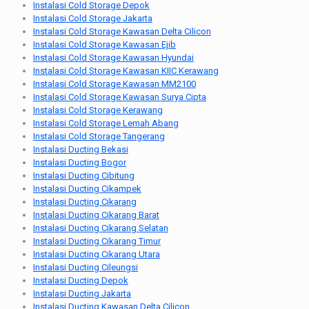
Instalasi Cold Storage Depok
Instalasi Cold Storage Jakarta
Instalasi Cold Storage Kawasan Delta Cilicon
Instalasi Cold Storage Kawasan Ejib
Instalasi Cold Storage Kawasan Hyundai
Instalasi Cold Storage Kawasan KIIC Kerawang
Instalasi Cold Storage Kawasan MM2100
Instalasi Cold Storage Kawasan Surya Cipta
Instalasi Cold Storage Kerawang
Instalasi Cold Storage Lemah Abang
Instalasi Cold Storage Tangerang
Instalasi Ducting Bekasi
Instalasi Ducting Bogor
Instalasi Ducting Cibitung
Instalasi Ducting Cikampek
Instalasi Ducting Cikarang
Instalasi Ducting Cikarang Barat
Instalasi Ducting Cikarang Selatan
Instalasi Ducting Cikarang Timur
Instalasi Ducting Cikarang Utara
Instalasi Ducting Cileungsi
Instalasi Ducting Depok
Instalasi Ducting Jakarta
Instalasi Ducting Kawasan Delta Cilicon