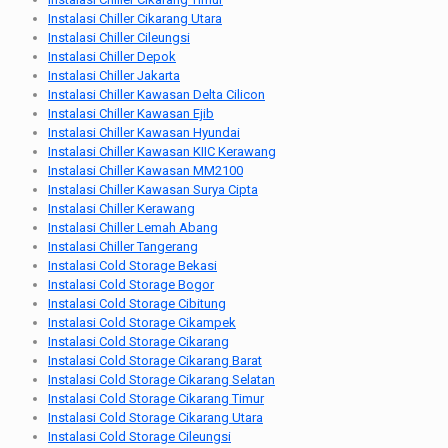
Instalasi Chiller Cikarang Utara
Instalasi Chiller Cileungsi
Instalasi Chiller Depok
Instalasi Chiller Jakarta
Instalasi Chiller Kawasan Delta Cilicon
Instalasi Chiller Kawasan Ejib
Instalasi Chiller Kawasan Hyundai
Instalasi Chiller Kawasan KIIC Kerawang
Instalasi Chiller Kawasan MM2100
Instalasi Chiller Kawasan Surya Cipta
Instalasi Chiller Kerawang
Instalasi Chiller Lemah Abang
Instalasi Chiller Tangerang
Instalasi Cold Storage Bekasi
Instalasi Cold Storage Bogor
Instalasi Cold Storage Cibitung
Instalasi Cold Storage Cikampek
Instalasi Cold Storage Cikarang
Instalasi Cold Storage Cikarang Barat
Instalasi Cold Storage Cikarang Selatan
Instalasi Cold Storage Cikarang Timur
Instalasi Cold Storage Cikarang Utara
Instalasi Cold Storage Cileungsi