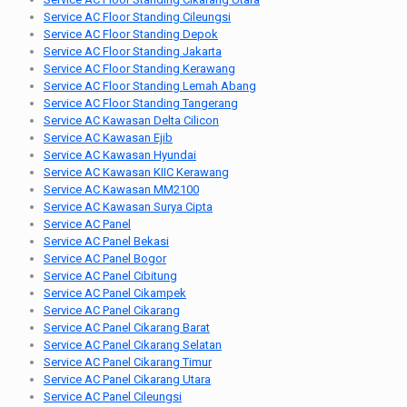
Service AC Floor Standing Cileungsi
Service AC Floor Standing Depok
Service AC Floor Standing Jakarta
Service AC Floor Standing Kerawang
Service AC Floor Standing Lemah Abang
Service AC Floor Standing Tangerang
Service AC Kawasan Delta Cilicon
Service AC Kawasan Ejib
Service AC Kawasan Hyundai
Service AC Kawasan KIIC Kerawang
Service AC Kawasan MM2100
Service AC Kawasan Surya Cipta
Service AC Panel
Service AC Panel Bekasi
Service AC Panel Bogor
Service AC Panel Cibitung
Service AC Panel Cikampek
Service AC Panel Cikarang
Service AC Panel Cikarang Barat
Service AC Panel Cikarang Selatan
Service AC Panel Cikarang Timur
Service AC Panel Cikarang Utara
Service AC Panel Cileungsi