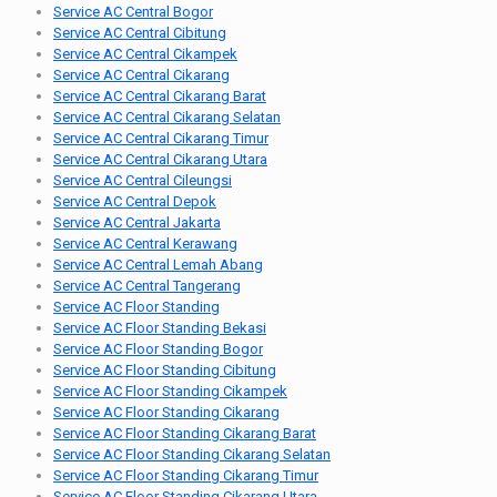
Service AC Central Bogor
Service AC Central Cibitung
Service AC Central Cikampek
Service AC Central Cikarang
Service AC Central Cikarang Barat
Service AC Central Cikarang Selatan
Service AC Central Cikarang Timur
Service AC Central Cikarang Utara
Service AC Central Cileungsi
Service AC Central Depok
Service AC Central Jakarta
Service AC Central Kerawang
Service AC Central Lemah Abang
Service AC Central Tangerang
Service AC Floor Standing
Service AC Floor Standing Bekasi
Service AC Floor Standing Bogor
Service AC Floor Standing Cibitung
Service AC Floor Standing Cikampek
Service AC Floor Standing Cikarang
Service AC Floor Standing Cikarang Barat
Service AC Floor Standing Cikarang Selatan
Service AC Floor Standing Cikarang Timur
Service AC Floor Standing Cikarang Utara