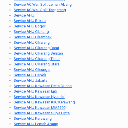
Service AC Wall Split Lemah Abang
Service AC Wall Split Tangerang
Service AHU
Service AHU Bekasi
Service AHU Bogor
Service AHU Cibitung
Service AHU Cikampek
Service AHU Cikarang
Service AHU Cikarang Barat
Service AHU Cikarang Selatan
Service AHU Cikarang Timur
Service AHU Cikarang Utara
Service AHU Cileungsi
Service AHU Depok
Service AHU Jakarta
Service AHU Kawasan Delta Cilicon
Service AHU Kawasan Ejib
Service AHU Kawasan Hyundai
Service AHU Kawasan KIIC Kerawang
Service AHU Kawasan MM2100
Service AHU Kawasan Surya Cipta
Service AHU Kerawang
Service AHU Lemah Abang