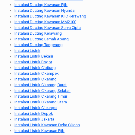
Instalasi Ducting Kawasan Ejib
Instalasi Ducting Kawasan Hyundai
Instalasi Ducting Kawasan KIIC Kerawang
Instalasi Ducting Kawasan MM2100
Instalasi Ducting Kawasan Surya Cipta
Instalasi Ducting Kerawang
Instalasi Ducting Lemah Abang
Instalasi Ducting Tangerang
Instalasi Listrik
Instalasi Listrik Bekasi
Instalasi Listrik Bogor
Instalasi Listrik Cibitung
Instalasi Listrik Cikampek
Instalasi Listrik Cikarang
Instalasi Listrik Cikarang Barat
Instalasi Listrik Cikarang Selatan
Instalasi Listrik Cikarang Timur
Instalasi Listrik Cikarang Utara
Instalasi Listrik Cileungsi
Instalasi Listrik Depok
Instalasi Listrik Jakarta
Instalasi Listrik Kawasan Delta Cilicon
Instalasi Listrik Kawasan Ejib