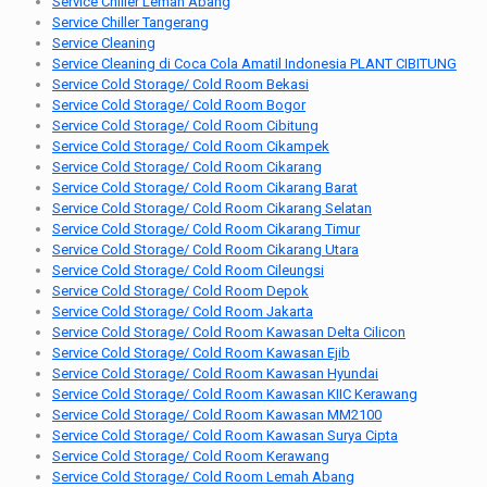
Service Chiller Lemah Abang
Service Chiller Tangerang
Service Cleaning
Service Cleaning di Coca Cola Amatil Indonesia PLANT CIBITUNG
Service Cold Storage/ Cold Room Bekasi
Service Cold Storage/ Cold Room Bogor
Service Cold Storage/ Cold Room Cibitung
Service Cold Storage/ Cold Room Cikampek
Service Cold Storage/ Cold Room Cikarang
Service Cold Storage/ Cold Room Cikarang Barat
Service Cold Storage/ Cold Room Cikarang Selatan
Service Cold Storage/ Cold Room Cikarang Timur
Service Cold Storage/ Cold Room Cikarang Utara
Service Cold Storage/ Cold Room Cileungsi
Service Cold Storage/ Cold Room Depok
Service Cold Storage/ Cold Room Jakarta
Service Cold Storage/ Cold Room Kawasan Delta Cilicon
Service Cold Storage/ Cold Room Kawasan Ejib
Service Cold Storage/ Cold Room Kawasan Hyundai
Service Cold Storage/ Cold Room Kawasan KIIC Kerawang
Service Cold Storage/ Cold Room Kawasan MM2100
Service Cold Storage/ Cold Room Kawasan Surya Cipta
Service Cold Storage/ Cold Room Kerawang
Service Cold Storage/ Cold Room Lemah Abang