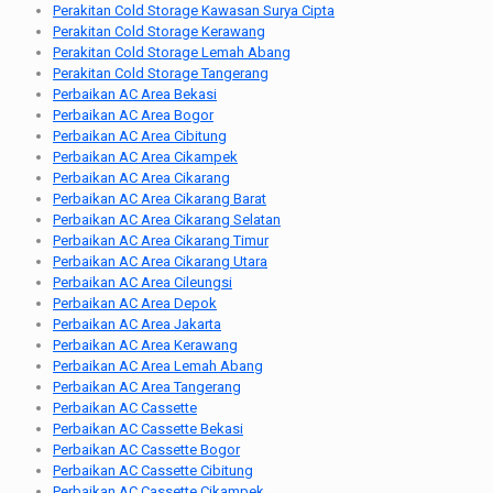
Perakitan Cold Storage Kawasan Surya Cipta
Perakitan Cold Storage Kerawang
Perakitan Cold Storage Lemah Abang
Perakitan Cold Storage Tangerang
Perbaikan AC Area Bekasi
Perbaikan AC Area Bogor
Perbaikan AC Area Cibitung
Perbaikan AC Area Cikampek
Perbaikan AC Area Cikarang
Perbaikan AC Area Cikarang Barat
Perbaikan AC Area Cikarang Selatan
Perbaikan AC Area Cikarang Timur
Perbaikan AC Area Cikarang Utara
Perbaikan AC Area Cileungsi
Perbaikan AC Area Depok
Perbaikan AC Area Jakarta
Perbaikan AC Area Kerawang
Perbaikan AC Area Lemah Abang
Perbaikan AC Area Tangerang
Perbaikan AC Cassette
Perbaikan AC Cassette Bekasi
Perbaikan AC Cassette Bogor
Perbaikan AC Cassette Cibitung
Perbaikan AC Cassette Cikampek