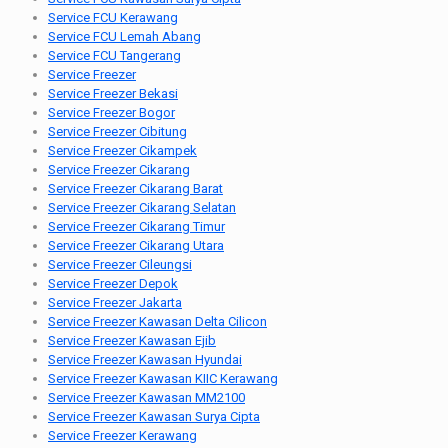
Service FCU Kerawang
Service FCU Lemah Abang
Service FCU Tangerang
Service Freezer
Service Freezer Bekasi
Service Freezer Bogor
Service Freezer Cibitung
Service Freezer Cikampek
Service Freezer Cikarang
Service Freezer Cikarang Barat
Service Freezer Cikarang Selatan
Service Freezer Cikarang Timur
Service Freezer Cikarang Utara
Service Freezer Cileungsi
Service Freezer Depok
Service Freezer Jakarta
Service Freezer Kawasan Delta Cilicon
Service Freezer Kawasan Ejib
Service Freezer Kawasan Hyundai
Service Freezer Kawasan KIIC Kerawang
Service Freezer Kawasan MM2100
Service Freezer Kawasan Surya Cipta
Service Freezer Kerawang