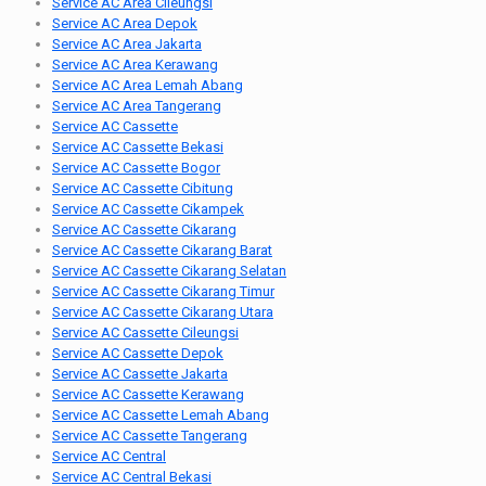
Service AC Area Cileungsi
Service AC Area Depok
Service AC Area Jakarta
Service AC Area Kerawang
Service AC Area Lemah Abang
Service AC Area Tangerang
Service AC Cassette
Service AC Cassette Bekasi
Service AC Cassette Bogor
Service AC Cassette Cibitung
Service AC Cassette Cikampek
Service AC Cassette Cikarang
Service AC Cassette Cikarang Barat
Service AC Cassette Cikarang Selatan
Service AC Cassette Cikarang Timur
Service AC Cassette Cikarang Utara
Service AC Cassette Cileungsi
Service AC Cassette Depok
Service AC Cassette Jakarta
Service AC Cassette Kerawang
Service AC Cassette Lemah Abang
Service AC Cassette Tangerang
Service AC Central
Service AC Central Bekasi