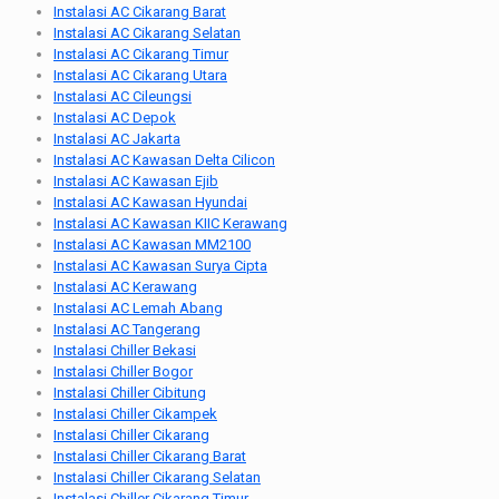
Instalasi AC Cikarang Barat
Instalasi AC Cikarang Selatan
Instalasi AC Cikarang Timur
Instalasi AC Cikarang Utara
Instalasi AC Cileungsi
Instalasi AC Depok
Instalasi AC Jakarta
Instalasi AC Kawasan Delta Cilicon
Instalasi AC Kawasan Ejib
Instalasi AC Kawasan Hyundai
Instalasi AC Kawasan KIIC Kerawang
Instalasi AC Kawasan MM2100
Instalasi AC Kawasan Surya Cipta
Instalasi AC Kerawang
Instalasi AC Lemah Abang
Instalasi AC Tangerang
Instalasi Chiller Bekasi
Instalasi Chiller Bogor
Instalasi Chiller Cibitung
Instalasi Chiller Cikampek
Instalasi Chiller Cikarang
Instalasi Chiller Cikarang Barat
Instalasi Chiller Cikarang Selatan
Instalasi Chiller Cikarang Timur