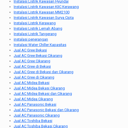
Instalasi Listrik Kawasan Hyundai
Instalasi Listrik Kawasan KIIC Kerawang
Instalasi Listrik Kawasan MM2100
Instalasi Listrik Kawasan Surya Cipta
Instalasi Listrik Kerawang
Instalasi Listrik Lemah Abang
Instalasi Listrik Tangerang
instalasi penerangan
Instalasi Water Chiller Kapasitas
Jual AC Gree Bekasi
Jual AC Gree Bekasi Cikarang
Jual AC Gree Cikarang
Jual AC Gree di Bekasi
Jual AC Gree di Bekasi dan Cikarang
Jual AC Gree di Cikarang
Jual AC Midea Bekasi
Jual AC Midea Bekasi Cikarang
Jual AC Midea Bekasi dan Cikarang
Jual AC Midea Cikarang
Jual AC Panasonic Bekasi
Jual AC Panasonic Bekasi dan Cikarang
Jual AC Panasonic Cikarang
Jual AC Toshiba Bekasi
Jual AC Toshiba Bekasi Cikarang