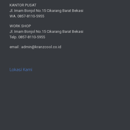
KANTOR PUSAT
Jl. Imam Bonjol No.15 Cikarang Barat Bekasi
WA. 0857-8110-5955
WORK SHOP
Jl. Imam Bonjol No.15 Cikarang Barat Bekasi
Telp. 0857-8110-5955
email : admin@kranzcool.co.id
Lokasi Kami