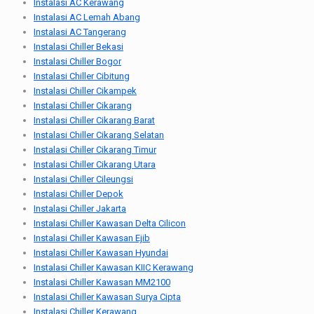
Instalasi AC Kerawang
Instalasi AC Lemah Abang
Instalasi AC Tangerang
Instalasi Chiller Bekasi
Instalasi Chiller Bogor
Instalasi Chiller Cibitung
Instalasi Chiller Cikampek
Instalasi Chiller Cikarang
Instalasi Chiller Cikarang Barat
Instalasi Chiller Cikarang Selatan
Instalasi Chiller Cikarang Timur
Instalasi Chiller Cikarang Utara
Instalasi Chiller Cileungsi
Instalasi Chiller Depok
Instalasi Chiller Jakarta
Instalasi Chiller Kawasan Delta Cilicon
Instalasi Chiller Kawasan Ejib
Instalasi Chiller Kawasan Hyundai
Instalasi Chiller Kawasan KIIC Kerawang
Instalasi Chiller Kawasan MM2100
Instalasi Chiller Kawasan Surya Cipta
Instalasi Chiller Kerawang