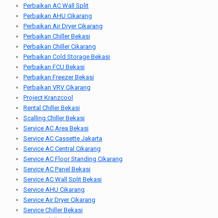
Perbaikan AC Wall Split
Perbaikan AHU Cikarang
Perbaikan Air Dryer Cikarang
Perbaikan Chiller Bekasi
Perbaikan Chiller Cikarang
Perbaikan Cold Storage Bekasi
Perbaikan FCU Bekasi
Perbaikan Freezer Bekasi
Perbaikan VRV Cikarang
Project Kranzcool
Rental Chiller Bekasi
Scalling Chiller Bekasi
Service AC Area Bekasi
Service AC Cassette Jakarta
Service AC Central Cikarang
Service AC Floor Standing Cikarang
Service AC Panel Bekasi
Service AC Wall Split Bekasi
Service AHU Cikarang
Service Air Dryer Cikarang
Service Chiller Bekasi