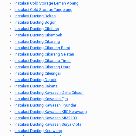
Instalasi Cold Storage Lemah Abang
Instalasi Cold Storage Tangerang
Instalasi Ducting Bekasi
Instalasi Ducting Bogor
Instalasi Ducting Cibitung
Instalasi Ducting Cikampek
Instalasi Ducting Cikarang
Instalasi Ducting Cikarang Barat
Instalasi Ducting Cikarang Selatan
Instalasi Ducting Cikarang Timur
Instalasi Ducting Cikarang Utara
Instalasi Ducting Cileungsi
Instalasi Ducting Depok
Instalasi Ducting Jakarta
Instalasi Ducting Kawasan Delta Cilicon
Instalasi Ducting Kawasan Ejib
Instalasi Ducting Kawasan Hyundai
Instalasi Ducting Kawasan KIIC Kerawang
Instalasi Ducting Kawasan MM2100
Instalasi Ducting Kawasan Surya Cipta
Instalasi Ducting Kerawang