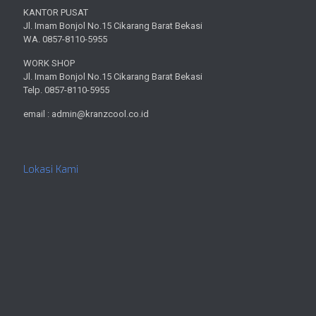
KANTOR PUSAT
Jl. Imam Bonjol No.15 Cikarang Barat Bekasi
WA. 0857-8110-5955
WORK SHOP
Jl. Imam Bonjol No.15 Cikarang Barat Bekasi
Telp. 0857-8110-5955
email : admin@kranzcool.co.id
Lokasi Kami