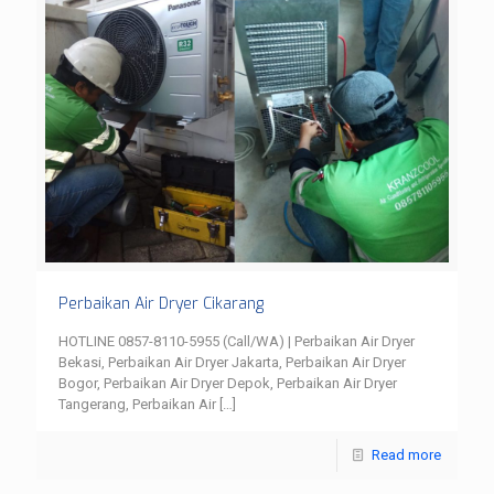
Perbaikan Air Dryer Cikarang
HOTLINE 0857-8110-5955 (Call/WA) | Perbaikan Air Dryer
Bekasi, Perbaikan Air Dryer Jakarta, Perbaikan Air Dryer
Bogor, Perbaikan Air Dryer Depok, Perbaikan Air Dryer
Tangerang, Perbaikan Air
[…]
Read more