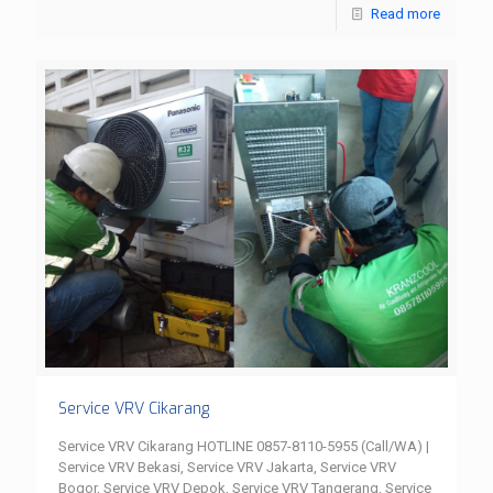
Read more
Service VRV Cikarang
Service VRV Cikarang HOTLINE 0857-8110-5955 (Call/WA) |
Service VRV Bekasi, Service VRV Jakarta, Service VRV
Bogor, Service VRV Depok, Service VRV Tangerang, Service