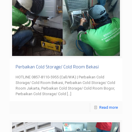
Perbaikan Cold Storage/ Cold Room Bekasi
HOTLINE 0857-8110-5955 (Call/WA) | Perbaikan Cold
Storage/ Cold Room Bekasi, Perbaikan Cold Storage/ Cold
Room Jakarta, Perbaikan Cold Storage/ Cold Room Bogor,
Perbaikan Cold Storage/ Cold
[…]
Read more