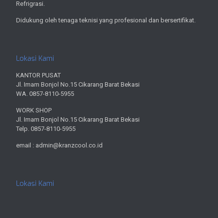
Refrigrasi.
Didukung oleh tenaga teknisi yang profesional dan bersertifikat.
Lokasi Kami
KANTOR PUSAT
Jl. Imam Bonjol No.15 Cikarang Barat Bekasi
WA. 0857-8110-5955
WORK SHOP
Jl. Imam Bonjol No.15 Cikarang Barat Bekasi
Telp. 0857-8110-5955
email : admin@kranzcool.co.id
Lokasi Kami