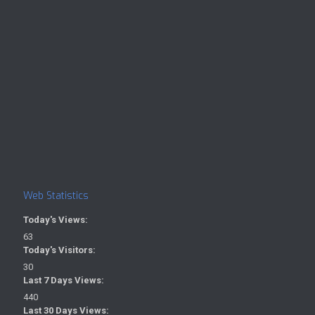
Web Statistics
Today's Views:
63
Today's Visitors:
30
Last 7 Days Views:
440
Last 30 Days Views: