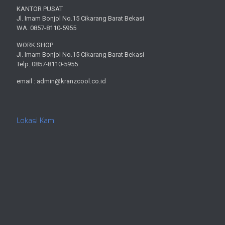
KANTOR PUSAT
Jl. Imam Bonjol No.15 Cikarang Barat Bekasi
WA. 0857-8110-5955
WORK SHOP
Jl. Imam Bonjol No.15 Cikarang Barat Bekasi
Telp. 0857-8110-5955
email : admin@kranzcool.co.id
Lokasi Kami