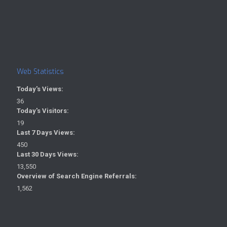
Web Statistics
Today's Views:
36
Today's Visitors:
19
Last 7 Days Views:
450
Last 30 Days Views:
13,550
Overview of Search Engine Referrals:
1,562