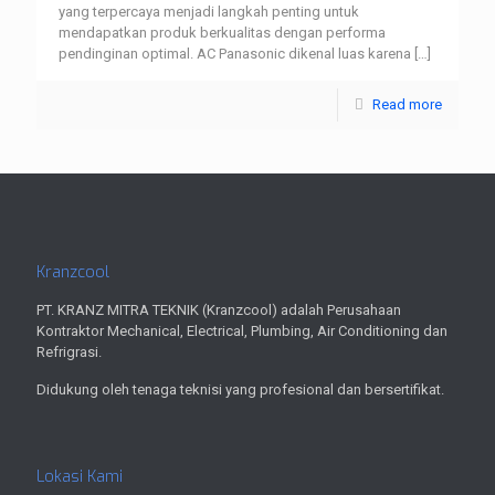
yang terpercaya menjadi langkah penting untuk
mendapatkan produk berkualitas dengan performa
pendinginan optimal. AC Panasonic dikenal luas karena
[…]
Read more
Kranzcool
PT. KRANZ MITRA TEKNIK (Kranzcool) adalah Perusahaan
Kontraktor Mechanical, Electrical, Plumbing, Air Conditioning dan
Refrigrasi.
Didukung oleh tenaga teknisi yang profesional dan bersertifikat.
Lokasi Kami