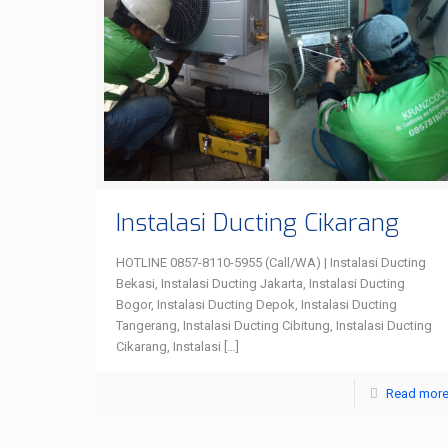
Instalasi Ducting Cikarang
HOTLINE 0857-8110-5955 (Call/WA) | Instalasi Ducting
Bekasi, Instalasi Ducting Jakarta, Instalasi Ducting
Bogor, Instalasi Ducting Depok, Instalasi Ducting
Tangerang, Instalasi Ducting Cibitung, Instalasi Ducting
Cikarang, Instalasi
[…]
Read mor