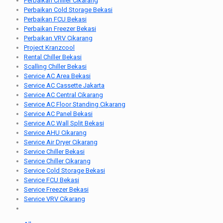
Perbaikan Chiller Cikarang
Perbaikan Cold Storage Bekasi
Perbaikan FCU Bekasi
Perbaikan Freezer Bekasi
Perbaikan VRV Cikarang
Project Kranzcool
Rental Chiller Bekasi
Scalling Chiller Bekasi
Service AC Area Bekasi
Service AC Cassette Jakarta
Service AC Central Cikarang
Service AC Floor Standing Cikarang
Service AC Panel Bekasi
Service AC Wall Split Bekasi
Service AHU Cikarang
Service Air Dryer Cikarang
Service Chiller Bekasi
Service Chiller Cikarang
Service Cold Storage Bekasi
Service FCU Bekasi
Service Freezer Bekasi
Service VRV Cikarang