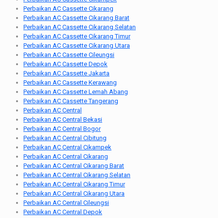
Perbaikan AC Cassette Cikarang
Perbaikan AC Cassette Cikarang Barat
Perbaikan AC Cassette Cikarang Selatan
Perbaikan AC Cassette Cikarang Timur
Perbaikan AC Cassette Cikarang Utara
Perbaikan AC Cassette Cileungsi
Perbaikan AC Cassette Depok
Perbaikan AC Cassette Jakarta
Perbaikan AC Cassette Kerawang
Perbaikan AC Cassette Lemah Abang
Perbaikan AC Cassette Tangerang
Perbaikan AC Central
Perbaikan AC Central Bekasi
Perbaikan AC Central Bogor
Perbaikan AC Central Cibitung
Perbaikan AC Central Cikampek
Perbaikan AC Central Cikarang
Perbaikan AC Central Cikarang Barat
Perbaikan AC Central Cikarang Selatan
Perbaikan AC Central Cikarang Timur
Perbaikan AC Central Cikarang Utara
Perbaikan AC Central Cileungsi
Perbaikan AC Central Depok