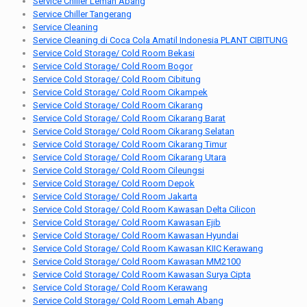
Service Chiller Lemah Abang
Service Chiller Tangerang
Service Cleaning
Service Cleaning di Coca Cola Amatil Indonesia PLANT CIBITUNG
Service Cold Storage/ Cold Room Bekasi
Service Cold Storage/ Cold Room Bogor
Service Cold Storage/ Cold Room Cibitung
Service Cold Storage/ Cold Room Cikampek
Service Cold Storage/ Cold Room Cikarang
Service Cold Storage/ Cold Room Cikarang Barat
Service Cold Storage/ Cold Room Cikarang Selatan
Service Cold Storage/ Cold Room Cikarang Timur
Service Cold Storage/ Cold Room Cikarang Utara
Service Cold Storage/ Cold Room Cileungsi
Service Cold Storage/ Cold Room Depok
Service Cold Storage/ Cold Room Jakarta
Service Cold Storage/ Cold Room Kawasan Delta Cilicon
Service Cold Storage/ Cold Room Kawasan Ejib
Service Cold Storage/ Cold Room Kawasan Hyundai
Service Cold Storage/ Cold Room Kawasan KIIC Kerawang
Service Cold Storage/ Cold Room Kawasan MM2100
Service Cold Storage/ Cold Room Kawasan Surya Cipta
Service Cold Storage/ Cold Room Kerawang
Service Cold Storage/ Cold Room Lemah Abang