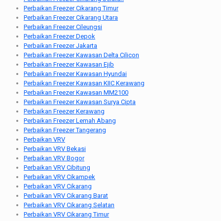
Perbaikan Freezer Cikarang Timur
Perbaikan Freezer Cikarang Utara
Perbaikan Freezer Cileungsi
Perbaikan Freezer Depok
Perbaikan Freezer Jakarta
Perbaikan Freezer Kawasan Delta Cilicon
Perbaikan Freezer Kawasan Ejib
Perbaikan Freezer Kawasan Hyundai
Perbaikan Freezer Kawasan KIIC Kerawang
Perbaikan Freezer Kawasan MM2100
Perbaikan Freezer Kawasan Surya Cipta
Perbaikan Freezer Kerawang
Perbaikan Freezer Lemah Abang
Perbaikan Freezer Tangerang
Perbaikan VRV
Perbaikan VRV Bekasi
Perbaikan VRV Bogor
Perbaikan VRV Cibitung
Perbaikan VRV Cikampek
Perbaikan VRV Cikarang
Perbaikan VRV Cikarang Barat
Perbaikan VRV Cikarang Selatan
Perbaikan VRV Cikarang Timur