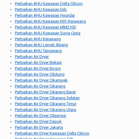
Perbaikan AHU Kawasan Delta Cilicon
Perbaikan AHU Kawasan Ejib
Perbaikan AHU Kawasan Hyundai
Perbaikan AHU Kawasan KIIC Kerawang
Perbaikan AHU Kawasan MM2100
Perbaikan AHU Kawasan Surya Cipta
Perbaikan AHU Kerawang
Perbaikan AHU Lemah Abang
Perbaikan AHU Tangerang
Perbaikan Air Dryer
Perbaikan Air Dryer Bekasi
Perbaikan Air Dryer Bogor
Perbaikan Air Dryer Cibitung
Perbaikan Air Dryer Cikampek
Perbaikan Air Dryer Cikarang
Perbaikan Air Dryer Cikarang Barat
Perbaikan Air Dryer Cikarang Selatan
Perbaikan Air Dryer Cikarang Timur
Perbaikan Air Dryer Cikarang Utara
Perbaikan Air Dryer Cileungsi
Perbaikan Air Dryer Depok
Perbaikan Air Dryer Jakarta
Perbaikan Air Dryer Kawasan Delta Cilicon