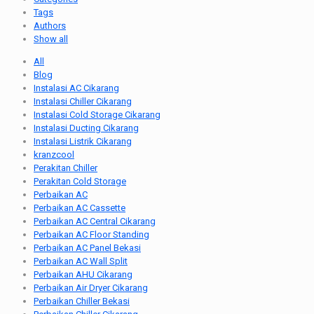
Tags
Authors
Show all
All
Blog
Instalasi AC Cikarang
Instalasi Chiller Cikarang
Instalasi Cold Storage Cikarang
Instalasi Ducting Cikarang
Instalasi Listrik Cikarang
kranzcool
Perakitan Chiller
Perakitan Cold Storage
Perbaikan AC
Perbaikan AC Cassette
Perbaikan AC Central Cikarang
Perbaikan AC Floor Standing
Perbaikan AC Panel Bekasi
Perbaikan AC Wall Split
Perbaikan AHU Cikarang
Perbaikan Air Dryer Cikarang
Perbaikan Chiller Bekasi