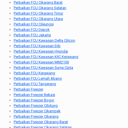
Perbaikan FCU Cikarang Barat
Perbaikan FCU Cikarang Selatan
Perbaikan FCU Cikarang Timur
Perbaikan FCU Cikarang Utara
Perbaikan FCU Cileungsi
Perbaikan FCU Depok
Perbaikan FCU Jakarta
Perbaikan FCU Kawasan Delta Cilicon
Perbaikan FCU Kawasan Ejib
Perbaikan FCU Kawasan Hyundai
Perbaikan FCU Kawasan KIIC Kerawang
Perbaikan FCU Kawasan MM2100
Perbaikan FCU Kawasan Surya Cipta
Perbaikan FCU Kerawang
Perbaikan FCU Lemah Abang
Perbaikan FCU Tangerang
Perbaikan Freezer
Perbaikan Freezer Bekasi
Perbaikan Freezer Bogor
Perbaikan Freezer Cibitung
Perbaikan Freezer Cikampek
Perbaikan Freezer Cikarang
Perbaikan Freezer Cikarang Barat
Perbaikan Freezer Cikarang Selatan