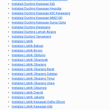
Instalasi Ducting Kawasan Ejib
Instalasi Ducting Kawasan Hyundai
Instalasi Ducting Kawasan KIIC Kerawang
Instalasi Ducting Kawasan MM2100
Instalasi Ducting Kawasan Surya Cipta
Instalasi Ducting Kerawang
Instalasi Ducting Lemah Abang
Instalasi Ducting Tangerang
Instalasi Listrik
Instalasi Listrik Bekasi
Instalasi Listrik Bogor
Instalasi Listrik Cibitung
Instalasi Listrik Cikampek
Instalasi Listrik Cikarang
Instalasi Listrik Cikarang Barat
Instalasi Listrik Cikarang Selatan
Instalasi Listrik Cikarang Timur
Instalasi Listrik Cikarang Utara
Instalasi Listrik Cileungsi
Instalasi Listrik Depok
Instalasi Listrik Jakarta
Instalasi Listrik Kawasan Delta Cilicon
Instalasi Listrik Kawasan Ejib