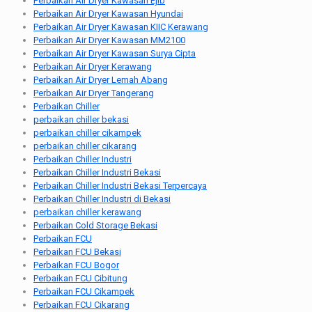
Perbaikan Air Dryer Kawasan Ejib
Perbaikan Air Dryer Kawasan Hyundai
Perbaikan Air Dryer Kawasan KIIC Kerawang
Perbaikan Air Dryer Kawasan MM2100
Perbaikan Air Dryer Kawasan Surya Cipta
Perbaikan Air Dryer Kerawang
Perbaikan Air Dryer Lemah Abang
Perbaikan Air Dryer Tangerang
Perbaikan Chiller
perbaikan chiller bekasi
perbaikan chiller cikampek
perbaikan chiller cikarang
Perbaikan Chiller Industri
Perbaikan Chiller Industri Bekasi
Perbaikan Chiller Industri Bekasi Terpercaya
Perbaikan Chiller Industri di Bekasi
perbaikan chiller kerawang
Perbaikan Cold Storage Bekasi
Perbaikan FCU
Perbaikan FCU Bekasi
Perbaikan FCU Bogor
Perbaikan FCU Cibitung
Perbaikan FCU Cikampek
Perbaikan FCU Cikarang