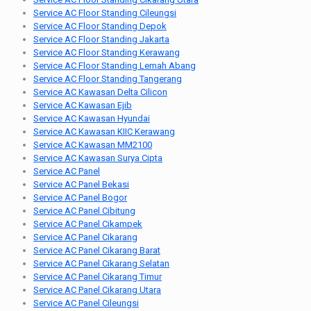
Service AC Floor Standing Cileungsi
Service AC Floor Standing Depok
Service AC Floor Standing Jakarta
Service AC Floor Standing Kerawang
Service AC Floor Standing Lemah Abang
Service AC Floor Standing Tangerang
Service AC Kawasan Delta Cilicon
Service AC Kawasan Ejib
Service AC Kawasan Hyundai
Service AC Kawasan KIIC Kerawang
Service AC Kawasan MM2100
Service AC Kawasan Surya Cipta
Service AC Panel
Service AC Panel Bekasi
Service AC Panel Bogor
Service AC Panel Cibitung
Service AC Panel Cikampek
Service AC Panel Cikarang
Service AC Panel Cikarang Barat
Service AC Panel Cikarang Selatan
Service AC Panel Cikarang Timur
Service AC Panel Cikarang Utara
Service AC Panel Cileungsi