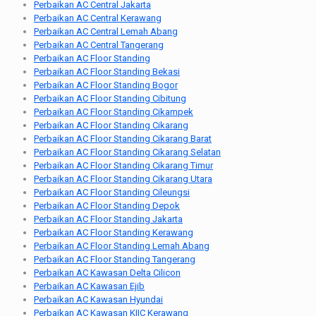
Perbaikan AC Central Jakarta
Perbaikan AC Central Kerawang
Perbaikan AC Central Lemah Abang
Perbaikan AC Central Tangerang
Perbaikan AC Floor Standing
Perbaikan AC Floor Standing Bekasi
Perbaikan AC Floor Standing Bogor
Perbaikan AC Floor Standing Cibitung
Perbaikan AC Floor Standing Cikampek
Perbaikan AC Floor Standing Cikarang
Perbaikan AC Floor Standing Cikarang Barat
Perbaikan AC Floor Standing Cikarang Selatan
Perbaikan AC Floor Standing Cikarang Timur
Perbaikan AC Floor Standing Cikarang Utara
Perbaikan AC Floor Standing Cileungsi
Perbaikan AC Floor Standing Depok
Perbaikan AC Floor Standing Jakarta
Perbaikan AC Floor Standing Kerawang
Perbaikan AC Floor Standing Lemah Abang
Perbaikan AC Floor Standing Tangerang
Perbaikan AC Kawasan Delta Cilicon
Perbaikan AC Kawasan Ejib
Perbaikan AC Kawasan Hyundai
Perbaikan AC Kawasan KIIC Kerawang