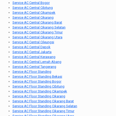
Service AC Central Bogor
Service AC Central Cibitung
Service AC Central Cikampek
Service AC Central Cikarang
Service AC Central Cikarang Barat
Service AC Central Cikarang Selatan
Service AC Central Cikarang Timur
Service AC Central Cikarang Utara
Service AC Central Cileungsi
Service AC Central Depok
Service AC Central Jakarta
Service AC Central Kerawang
Service AC Central Lemah Abang
Service AC Central Tangerang
Service AC Floor Standing
Service AC Floor Standing Bekasi
Service AC Floor Standing Bogor
Service AC Floor Standing Cibitung
Service AC Floor Standing Cikampek
Service AC Floor Standing Cikarang
Service AC Floor Standing Cikarang Barat
Service AC Floor Standing Cikarang Selatan
Service AC Floor Standing Cikarang Timur
Service AC Floor Standing Cikarang Utara