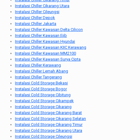
Instalasi Chiller Cikarang Utara
Instalasi Chiller Cileungsi
Instalasi Chiller Depok
Instalasi Chiller Jakarta
Instalasi Chiller Kawasan Delta Cilicon
Instalasi Chiller Kawasan Ejib
Instalasi Chiller Kawasan Hyundai
Instalasi Chiller Kawasan KIIC Kerawang
Instalasi Chiller Kawasan MM2100
Instalasi Chiller Kawasan Surya Cipta
Instalasi Chiller Kerawang
Instalasi Chiller Lemah Abang
Instalasi Chiller Tangerang
Instalasi Cold Storage Bekasi
Instalasi Cold Storage Bogor
Instalasi Cold Storage Cibitung
Instalasi Cold Storage Cikampek
Instalasi Cold Storage Cikarang
Instalasi Cold Storage Cikarang Barat
Instalasi Cold Storage Cikarang Selatan
Instalasi Cold Storage Cikarang Timur
Instalasi Cold Storage Cikarang Utara
Instalasi Cold Storage Cileungsi