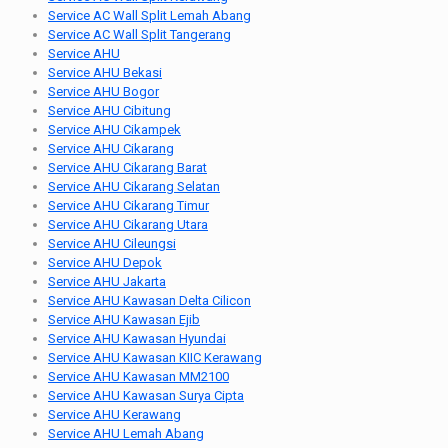
Service AC Wall Split Lemah Abang
Service AC Wall Split Tangerang
Service AHU
Service AHU Bekasi
Service AHU Bogor
Service AHU Cibitung
Service AHU Cikampek
Service AHU Cikarang
Service AHU Cikarang Barat
Service AHU Cikarang Selatan
Service AHU Cikarang Timur
Service AHU Cikarang Utara
Service AHU Cileungsi
Service AHU Depok
Service AHU Jakarta
Service AHU Kawasan Delta Cilicon
Service AHU Kawasan Ejib
Service AHU Kawasan Hyundai
Service AHU Kawasan KIIC Kerawang
Service AHU Kawasan MM2100
Service AHU Kawasan Surya Cipta
Service AHU Kerawang
Service AHU Lemah Abang