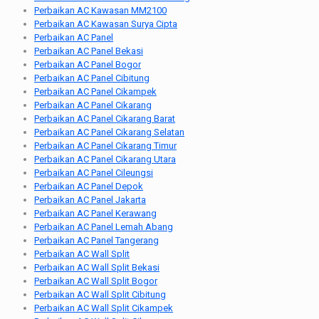
Perbaikan AC Kawasan MM2100
Perbaikan AC Kawasan Surya Cipta
Perbaikan AC Panel
Perbaikan AC Panel Bekasi
Perbaikan AC Panel Bogor
Perbaikan AC Panel Cibitung
Perbaikan AC Panel Cikampek
Perbaikan AC Panel Cikarang
Perbaikan AC Panel Cikarang Barat
Perbaikan AC Panel Cikarang Selatan
Perbaikan AC Panel Cikarang Timur
Perbaikan AC Panel Cikarang Utara
Perbaikan AC Panel Cileungsi
Perbaikan AC Panel Depok
Perbaikan AC Panel Jakarta
Perbaikan AC Panel Kerawang
Perbaikan AC Panel Lemah Abang
Perbaikan AC Panel Tangerang
Perbaikan AC Wall Split
Perbaikan AC Wall Split Bekasi
Perbaikan AC Wall Split Bogor
Perbaikan AC Wall Split Cibitung
Perbaikan AC Wall Split Cikampek