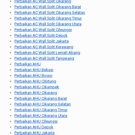
Perbaikan AC Wall Split Cikarang
Perbaikan AC Wall Split Cikarang Barat
Perbaikan AC Wall Split Cikarang Selatan
Perbaikan AC Wall Split Cikarang Timur
Perbaikan AC Wall Split Cikarang Utara
Perbaikan AC Wall Split Cileungsi
Perbaikan AC Wall Split Depok
Perbaikan AC Wall Split Jakarta
Perbaikan AC Wall Split Kerawang
Perbaikan AC Wall Split Lemah Abang
Perbaikan AC Wall Split Tangerang
Perbaikan AHU
Perbaikan AHU Bekasi
Perbaikan AHU Bogor
Perbaikan AHU Cibitung
Perbaikan AHU Cikampek
Perbaikan AHU Cikarang
Perbaikan AHU Cikarang Barat
Perbaikan AHU Cikarang Selatan
Perbaikan AHU Cikarang Timur
Perbaikan AHU Cikarang Utara
Perbaikan AHU Cileungsi
Perbaikan AHU Depok
Perbaikan AHU Jakarta