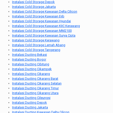
Instalasi Cold Storage Depok
Instalasi Cold Storage Jakarta
Instalasi Cold Storage Kawasan Delta Cilicon
Instalasi Cold Storage Kawasan Ejib
Instalasi Cold Storage Kawasan Hyundai
Instalasi Cold Storage Kawasan KIIC Kerawang
Instalasi Cold Storage Kawasan MM2100
Instalasi Cold Storage Kawasan Surya Cipta
Instalasi Cold Storage Kerawang
Instalasi Cold Storage Lemah Abang
Instalasi Cold Storage Tangerang
Instalasi Ducting Bekasi
Instalasi Ducting Bogor
Instalasi Ducting Cibitung
Instalasi Ducting Cikampek
Instalasi Ducting Cikarang
Instalasi Ducting Cikarang Barat
Instalasi Ducting Cikarang Selatan
Instalasi Ducting Cikarang Timur
Instalasi Ducting Cikarang Utara
Instalasi Ducting Cileungsi
Instalasi Ducting Depok
Instalasi Ducting Jakarta
Instalasi Ducting Kawasan Delta Cilicon