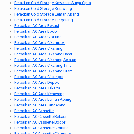
Perakitan Cold Storage Kawasan Surya Cipta
Perakitan Cold Storage Kerawang
Perakitan Cold Storage Lemah Abang
Perakitan Cold Storage Tangerang
Perbaikan AC Area Bekasi
Perbaikan AC Area Bogor
Perbaikan AC Area Cibitung
Perbaikan AC Area Cikampek
Perbaikan AC Area Cikarang
Perbaikan AC Area Cikarang Barat
Perbaikan AC Area Cikarang Selatan
Perbaikan AC Area Cikarang Timur
Perbaikan AC Area Cikarang Utara
Perbaikan AC Area Cileungsi
Perbaikan AC Area Depok
Perbaikan AC Area Jakarta
Perbaikan AC Area Kerawang
Perbaikan AC Area Lemah Abang
Perbaikan AC Area Tangerang
Perbaikan AC Cassette
Perbaikan AC Cassette Bekasi
Perbaikan AC Cassette Bogor
Perbaikan AC Cassette Cibitung
Perbaikan AC Cassette Cikampek