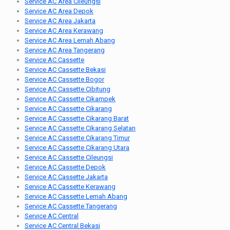
Service AC Area Cileungsi
Service AC Area Depok
Service AC Area Jakarta
Service AC Area Kerawang
Service AC Area Lemah Abang
Service AC Area Tangerang
Service AC Cassette
Service AC Cassette Bekasi
Service AC Cassette Bogor
Service AC Cassette Cibitung
Service AC Cassette Cikampek
Service AC Cassette Cikarang
Service AC Cassette Cikarang Barat
Service AC Cassette Cikarang Selatan
Service AC Cassette Cikarang Timur
Service AC Cassette Cikarang Utara
Service AC Cassette Cileungsi
Service AC Cassette Depok
Service AC Cassette Jakarta
Service AC Cassette Kerawang
Service AC Cassette Lemah Abang
Service AC Cassette Tangerang
Service AC Central
Service AC Central Bekasi