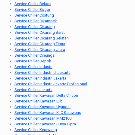
Service Chiller Bekasi
Service Chiller Bogor
Service Chiller Cibitung
Service Chiller Cikampek
Service Chiller Cikarang
Service Chiller Cikarang Barat
Service Chiller Cikarang Selatan
Service Chiller Cikarang Timur
Service Chiller Cikarang Utara
Service Chiller Cileungsi
Service Chiller Depok
Service Chiller Industri
Service Chiller Industri di Jakarta
Service Chiller Industri Jakarta
Service Chiller Industri Jakarta Profesional
Service Chiller Jakarta
Service Chiller Kawasan Delta Cilicon
Service Chiller Kawasan Ejib
Service Chiller Kawasan Hyundai
Service Chiller Kawasan KIIC Kerawang
Service Chiller Kawasan MM2100
Service Chiller Kawasan Surya Cipta
Service Chiller Kerawang