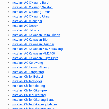
Instalasi AC Cikarang Barat
Instalasi AC Cikarang Selatan
Instalasi AC Cikarang Timur
Instalasi AC Cikarang Utara
Instalasi AC Cileungsi
Instalasi AC Depok
Instalasi AC Jakarta
Instalasi AC Kawasan Delta Cilicon
Instalasi AC Kawasan Ejib
Instalasi AC Kawasan Hyundai
Instalasi AC Kawasan KIIC Kerawang
Instalasi AC Kawasan MM2100
Instalasi AC Kawasan Surya Cipta
Instalasi AC Kerawang
Instalasi AC Lemah Abang
Instalasi AC Tangerang
Instalasi Chiller Bekasi
Instalasi Chiller Bogor
Instalasi Chiller Cibitung
Instalasi Chiller Cikampek
Instalasi Chiller Cikarang
Instalasi Chiller Cikarang Barat
Instalasi Chiller Cikarang Selatan
Instalasi Chiller Cikarang Timur