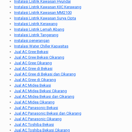
Instalasi Listrik Kawasan Hyundai
Instalasi Listrik Kawasan KIIC Kerawang
Instalasi Listrik Kawasan MM2100
Instalasi Listrik Kawasan Surya Cipta
Instalasi Listrik Kerawang
Instalasi Listrik Lemah Abang
Instalasi Listrik Tangerang
instalasi penerangan
Instalasi Water Chiller Kapasitas
Jual AC Gree Bekasi
Jual AC Gree Bekasi Cikarang
Jual AC Gree Cikarang
Jual AC Gree di Bekasi
Jual AC Gree di Bekasi dan Cikarang
Jual AC Gree di Cikarang
Jual AC Midea Bekasi
Jual AC Midea Bekasi Cikarang
Jual AC Midea Bekasi dan Cikarang
Jual AC Midea Cikarang
Jual AC Panasonic Bekasi
Jual AC Panasonic Bekasi dan Cikarang
Jual AC Panasonic Cikarang
Jual AC Toshiba Bekasi
Jual AC Toshiba Bekasi Cikarang