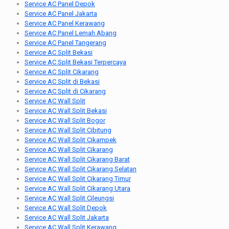
Service AC Panel Depok
Service AC Panel Jakarta
Service AC Panel Kerawang
Service AC Panel Lemah Abang
Service AC Panel Tangerang
Service AC Split Bekasi
Service AC Split Bekasi Terpercaya
Service AC Split Cikarang
Service AC Split di Bekasi
Service AC Split di Cikarang
Service AC Wall Split
Service AC Wall Split Bekasi
Service AC Wall Split Bogor
Service AC Wall Split Cibitung
Service AC Wall Split Cikampek
Service AC Wall Split Cikarang
Service AC Wall Split Cikarang Barat
Service AC Wall Split Cikarang Selatan
Service AC Wall Split Cikarang Timur
Service AC Wall Split Cikarang Utara
Service AC Wall Split Cileungsi
Service AC Wall Split Depok
Service AC Wall Split Jakarta
Service AC Wall Split Kerawang