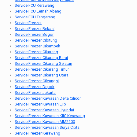
Service FCU Kerawang
Service FCU Lemah Abang
Service FCU Tangerang
Service Freezer
Service Freezer Bekasi
Service Freezer Bogor
Service Freezer Cibitung
Service Freezer Cikampek
Service Freezer Cikarang
Service Freezer Cikarang Barat
Service Freezer Cikarang Selatan
Service Freezer Cikarang Timur
Service Freezer Cikarang Utara
Service Freezer Cileungsi
Service Freezer Depok
Service Freezer Jakarta
Service Freezer Kawasan Delta Cilicon
Service Freezer Kawasan Ejib
Service Freezer Kawasan Hyundai
Service Freezer Kawasan KIIC Kerawang
Service Freezer Kawasan MM2100
Service Freezer Kawasan Surya Cipta
Service Freezer Kerawang