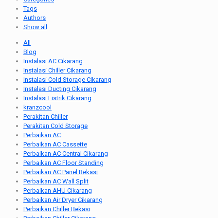
Tags
Authors
Show all
All
Blog
Instalasi AC Cikarang
Instalasi Chiller Cikarang
Instalasi Cold Storage Cikarang
Instalasi Ducting Cikarang
Instalasi Listrik Cikarang
kranzcool
Perakitan Chiller
Perakitan Cold Storage
Perbaikan AC
Perbaikan AC Cassette
Perbaikan AC Central Cikarang
Perbaikan AC Floor Standing
Perbaikan AC Panel Bekasi
Perbaikan AC Wall Split
Perbaikan AHU Cikarang
Perbaikan Air Dryer Cikarang
Perbaikan Chiller Bekasi