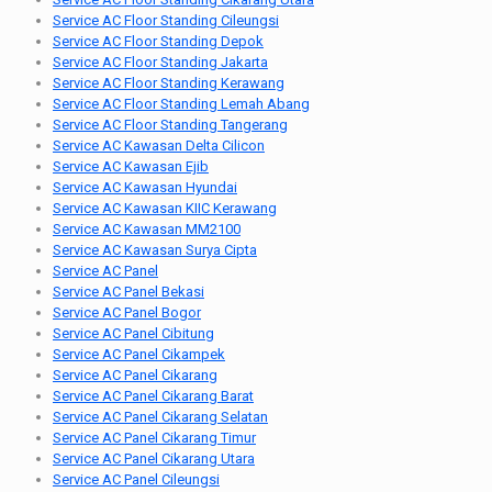
Service AC Floor Standing Cileungsi
Service AC Floor Standing Depok
Service AC Floor Standing Jakarta
Service AC Floor Standing Kerawang
Service AC Floor Standing Lemah Abang
Service AC Floor Standing Tangerang
Service AC Kawasan Delta Cilicon
Service AC Kawasan Ejib
Service AC Kawasan Hyundai
Service AC Kawasan KIIC Kerawang
Service AC Kawasan MM2100
Service AC Kawasan Surya Cipta
Service AC Panel
Service AC Panel Bekasi
Service AC Panel Bogor
Service AC Panel Cibitung
Service AC Panel Cikampek
Service AC Panel Cikarang
Service AC Panel Cikarang Barat
Service AC Panel Cikarang Selatan
Service AC Panel Cikarang Timur
Service AC Panel Cikarang Utara
Service AC Panel Cileungsi