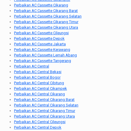
Perbaikan AC Cassette Cikarang
Perbaikan AC Cassette Cikarang Barat
Perbaikan AC Cassette Cikarang Selatan
Perbaikan AC Cassette Cikarang Timur
Perbaikan AC Cassette Cikarang Utara
Perbaikan AC Cassette Cileungsi
Perbaikan AC Cassette Depok
Perbaikan AC Cassette Jakarta
Perbaikan AC Cassette Kerawang
Perbaikan AC Cassette Lemah Abang
Perbaikan AC Cassette Tangerang
Perbaikan AC Central
Perbaikan AC Central Bekasi
Perbaikan AC Central Bogor
Perbaikan AC Central Cibitung
Perbaikan AC Central Cikampek
Perbaikan AC Central Cikarang
Perbaikan AC Central Cikarang Barat
Perbaikan AC Central Cikarang Selatan
Perbaikan AC Central Cikarang Timur
Perbaikan AC Central Cikarang Utara
Perbaikan AC Central Cileungsi
Perbaikan AC Central Depok