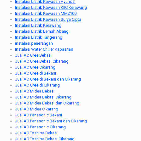
Instalasi Listrik Kawasan Hyundai
Instalasi Listrik Kawasan KIIC Kerawang
Instalasi Listrik Kawasan MM2100
Instalasi Listrik Kawasan Surya Cipta
Instalasi Listrik Kerawang
Instalasi Listrik Lemah Abang
Instalasi Listrik Tangerang
instalasi penerangan
Instalasi Water Chiller Kapasitas
Jual AC Gree Bekasi
Jual AC Gree Bekasi Cikarang
Jual AC Gree Cikarang
Jual AC Gree di Bekasi
Jual AC Gree di Bekasi dan Cikarang
Jual AC Gree di Cikarang
Jual AC Midea Bekasi
Jual AC Midea Bekasi Cikarang
Jual AC Midea Bekasi dan Cikarang
Jual AC Midea Cikarang
Jual AC Panasonic Bekasi
Jual AC Panasonic Bekasi dan Cikarang
Jual AC Panasonic Cikarang
Jual AC Toshiba Bekasi
Jual AC Toshiba Bekasi Cikarang