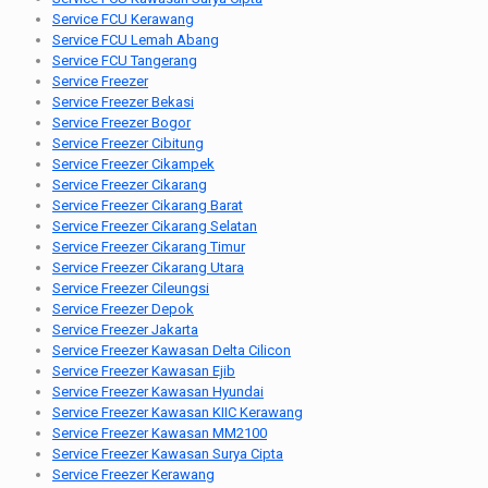
Service FCU Kerawang
Service FCU Lemah Abang
Service FCU Tangerang
Service Freezer
Service Freezer Bekasi
Service Freezer Bogor
Service Freezer Cibitung
Service Freezer Cikampek
Service Freezer Cikarang
Service Freezer Cikarang Barat
Service Freezer Cikarang Selatan
Service Freezer Cikarang Timur
Service Freezer Cikarang Utara
Service Freezer Cileungsi
Service Freezer Depok
Service Freezer Jakarta
Service Freezer Kawasan Delta Cilicon
Service Freezer Kawasan Ejib
Service Freezer Kawasan Hyundai
Service Freezer Kawasan KIIC Kerawang
Service Freezer Kawasan MM2100
Service Freezer Kawasan Surya Cipta
Service Freezer Kerawang