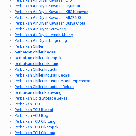
Perbaikan Air Dryer Kawasan Ejib
Perbaikan Air Dryer Kawasan Hyundai
Perbaikan Air Dryer Kawasan KIIC Kerawang
Perbaikan Air Dryer Kawasan MM2100
Perbaikan Air Dryer Kawasan Surya Cipta
Perbaikan Air Dryer Kerawang
Perbaikan Air Dryer Lemah Abang
Perbaikan Air Dryer Tangerang
Perbaikan Chiller
perbaikan chiller bekasi
perbaikan chiller cikampek
perbaikan chiller cikarang
Perbaikan Chiller Industri
Perbaikan Chiller Industri Bekasi
Perbaikan Chiller Industri Bekasi Terpercaya
Perbaikan Chiller Industri di Bekasi
perbaikan chiller kerawang
Perbaikan Cold Storage Bekasi
Perbaikan FCU
Perbaikan FCU Bekasi
Perbaikan FCU Bogor
Perbaikan FCU Cibitung
Perbaikan FCU Cikampek
Perbaikan FCU Cikarang