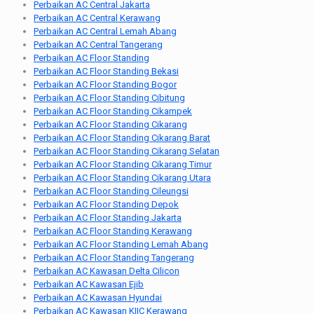
Perbaikan AC Central Jakarta
Perbaikan AC Central Kerawang
Perbaikan AC Central Lemah Abang
Perbaikan AC Central Tangerang
Perbaikan AC Floor Standing
Perbaikan AC Floor Standing Bekasi
Perbaikan AC Floor Standing Bogor
Perbaikan AC Floor Standing Cibitung
Perbaikan AC Floor Standing Cikampek
Perbaikan AC Floor Standing Cikarang
Perbaikan AC Floor Standing Cikarang Barat
Perbaikan AC Floor Standing Cikarang Selatan
Perbaikan AC Floor Standing Cikarang Timur
Perbaikan AC Floor Standing Cikarang Utara
Perbaikan AC Floor Standing Cileungsi
Perbaikan AC Floor Standing Depok
Perbaikan AC Floor Standing Jakarta
Perbaikan AC Floor Standing Kerawang
Perbaikan AC Floor Standing Lemah Abang
Perbaikan AC Floor Standing Tangerang
Perbaikan AC Kawasan Delta Cilicon
Perbaikan AC Kawasan Ejib
Perbaikan AC Kawasan Hyundai
Perbaikan AC Kawasan KIIC Kerawang