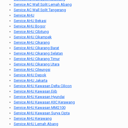
Service AC Wall Split Lemah Abang
Service AC Wall Split Tangerang
Service AHU
Service AHU Bekasi
Service AHU Bogor
Service AHU Cibitung
Service AHU Cikampek
Service AHU Cikarang
Service AHU Cikarang Barat
Service AHU Cikarang Selatan
Service AHU Cikarang Timur
Service AHU Cikarang Utara
Service AHU Cileungsi
Service AHU Depok
Service AHU Jakarta
Service AHU Kawasan Delta Cilicon
Service AHU Kawasan Ejib
Service AHU Kawasan Hyundai
Service AHU Kawasan KIIC Kerawang
Service AHU Kawasan MM2100
Service AHU Kawasan Surya Cipta
Service AHU Kerawang
Service AHU Lemah Abang