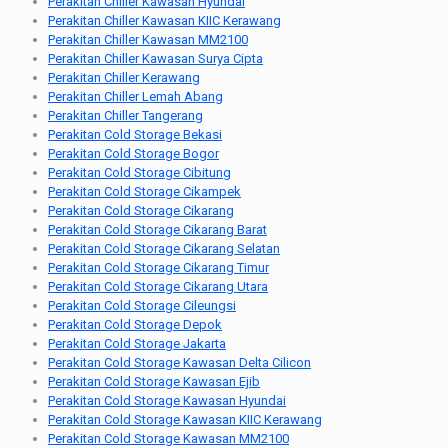
Perakitan Chiller Kawasan Hyundai
Perakitan Chiller Kawasan KIIC Kerawang
Perakitan Chiller Kawasan MM2100
Perakitan Chiller Kawasan Surya Cipta
Perakitan Chiller Kerawang
Perakitan Chiller Lemah Abang
Perakitan Chiller Tangerang
Perakitan Cold Storage Bekasi
Perakitan Cold Storage Bogor
Perakitan Cold Storage Cibitung
Perakitan Cold Storage Cikampek
Perakitan Cold Storage Cikarang
Perakitan Cold Storage Cikarang Barat
Perakitan Cold Storage Cikarang Selatan
Perakitan Cold Storage Cikarang Timur
Perakitan Cold Storage Cikarang Utara
Perakitan Cold Storage Cileungsi
Perakitan Cold Storage Depok
Perakitan Cold Storage Jakarta
Perakitan Cold Storage Kawasan Delta Cilicon
Perakitan Cold Storage Kawasan Ejib
Perakitan Cold Storage Kawasan Hyundai
Perakitan Cold Storage Kawasan KIIC Kerawang
Perakitan Cold Storage Kawasan MM2100