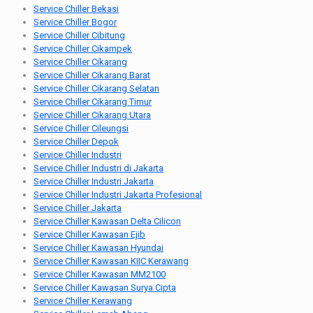
Service Chiller Bekasi
Service Chiller Bogor
Service Chiller Cibitung
Service Chiller Cikampek
Service Chiller Cikarang
Service Chiller Cikarang Barat
Service Chiller Cikarang Selatan
Service Chiller Cikarang Timur
Service Chiller Cikarang Utara
Service Chiller Cileungsi
Service Chiller Depok
Service Chiller Industri
Service Chiller Industri di Jakarta
Service Chiller Industri Jakarta
Service Chiller Industri Jakarta Profesional
Service Chiller Jakarta
Service Chiller Kawasan Delta Cilicon
Service Chiller Kawasan Ejib
Service Chiller Kawasan Hyundai
Service Chiller Kawasan KIIC Kerawang
Service Chiller Kawasan MM2100
Service Chiller Kawasan Surya Cipta
Service Chiller Kerawang