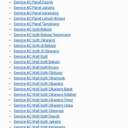
Service AC Panel Depok
Service AC Panel Jakarta
Service AC Panel Kerawang
Service AC Panel Lemah Abang
Service AC Panel Tangerang
Service AC Split Bekasi
Service AC Split Bekasi Terpercaya
Service AC Split Cikarang
Service AC Split di Bekasi
Service AC Split di Cikarang
Service AC Wall Split
Service AC Wall Split Bekasi
Service AC Wall Split Bogor
Service AC Wall Split Cibitung
Service AC Wall Split Cikampek
Service AC Wall Split Cikarang
Service AC Wall Split Cikarang Barat
Service AC Wall Split Cikarang Selatan
Service AC Wall Split Cikarang Timur
Service AC Wall Split Cikarang Utara
Service AC Wall Split Cileungsi
Service AC Wall Split Depok
Service AC Wall Split Jakarta
Service AC Wall Split Kerawang