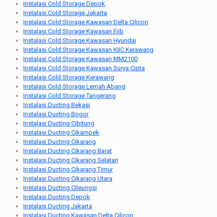
Instalasi Cold Storage Depok
Instalasi Cold Storage Jakarta
Instalasi Cold Storage Kawasan Delta Cilicon
Instalasi Cold Storage Kawasan Ejib
Instalasi Cold Storage Kawasan Hyundai
Instalasi Cold Storage Kawasan KIIC Kerawang
Instalasi Cold Storage Kawasan MM2100
Instalasi Cold Storage Kawasan Surya Cipta
Instalasi Cold Storage Kerawang
Instalasi Cold Storage Lemah Abang
Instalasi Cold Storage Tangerang
Instalasi Ducting Bekasi
Instalasi Ducting Bogor
Instalasi Ducting Cibitung
Instalasi Ducting Cikampek
Instalasi Ducting Cikarang
Instalasi Ducting Cikarang Barat
Instalasi Ducting Cikarang Selatan
Instalasi Ducting Cikarang Timur
Instalasi Ducting Cikarang Utara
Instalasi Ducting Cileungsi
Instalasi Ducting Depok
Instalasi Ducting Jakarta
Instalasi Ducting Kawasan Delta Cilicon