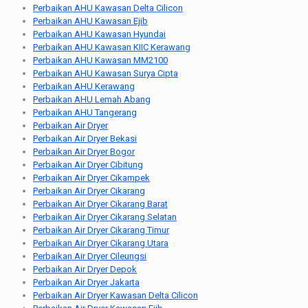
Perbaikan AHU Kawasan Delta Cilicon
Perbaikan AHU Kawasan Ejib
Perbaikan AHU Kawasan Hyundai
Perbaikan AHU Kawasan KIIC Kerawang
Perbaikan AHU Kawasan MM2100
Perbaikan AHU Kawasan Surya Cipta
Perbaikan AHU Kerawang
Perbaikan AHU Lemah Abang
Perbaikan AHU Tangerang
Perbaikan Air Dryer
Perbaikan Air Dryer Bekasi
Perbaikan Air Dryer Bogor
Perbaikan Air Dryer Cibitung
Perbaikan Air Dryer Cikampek
Perbaikan Air Dryer Cikarang
Perbaikan Air Dryer Cikarang Barat
Perbaikan Air Dryer Cikarang Selatan
Perbaikan Air Dryer Cikarang Timur
Perbaikan Air Dryer Cikarang Utara
Perbaikan Air Dryer Cileungsi
Perbaikan Air Dryer Depok
Perbaikan Air Dryer Jakarta
Perbaikan Air Dryer Kawasan Delta Cilicon