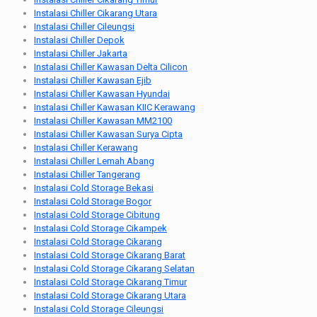
Instalasi Chiller Cikarang Utara
Instalasi Chiller Cileungsi
Instalasi Chiller Depok
Instalasi Chiller Jakarta
Instalasi Chiller Kawasan Delta Cilicon
Instalasi Chiller Kawasan Ejib
Instalasi Chiller Kawasan Hyundai
Instalasi Chiller Kawasan KIIC Kerawang
Instalasi Chiller Kawasan MM2100
Instalasi Chiller Kawasan Surya Cipta
Instalasi Chiller Kerawang
Instalasi Chiller Lemah Abang
Instalasi Chiller Tangerang
Instalasi Cold Storage Bekasi
Instalasi Cold Storage Bogor
Instalasi Cold Storage Cibitung
Instalasi Cold Storage Cikampek
Instalasi Cold Storage Cikarang
Instalasi Cold Storage Cikarang Barat
Instalasi Cold Storage Cikarang Selatan
Instalasi Cold Storage Cikarang Timur
Instalasi Cold Storage Cikarang Utara
Instalasi Cold Storage Cileungsi