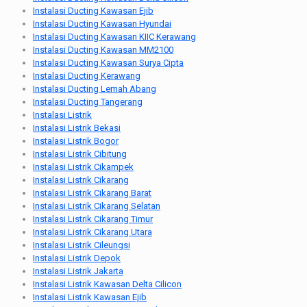
Instalasi Ducting Kawasan Ejib
Instalasi Ducting Kawasan Hyundai
Instalasi Ducting Kawasan KIIC Kerawang
Instalasi Ducting Kawasan MM2100
Instalasi Ducting Kawasan Surya Cipta
Instalasi Ducting Kerawang
Instalasi Ducting Lemah Abang
Instalasi Ducting Tangerang
Instalasi Listrik
Instalasi Listrik Bekasi
Instalasi Listrik Bogor
Instalasi Listrik Cibitung
Instalasi Listrik Cikampek
Instalasi Listrik Cikarang
Instalasi Listrik Cikarang Barat
Instalasi Listrik Cikarang Selatan
Instalasi Listrik Cikarang Timur
Instalasi Listrik Cikarang Utara
Instalasi Listrik Cileungsi
Instalasi Listrik Depok
Instalasi Listrik Jakarta
Instalasi Listrik Kawasan Delta Cilicon
Instalasi Listrik Kawasan Ejib