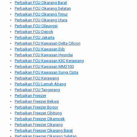
Perbaikan FCU Cikarang Barat
Perbaikan FCU Cikarang Selatan
Perbaikan FCU Cikarang Timur
Perbaikan FCU Cikarang Utara
Perbaikan FCU Cileungsi
Perbaikan FCU Depok
Perbaikan FCU Jakarta
Perbaikan FCU Kawasan Delta Cilicon
Perbaikan FCU Kawasan Ejib
Perbaikan FCU Kawasan Hyundai
Perbaikan FCU Kawasan KIIC Kerawang
Perbaikan FCU Kawasan MM2100
Perbaikan FCU Kawasan Surya Cipta
Perbaikan FCU Kerawang
Perbaikan FCU Lemah Abang
Perbaikan FCU Tangerang
Perbaikan Freezer
Perbaikan Freezer Bekasi
Perbaikan Freezer Bogor
Perbaikan Freezer Cibitung
Perbaikan Freezer Cikampek
Perbaikan Freezer Cikarang
Perbaikan Freezer Cikarang Barat
Perbaikan Freezer Cikarang Selatan