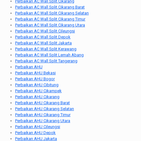
Perbaikan AC Wall Split Cikarang
Perbaikan AC Wall Split Cikarang Barat
Perbaikan AC Wall Split Cikarang Selatan
Perbaikan AC Wall Split Cikarang Timur
Perbaikan AC Wall Split Cikarang Utara
Perbaikan AC Wall Split Cileungsi
Perbaikan AC Wall Split Depok
Perbaikan AC Wall Split Jakarta
Perbaikan AC Wall Split Kerawang
Perbaikan AC Wall Split Lemah Abang
Perbaikan AC Wall Split Tangerang
Perbaikan AHU
Perbaikan AHU Bekasi
Perbaikan AHU Bogor
Perbaikan AHU Cibitung
Perbaikan AHU Cikampek
Perbaikan AHU Cikarang
Perbaikan AHU Cikarang Barat
Perbaikan AHU Cikarang Selatan
Perbaikan AHU Cikarang Timur
Perbaikan AHU Cikarang Utara
Perbaikan AHU Cileungsi
Perbaikan AHU Depok
Perbaikan AHU Jakarta