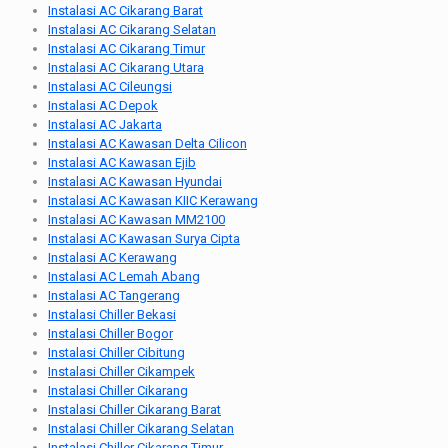
Instalasi AC Cikarang Barat
Instalasi AC Cikarang Selatan
Instalasi AC Cikarang Timur
Instalasi AC Cikarang Utara
Instalasi AC Cileungsi
Instalasi AC Depok
Instalasi AC Jakarta
Instalasi AC Kawasan Delta Cilicon
Instalasi AC Kawasan Ejib
Instalasi AC Kawasan Hyundai
Instalasi AC Kawasan KIIC Kerawang
Instalasi AC Kawasan MM2100
Instalasi AC Kawasan Surya Cipta
Instalasi AC Kerawang
Instalasi AC Lemah Abang
Instalasi AC Tangerang
Instalasi Chiller Bekasi
Instalasi Chiller Bogor
Instalasi Chiller Cibitung
Instalasi Chiller Cikampek
Instalasi Chiller Cikarang
Instalasi Chiller Cikarang Barat
Instalasi Chiller Cikarang Selatan
Instalasi Chiller Cikarang Timur