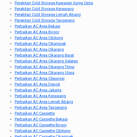
Perakitan Cold Storage Kawasan Surya Cipta
Perakitan Cold Storage Kerawang
Perakitan Cold Storage Lemah Abang
Perakitan Cold Storage Tangerang
Perbaikan AC Area Bekasi
Perbaikan AC Area Bogor
Perbaikan AC Area Cibitung
Perbaikan AC Area Cikampek
Perbaikan AC Area Cikarang
Perbaikan AC Area Cikarang Barat
Perbaikan AC Area Cikarang Selatan
Perbaikan AC Area Cikarang Timur
Perbaikan AC Area Cikarang Utara
Perbaikan AC Area Cileungsi
Perbaikan AC Area Depok
Perbaikan AC Area Jakarta
Perbaikan AC Area Kerawang
Perbaikan AC Area Lemah Abang
Perbaikan AC Area Tangerang
Perbaikan AC Cassette
Perbaikan AC Cassette Bekasi
Perbaikan AC Cassette Bogor
Perbaikan AC Cassette Cibitung
Perbaikan AC Cassette Cikampek