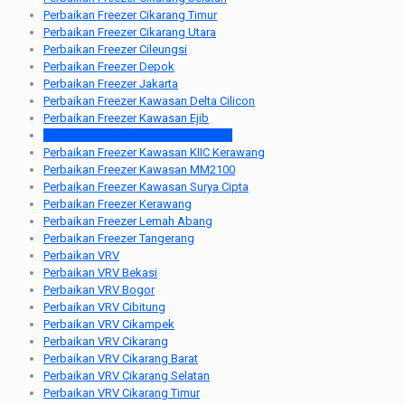
Perbaikan Freezer Cikarang Timur
Perbaikan Freezer Cikarang Utara
Perbaikan Freezer Cileungsi
Perbaikan Freezer Depok
Perbaikan Freezer Jakarta
Perbaikan Freezer Kawasan Delta Cilicon
Perbaikan Freezer Kawasan Ejib
Perbaikan Freezer Kawasan Hyundai
Perbaikan Freezer Kawasan KIIC Kerawang
Perbaikan Freezer Kawasan MM2100
Perbaikan Freezer Kawasan Surya Cipta
Perbaikan Freezer Kerawang
Perbaikan Freezer Lemah Abang
Perbaikan Freezer Tangerang
Perbaikan VRV
Perbaikan VRV Bekasi
Perbaikan VRV Bogor
Perbaikan VRV Cibitung
Perbaikan VRV Cikampek
Perbaikan VRV Cikarang
Perbaikan VRV Cikarang Barat
Perbaikan VRV Cikarang Selatan
Perbaikan VRV Cikarang Timur