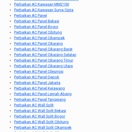
Perbaikan AC Kawasan MM2100
Perbaikan AC Kawasan Surya Cipta
Perbaikan AC Panel
Perbaikan AC Panel Bekasi
Perbaikan AC Panel Bogor
Perbaikan AC Panel Cibitung
Perbaikan AC Panel Cikampek
Perbaikan AC Panel Cikarang
Perbaikan AC Panel Cikarang Barat
Perbaikan AC Panel Cikarang Selatan
Perbaikan AC Panel Cikarang Timur
Perbaikan AC Panel Cikarang Utara
Perbaikan AC Panel Cileungsi
Perbaikan AC Panel Depok
Perbaikan AC Panel Jakarta
Perbaikan AC Panel Kerawang
Perbaikan AC Panel Lemah Abang
Perbaikan AC Panel Tangerang
Perbaikan AC Wall Split
Perbaikan AC Wall Split Bekasi
Perbaikan AC Wall Split Bogor
Perbaikan AC Wall Split Cibitung
Perbaikan AC Wall Split Cikampek