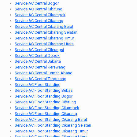
Service AC Central Bogor
Service AC Central Cibitung
Service AC Central Cikampek
Service AC Central Cikarang
Service AC Central Cikarang Barat
Service AC Central Cikarang Selatan
Service AC Central Cikarang Timur
Service AC Central Cikarang Utara
Service AC Central Cileungsi
Service AC Central Depok
Service AC Central Jakarta
Service AC Central Kerawang
Service AC Central Lemah Abang
Service AC Central Tangerang
Service AC Floor Standing
Service AC Floor Standing Bekasi
Service AC Floor Standing Bogor
Service AC Floor Standing Cibitung
Service AC Floor Standing Cikampek
Service AC Floor Standing Cikarang
Service AC Floor Standing Cikarang Barat
Service AC Floor Standing Cikarang Selatan
Service AC Floor Standing Cikarang Timur
Service AC Floor Standing Cikarang Utara