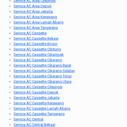
Service AC Area Cileungsi
Service AC Area Depok
Service AC Area Jakarta
Service AC Area Kerawang
Service AC Area Lemah Abang
Service AC Area Tangerang
Service AC Cassette
Service AC Cassette Bekasi
Service AC Cassette Bogor
Service AC Cassette Cibitung
Service AC Cassette Cikampek
Service AC Cassette Cikarang
Service AC Cassette Cikarang Barat
Service AC Cassette Cikarang Selatan
Service AC Cassette Cikarang Timur
Service AC Cassette Cikarang Utara
Service AC Cassette Cileungsi
Service AC Cassette Depok
Service AC Cassette Jakarta
Service AC Cassette Kerawang
Service AC Cassette Lemah Abang
Service AC Cassette Tangerang
Service AC Central
Service AC Central Bekasi