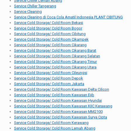
Service Chiller Lemah Abang
Service Chiller Tangerang
Service Cleaning
Service Cleaning di Coca Cola Amatil Indonesia PLANT CIBITUNG
Service Cold Storage/ Cold Room Bekasi
Service Cold Storage/ Cold Room Bogor
Service Cold Storage/ Cold Room Cibitung
Service Cold Storage/ Cold Room Cikampek
Service Cold Storage/ Cold Room Cikarang
Service Cold Storage/ Cold Room Cikarang Barat
Service Cold Storage/ Cold Room Cikarang Selatan
Service Cold Storage/ Cold Room Cikarang Timur
Service Cold Storage/ Cold Room Cikarang Utara
Service Cold Storage/ Cold Room Cileungsi
Service Cold Storage/ Cold Room Depok
Service Cold Storage/ Cold Room Jakarta
Service Cold Storage/ Cold Room Kawasan Delta Cilicon
Service Cold Storage/ Cold Room Kawasan Ejib
Service Cold Storage/ Cold Room Kawasan Hyundai
Service Cold Storage/ Cold Room Kawasan KIIC Kerawang
Service Cold Storage/ Cold Room Kawasan MM2100
Service Cold Storage/ Cold Room Kawasan Surya Cipta
Service Cold Storage/ Cold Room Kerawang
Service Cold Storage/ Cold Room Lemah Abang