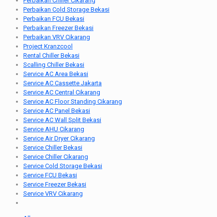
Perbaikan Chiller Cikarang
Perbaikan Cold Storage Bekasi
Perbaikan FCU Bekasi
Perbaikan Freezer Bekasi
Perbaikan VRV Cikarang
Project Kranzcool
Rental Chiller Bekasi
Scalling Chiller Bekasi
Service AC Area Bekasi
Service AC Cassette Jakarta
Service AC Central Cikarang
Service AC Floor Standing Cikarang
Service AC Panel Bekasi
Service AC Wall Split Bekasi
Service AHU Cikarang
Service Air Dryer Cikarang
Service Chiller Bekasi
Service Chiller Cikarang
Service Cold Storage Bekasi
Service FCU Bekasi
Service Freezer Bekasi
Service VRV Cikarang