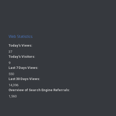
Web Statistics
Today's Views:
37
Today's Visitors:
9
Last 7 Days Views:
550
Last 30 Days Views:
14,396
Overview of Search Engine Referrals:
1,560