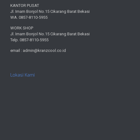
KANTOR PUSAT
Jl. Imam Bonjol No.15 Cikarang Barat Bekasi
WA. 0857-8110-5955
WORK SHOP
Jl. Imam Bonjol No.15 Cikarang Barat Bekasi
Telp. 0857-8110-5955
email : admin@kranzcool.co.id
Lokasi Kami