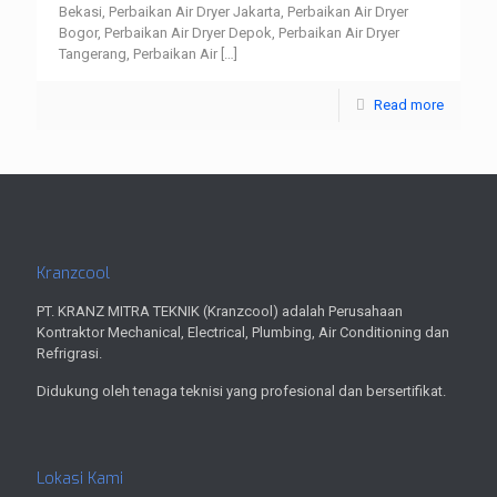
Bekasi, Perbaikan Air Dryer Jakarta, Perbaikan Air Dryer
Bogor, Perbaikan Air Dryer Depok, Perbaikan Air Dryer
Tangerang, Perbaikan Air
[…]
Read more
Kranzcool
PT. KRANZ MITRA TEKNIK (Kranzcool) adalah Perusahaan
Kontraktor Mechanical, Electrical, Plumbing, Air Conditioning dan
Refrigrasi.
Didukung oleh tenaga teknisi yang profesional dan bersertifikat.
Lokasi Kami