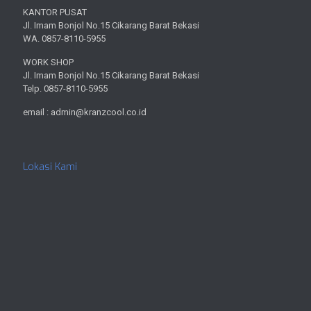
KANTOR PUSAT
Jl. Imam Bonjol No.15 Cikarang Barat Bekasi
WA. 0857-8110-5955
WORK SHOP
Jl. Imam Bonjol No.15 Cikarang Barat Bekasi
Telp. 0857-8110-5955
email : admin@kranzcool.co.id
Lokasi Kami