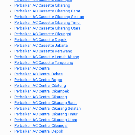
Perbaikan AC Cassette Cikarang
Perbaikan AC Cassette Cikarang Barat
Perbaikan AC Cassette Cikarang Selatan
Perbaikan AC Cassette Cikarang Timur
Perbaikan AC Cassette Cikarang Utara
Perbaikan AC Cassette Cileungsi
Perbaikan AC Cassette Depok
Perbaikan AC Cassette Jakarta
Perbaikan AC Cassette Kerawang
Perbaikan AC Cassette Lemah Abang
Perbaikan AC Cassette Tangerang
Perbaikan AC Central
Perbaikan AC Central Bekasi
Perbaikan AC Central Bogor
Perbaikan AC Central Cibitung
Perbaikan AC Central Cikampek
Perbaikan AC Central Cikarang
Perbaikan AC Central Cikarang Barat
Perbaikan AC Central Cikarang Selatan
Perbaikan AC Central Cikarang Timur
Perbaikan AC Central Cikarang Utara
Perbaikan AC Central Cileungsi
Perbaikan AC Central Depok