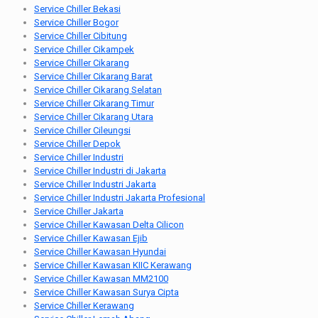
Service Chiller Bekasi
Service Chiller Bogor
Service Chiller Cibitung
Service Chiller Cikampek
Service Chiller Cikarang
Service Chiller Cikarang Barat
Service Chiller Cikarang Selatan
Service Chiller Cikarang Timur
Service Chiller Cikarang Utara
Service Chiller Cileungsi
Service Chiller Depok
Service Chiller Industri
Service Chiller Industri di Jakarta
Service Chiller Industri Jakarta
Service Chiller Industri Jakarta Profesional
Service Chiller Jakarta
Service Chiller Kawasan Delta Cilicon
Service Chiller Kawasan Ejib
Service Chiller Kawasan Hyundai
Service Chiller Kawasan KIIC Kerawang
Service Chiller Kawasan MM2100
Service Chiller Kawasan Surya Cipta
Service Chiller Kerawang