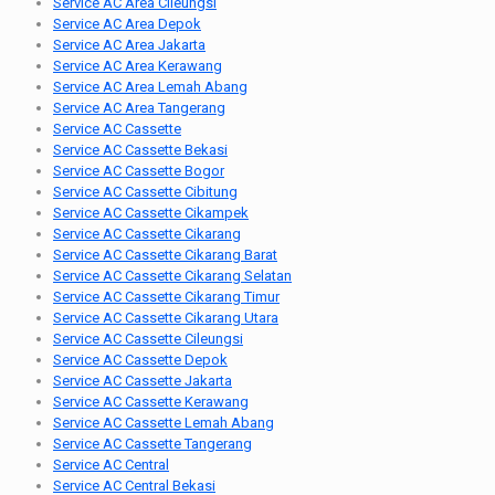
Service AC Area Cileungsi
Service AC Area Depok
Service AC Area Jakarta
Service AC Area Kerawang
Service AC Area Lemah Abang
Service AC Area Tangerang
Service AC Cassette
Service AC Cassette Bekasi
Service AC Cassette Bogor
Service AC Cassette Cibitung
Service AC Cassette Cikampek
Service AC Cassette Cikarang
Service AC Cassette Cikarang Barat
Service AC Cassette Cikarang Selatan
Service AC Cassette Cikarang Timur
Service AC Cassette Cikarang Utara
Service AC Cassette Cileungsi
Service AC Cassette Depok
Service AC Cassette Jakarta
Service AC Cassette Kerawang
Service AC Cassette Lemah Abang
Service AC Cassette Tangerang
Service AC Central
Service AC Central Bekasi