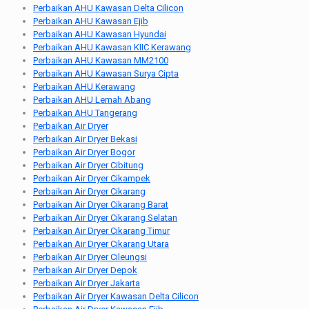
Perbaikan AHU Kawasan Delta Cilicon
Perbaikan AHU Kawasan Ejib
Perbaikan AHU Kawasan Hyundai
Perbaikan AHU Kawasan KIIC Kerawang
Perbaikan AHU Kawasan MM2100
Perbaikan AHU Kawasan Surya Cipta
Perbaikan AHU Kerawang
Perbaikan AHU Lemah Abang
Perbaikan AHU Tangerang
Perbaikan Air Dryer
Perbaikan Air Dryer Bekasi
Perbaikan Air Dryer Bogor
Perbaikan Air Dryer Cibitung
Perbaikan Air Dryer Cikampek
Perbaikan Air Dryer Cikarang
Perbaikan Air Dryer Cikarang Barat
Perbaikan Air Dryer Cikarang Selatan
Perbaikan Air Dryer Cikarang Timur
Perbaikan Air Dryer Cikarang Utara
Perbaikan Air Dryer Cileungsi
Perbaikan Air Dryer Depok
Perbaikan Air Dryer Jakarta
Perbaikan Air Dryer Kawasan Delta Cilicon