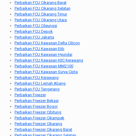
Perbaikan FCU Cikarang Barat
Perbaikan FCU Cikarang Selatan
Perbaikan FCU Cikarang Timur
Perbaikan FCU Cikarang Utara
Perbaikan FCU Cileungsi
Perbaikan FCU Depok
Perbaikan FCU Jakarta
Perbaikan FCU Kawasan Delta Cilicon
Perbaikan FCU Kawasan Ejib
Perbaikan FCU Kawasan Hyundai
Perbaikan FCU Kawasan KIIC Kerawang
Perbaikan FCU Kawasan MM2100
Perbaikan FCU Kawasan Surya Cipta
Perbaikan FCU Kerawang
Perbaikan FCU Lemah Abang
Perbaikan FCU Tangerang
Perbaikan Freezer
Perbaikan Freezer Bekasi
Perbaikan Freezer Bogor
Perbaikan Freezer Cibitung
Perbaikan Freezer Cikampek
Perbaikan Freezer Cikarang
Perbaikan Freezer Cikarang Barat
Perbaikan Freezer Cikarang Selatan