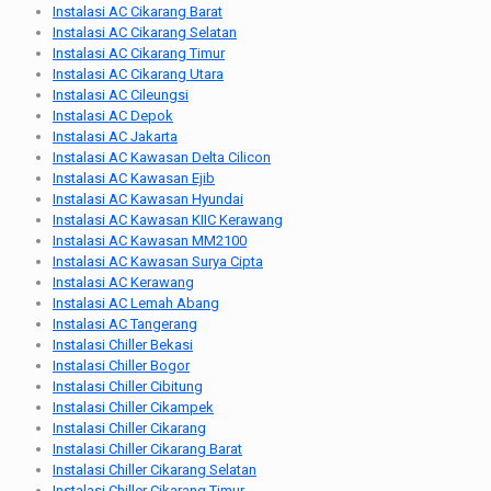
Instalasi AC Cikarang Barat
Instalasi AC Cikarang Selatan
Instalasi AC Cikarang Timur
Instalasi AC Cikarang Utara
Instalasi AC Cileungsi
Instalasi AC Depok
Instalasi AC Jakarta
Instalasi AC Kawasan Delta Cilicon
Instalasi AC Kawasan Ejib
Instalasi AC Kawasan Hyundai
Instalasi AC Kawasan KIIC Kerawang
Instalasi AC Kawasan MM2100
Instalasi AC Kawasan Surya Cipta
Instalasi AC Kerawang
Instalasi AC Lemah Abang
Instalasi AC Tangerang
Instalasi Chiller Bekasi
Instalasi Chiller Bogor
Instalasi Chiller Cibitung
Instalasi Chiller Cikampek
Instalasi Chiller Cikarang
Instalasi Chiller Cikarang Barat
Instalasi Chiller Cikarang Selatan
Instalasi Chiller Cikarang Timur