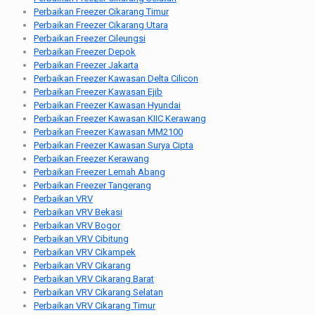
Perbaikan Freezer Cikarang Timur
Perbaikan Freezer Cikarang Utara
Perbaikan Freezer Cileungsi
Perbaikan Freezer Depok
Perbaikan Freezer Jakarta
Perbaikan Freezer Kawasan Delta Cilicon
Perbaikan Freezer Kawasan Ejib
Perbaikan Freezer Kawasan Hyundai
Perbaikan Freezer Kawasan KIIC Kerawang
Perbaikan Freezer Kawasan MM2100
Perbaikan Freezer Kawasan Surya Cipta
Perbaikan Freezer Kerawang
Perbaikan Freezer Lemah Abang
Perbaikan Freezer Tangerang
Perbaikan VRV
Perbaikan VRV Bekasi
Perbaikan VRV Bogor
Perbaikan VRV Cibitung
Perbaikan VRV Cikampek
Perbaikan VRV Cikarang
Perbaikan VRV Cikarang Barat
Perbaikan VRV Cikarang Selatan
Perbaikan VRV Cikarang Timur