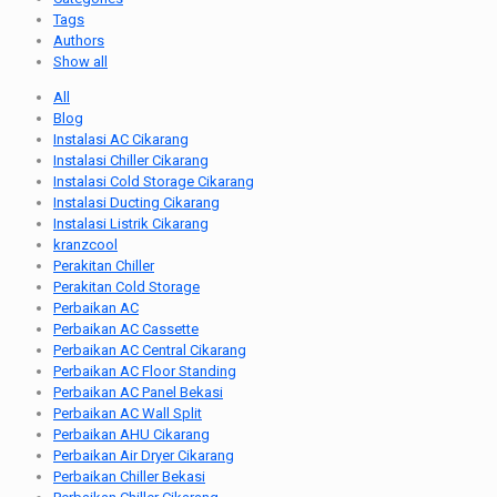
Tags
Authors
Show all
All
Blog
Instalasi AC Cikarang
Instalasi Chiller Cikarang
Instalasi Cold Storage Cikarang
Instalasi Ducting Cikarang
Instalasi Listrik Cikarang
kranzcool
Perakitan Chiller
Perakitan Cold Storage
Perbaikan AC
Perbaikan AC Cassette
Perbaikan AC Central Cikarang
Perbaikan AC Floor Standing
Perbaikan AC Panel Bekasi
Perbaikan AC Wall Split
Perbaikan AHU Cikarang
Perbaikan Air Dryer Cikarang
Perbaikan Chiller Bekasi