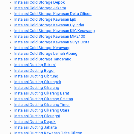
Instalasi Cold Storage Depok
Instalasi Cold Storage Jakarta
Instalasi Cold Storage Kawasan Delta Cilicon
Instalasi Cold Storage Kawasan Ejib
Instalasi Cold Storage Kawasan Hyundai
Instalasi Cold Storage Kawasan KIIC Kerawang
Instalasi Cold Storage Kawasan MM2100
Instalasi Cold Storage Kawasan Surya Cipta
Instalasi Cold Storage Kerawang
Instalasi Cold Storage Lemah Abang
Instalasi Cold Storage Tangerang
Instalasi Ducting Bekasi
Instalasi Ducting Bogor
Instalasi Ducting Cibitung
Instalasi Ducting Cikampek
Instalasi Ducting Cikarang
Instalasi Ducting Cikarang Barat
Instalasi Ducting Cikarang Selatan
Instalasi Ducting Cikarang Timur
Instalasi Ducting Cikarang Utara
Instalasi Ducting Cileungsi
Instalasi Ducting Depok
Instalasi Ducting Jakarta
Instalasi Ducting Kawasan Delta Cilicon