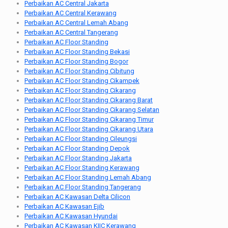
Perbaikan AC Central Jakarta
Perbaikan AC Central Kerawang
Perbaikan AC Central Lemah Abang
Perbaikan AC Central Tangerang
Perbaikan AC Floor Standing
Perbaikan AC Floor Standing Bekasi
Perbaikan AC Floor Standing Bogor
Perbaikan AC Floor Standing Cibitung
Perbaikan AC Floor Standing Cikampek
Perbaikan AC Floor Standing Cikarang
Perbaikan AC Floor Standing Cikarang Barat
Perbaikan AC Floor Standing Cikarang Selatan
Perbaikan AC Floor Standing Cikarang Timur
Perbaikan AC Floor Standing Cikarang Utara
Perbaikan AC Floor Standing Cileungsi
Perbaikan AC Floor Standing Depok
Perbaikan AC Floor Standing Jakarta
Perbaikan AC Floor Standing Kerawang
Perbaikan AC Floor Standing Lemah Abang
Perbaikan AC Floor Standing Tangerang
Perbaikan AC Kawasan Delta Cilicon
Perbaikan AC Kawasan Ejib
Perbaikan AC Kawasan Hyundai
Perbaikan AC Kawasan KIIC Kerawang