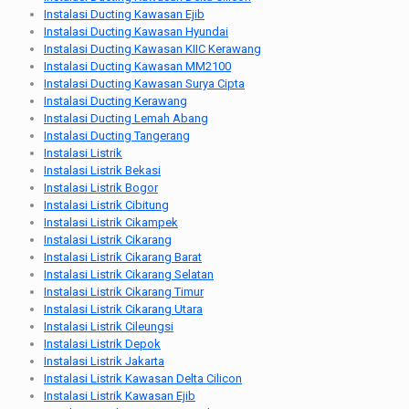
Instalasi Ducting Kawasan Ejib
Instalasi Ducting Kawasan Hyundai
Instalasi Ducting Kawasan KIIC Kerawang
Instalasi Ducting Kawasan MM2100
Instalasi Ducting Kawasan Surya Cipta
Instalasi Ducting Kerawang
Instalasi Ducting Lemah Abang
Instalasi Ducting Tangerang
Instalasi Listrik
Instalasi Listrik Bekasi
Instalasi Listrik Bogor
Instalasi Listrik Cibitung
Instalasi Listrik Cikampek
Instalasi Listrik Cikarang
Instalasi Listrik Cikarang Barat
Instalasi Listrik Cikarang Selatan
Instalasi Listrik Cikarang Timur
Instalasi Listrik Cikarang Utara
Instalasi Listrik Cileungsi
Instalasi Listrik Depok
Instalasi Listrik Jakarta
Instalasi Listrik Kawasan Delta Cilicon
Instalasi Listrik Kawasan Ejib