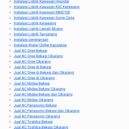
Instalasi Listrik Kawasan Hyundai
Instalasi Listrik Kawasan KIIC Kerawang
Instalasi Listrik Kawasan MM2100
Instalasi Listrik Kawasan Surya Cipta
Instalasi Listrik Kerawang
Instalasi Listrik Lemah Abang
Instalasi Listrik Tangerang
instalasi penerangan
Instalasi Water Chiller Kapasitas
Jual AC Gree Bekasi
Jual AC Gree Bekasi Cikarang
Jual AC Gree Cikarang
Jual AC Gree di Bekasi
Jual AC Gree di Bekasi dan Cikarang
Jual AC Gree di Cikarang
Jual AC Midea Bekasi
Jual AC Midea Bekasi Cikarang
Jual AC Midea Bekasi dan Cikarang
Jual AC Midea Cikarang
Jual AC Panasonic Bekasi
Jual AC Panasonic Bekasi dan Cikarang
Jual AC Panasonic Cikarang
Jual AC Toshiba Bekasi
Jual AC Toshiba Bekasi Cikarang