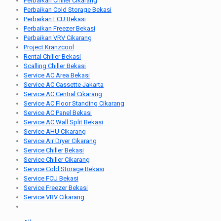
Perbaikan Chiller Cikarang
Perbaikan Cold Storage Bekasi
Perbaikan FCU Bekasi
Perbaikan Freezer Bekasi
Perbaikan VRV Cikarang
Project Kranzcool
Rental Chiller Bekasi
Scalling Chiller Bekasi
Service AC Area Bekasi
Service AC Cassette Jakarta
Service AC Central Cikarang
Service AC Floor Standing Cikarang
Service AC Panel Bekasi
Service AC Wall Split Bekasi
Service AHU Cikarang
Service Air Dryer Cikarang
Service Chiller Bekasi
Service Chiller Cikarang
Service Cold Storage Bekasi
Service FCU Bekasi
Service Freezer Bekasi
Service VRV Cikarang