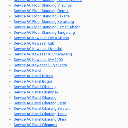
Service AC Floor Standing Cileungsi
Service AC Floor Standing Depok
Service AC Floor Standing Jakarta
Service AC Floor Standing Kerawang
Service AC Floor Standing Lemah Abang
Service AC Floor Standing Tangerang
Service AC Kawasan Delta Cilicon
Service AC Kawasan Ejib
Service AC Kawasan Hyundai
Service AC Kawasan KIIC Kerawang
Service AC Kawasan MM2100
Service AC Kawasan Surya Cipta
Service AC Panel
Service AC Panel Bekasi
Service AC Panel Bogor
Service AC Panel Cibitung
Service AC Panel Cikampek
Service AC Panel Cikarang
Service AC Panel Cikarang Barat
Service AC Panel Cikarang Selatan
Service AC Panel Cikarang Timur
Service AC Panel Cikarang Utara
Service AC Panel Cileungsi