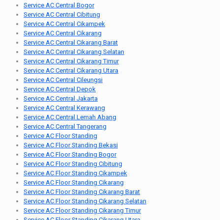
Service AC Central Bogor
Service AC Central Cibitung
Service AC Central Cikampek
Service AC Central Cikarang
Service AC Central Cikarang Barat
Service AC Central Cikarang Selatan
Service AC Central Cikarang Timur
Service AC Central Cikarang Utara
Service AC Central Cileungsi
Service AC Central Depok
Service AC Central Jakarta
Service AC Central Kerawang
Service AC Central Lemah Abang
Service AC Central Tangerang
Service AC Floor Standing
Service AC Floor Standing Bekasi
Service AC Floor Standing Bogor
Service AC Floor Standing Cibitung
Service AC Floor Standing Cikampek
Service AC Floor Standing Cikarang
Service AC Floor Standing Cikarang Barat
Service AC Floor Standing Cikarang Selatan
Service AC Floor Standing Cikarang Timur
Service AC Floor Standing Cikarang Utara