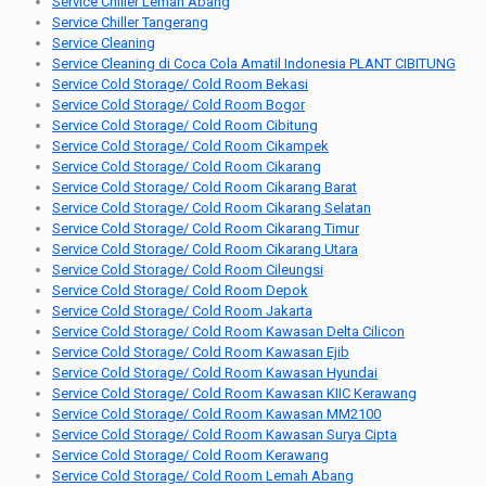
Service Chiller Lemah Abang
Service Chiller Tangerang
Service Cleaning
Service Cleaning di Coca Cola Amatil Indonesia PLANT CIBITUNG
Service Cold Storage/ Cold Room Bekasi
Service Cold Storage/ Cold Room Bogor
Service Cold Storage/ Cold Room Cibitung
Service Cold Storage/ Cold Room Cikampek
Service Cold Storage/ Cold Room Cikarang
Service Cold Storage/ Cold Room Cikarang Barat
Service Cold Storage/ Cold Room Cikarang Selatan
Service Cold Storage/ Cold Room Cikarang Timur
Service Cold Storage/ Cold Room Cikarang Utara
Service Cold Storage/ Cold Room Cileungsi
Service Cold Storage/ Cold Room Depok
Service Cold Storage/ Cold Room Jakarta
Service Cold Storage/ Cold Room Kawasan Delta Cilicon
Service Cold Storage/ Cold Room Kawasan Ejib
Service Cold Storage/ Cold Room Kawasan Hyundai
Service Cold Storage/ Cold Room Kawasan KIIC Kerawang
Service Cold Storage/ Cold Room Kawasan MM2100
Service Cold Storage/ Cold Room Kawasan Surya Cipta
Service Cold Storage/ Cold Room Kerawang
Service Cold Storage/ Cold Room Lemah Abang