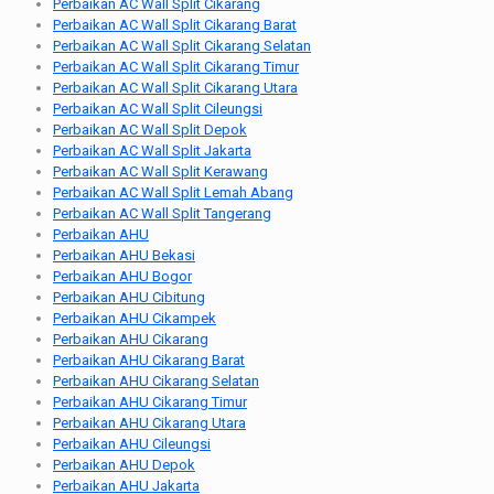
Perbaikan AC Wall Split Cikarang
Perbaikan AC Wall Split Cikarang Barat
Perbaikan AC Wall Split Cikarang Selatan
Perbaikan AC Wall Split Cikarang Timur
Perbaikan AC Wall Split Cikarang Utara
Perbaikan AC Wall Split Cileungsi
Perbaikan AC Wall Split Depok
Perbaikan AC Wall Split Jakarta
Perbaikan AC Wall Split Kerawang
Perbaikan AC Wall Split Lemah Abang
Perbaikan AC Wall Split Tangerang
Perbaikan AHU
Perbaikan AHU Bekasi
Perbaikan AHU Bogor
Perbaikan AHU Cibitung
Perbaikan AHU Cikampek
Perbaikan AHU Cikarang
Perbaikan AHU Cikarang Barat
Perbaikan AHU Cikarang Selatan
Perbaikan AHU Cikarang Timur
Perbaikan AHU Cikarang Utara
Perbaikan AHU Cileungsi
Perbaikan AHU Depok
Perbaikan AHU Jakarta