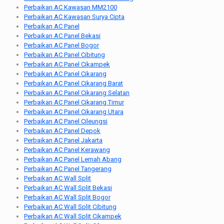
Perbaikan AC Kawasan MM2100
Perbaikan AC Kawasan Surya Cipta
Perbaikan AC Panel
Perbaikan AC Panel Bekasi
Perbaikan AC Panel Bogor
Perbaikan AC Panel Cibitung
Perbaikan AC Panel Cikampek
Perbaikan AC Panel Cikarang
Perbaikan AC Panel Cikarang Barat
Perbaikan AC Panel Cikarang Selatan
Perbaikan AC Panel Cikarang Timur
Perbaikan AC Panel Cikarang Utara
Perbaikan AC Panel Cileungsi
Perbaikan AC Panel Depok
Perbaikan AC Panel Jakarta
Perbaikan AC Panel Kerawang
Perbaikan AC Panel Lemah Abang
Perbaikan AC Panel Tangerang
Perbaikan AC Wall Split
Perbaikan AC Wall Split Bekasi
Perbaikan AC Wall Split Bogor
Perbaikan AC Wall Split Cibitung
Perbaikan AC Wall Split Cikampek