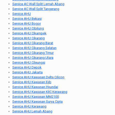
Service AC Wall Split Lemah Abang
Service AC Wall Split Tangerang
Service AHU
Service AHU Bekasi
Service AHU Bogor
Service AHU Cibitung
Service AHU Cikampek
Service AHU Cikarang
Service AHU Cikarang Barat
Service AHU Cikarang Selatan
Service AHU Cikarang Timur
Service AHU Cikarang Utara
Service AHU Cileungsi
Service AHU Depok
Service AHU Jakarta
Service AHU Kawasan Delta Cilicon
Service AHU Kawasan Ejib
Service AHU Kawasan Hyundai
Service AHU Kawasan KIIC Kerawang
Service AHU Kawasan MM2100
Service AHU Kawasan Surya Cipta
Service AHU Kerawang
Service AHU Lemah Abang