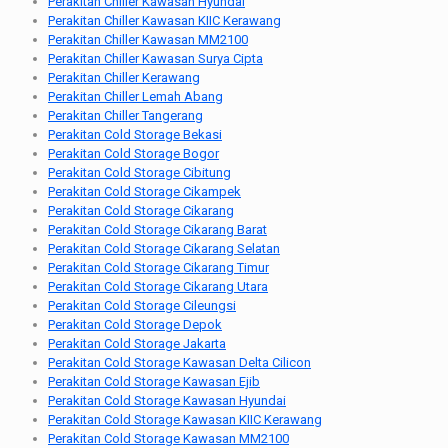
Perakitan Chiller Kawasan Hyundai
Perakitan Chiller Kawasan KIIC Kerawang
Perakitan Chiller Kawasan MM2100
Perakitan Chiller Kawasan Surya Cipta
Perakitan Chiller Kerawang
Perakitan Chiller Lemah Abang
Perakitan Chiller Tangerang
Perakitan Cold Storage Bekasi
Perakitan Cold Storage Bogor
Perakitan Cold Storage Cibitung
Perakitan Cold Storage Cikampek
Perakitan Cold Storage Cikarang
Perakitan Cold Storage Cikarang Barat
Perakitan Cold Storage Cikarang Selatan
Perakitan Cold Storage Cikarang Timur
Perakitan Cold Storage Cikarang Utara
Perakitan Cold Storage Cileungsi
Perakitan Cold Storage Depok
Perakitan Cold Storage Jakarta
Perakitan Cold Storage Kawasan Delta Cilicon
Perakitan Cold Storage Kawasan Ejib
Perakitan Cold Storage Kawasan Hyundai
Perakitan Cold Storage Kawasan KIIC Kerawang
Perakitan Cold Storage Kawasan MM2100