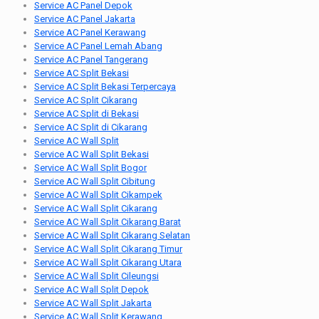
Service AC Panel Depok
Service AC Panel Jakarta
Service AC Panel Kerawang
Service AC Panel Lemah Abang
Service AC Panel Tangerang
Service AC Split Bekasi
Service AC Split Bekasi Terpercaya
Service AC Split Cikarang
Service AC Split di Bekasi
Service AC Split di Cikarang
Service AC Wall Split
Service AC Wall Split Bekasi
Service AC Wall Split Bogor
Service AC Wall Split Cibitung
Service AC Wall Split Cikampek
Service AC Wall Split Cikarang
Service AC Wall Split Cikarang Barat
Service AC Wall Split Cikarang Selatan
Service AC Wall Split Cikarang Timur
Service AC Wall Split Cikarang Utara
Service AC Wall Split Cileungsi
Service AC Wall Split Depok
Service AC Wall Split Jakarta
Service AC Wall Split Kerawang