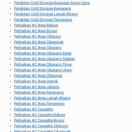
Perakitan Cold Storage Kawasan Surya Cipta
Perakitan Cold Storage Kerawang
Perakitan Cold Storage Lemah Abang
Perakitan Cold Storage Tangerang
Perbaikan AC Area Bekasi
Perbaikan AC Area Bogor
Perbaikan AC Area Cibitung
Perbaikan AC Area Cikampek
Perbaikan AC Area Cikarang
Perbaikan AC Area Cikarang Barat
Perbaikan AC Area Cikarang Selatan
Perbaikan AC Area Cikarang Timur
Perbaikan AC Area Cikarang Utara
Perbaikan AC Area Cileungsi
Perbaikan AC Area Depok
Perbaikan AC Area Jakarta
Perbaikan AC Area Kerawang
Perbaikan AC Area Lemah Abang
Perbaikan AC Area Tangerang
Perbaikan AC Cassette
Perbaikan AC Cassette Bekasi
Perbaikan AC Cassette Bogor
Perbaikan AC Cassette Cibitung
Perbaikan AC Cassette Cikampek