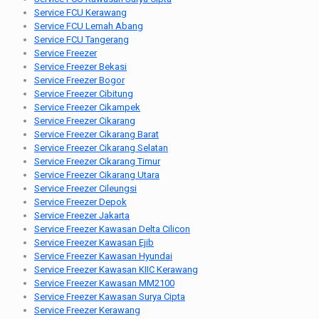
Service FCU Kerawang
Service FCU Lemah Abang
Service FCU Tangerang
Service Freezer
Service Freezer Bekasi
Service Freezer Bogor
Service Freezer Cibitung
Service Freezer Cikampek
Service Freezer Cikarang
Service Freezer Cikarang Barat
Service Freezer Cikarang Selatan
Service Freezer Cikarang Timur
Service Freezer Cikarang Utara
Service Freezer Cileungsi
Service Freezer Depok
Service Freezer Jakarta
Service Freezer Kawasan Delta Cilicon
Service Freezer Kawasan Ejib
Service Freezer Kawasan Hyundai
Service Freezer Kawasan KIIC Kerawang
Service Freezer Kawasan MM2100
Service Freezer Kawasan Surya Cipta
Service Freezer Kerawang