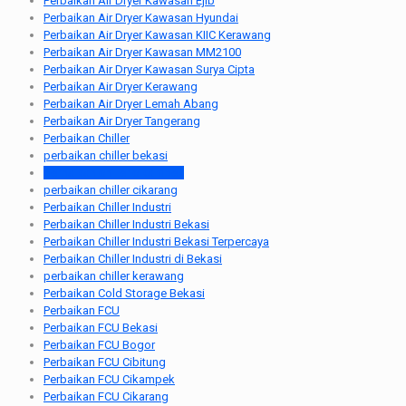
Perbaikan Air Dryer Kawasan Ejib
Perbaikan Air Dryer Kawasan Hyundai
Perbaikan Air Dryer Kawasan KIIC Kerawang
Perbaikan Air Dryer Kawasan MM2100
Perbaikan Air Dryer Kawasan Surya Cipta
Perbaikan Air Dryer Kerawang
Perbaikan Air Dryer Lemah Abang
Perbaikan Air Dryer Tangerang
Perbaikan Chiller
perbaikan chiller bekasi
perbaikan chiller cikampek
perbaikan chiller cikarang
Perbaikan Chiller Industri
Perbaikan Chiller Industri Bekasi
Perbaikan Chiller Industri Bekasi Terpercaya
Perbaikan Chiller Industri di Bekasi
perbaikan chiller kerawang
Perbaikan Cold Storage Bekasi
Perbaikan FCU
Perbaikan FCU Bekasi
Perbaikan FCU Bogor
Perbaikan FCU Cibitung
Perbaikan FCU Cikampek
Perbaikan FCU Cikarang