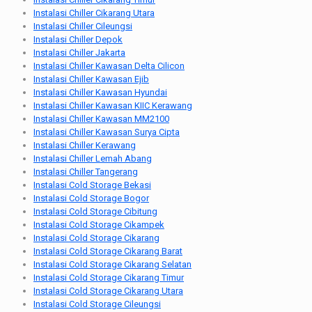
Instalasi Chiller Cikarang Utara
Instalasi Chiller Cileungsi
Instalasi Chiller Depok
Instalasi Chiller Jakarta
Instalasi Chiller Kawasan Delta Cilicon
Instalasi Chiller Kawasan Ejib
Instalasi Chiller Kawasan Hyundai
Instalasi Chiller Kawasan KIIC Kerawang
Instalasi Chiller Kawasan MM2100
Instalasi Chiller Kawasan Surya Cipta
Instalasi Chiller Kerawang
Instalasi Chiller Lemah Abang
Instalasi Chiller Tangerang
Instalasi Cold Storage Bekasi
Instalasi Cold Storage Bogor
Instalasi Cold Storage Cibitung
Instalasi Cold Storage Cikampek
Instalasi Cold Storage Cikarang
Instalasi Cold Storage Cikarang Barat
Instalasi Cold Storage Cikarang Selatan
Instalasi Cold Storage Cikarang Timur
Instalasi Cold Storage Cikarang Utara
Instalasi Cold Storage Cileungsi