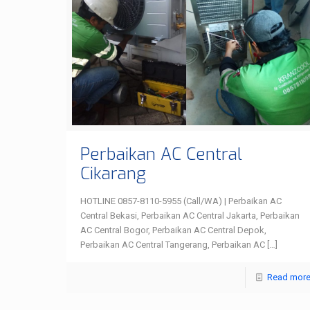
Perbaikan AC Central
Cikarang
HOTLINE 0857-8110-5955 (Call/WA) | Perbaikan AC
Central Bekasi, Perbaikan AC Central Jakarta, Perbaikan
AC Central Bogor, Perbaikan AC Central Depok,
Perbaikan AC Central Tangerang, Perbaikan AC
[…]
Read mor