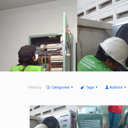
Filter by
Categories
Tags
Authors