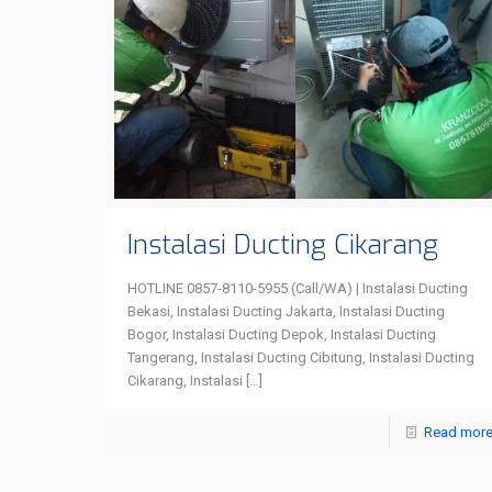
Instalasi Ducting Cikarang
HOTLINE 0857-8110-5955 (Call/WA) | Instalasi Ducting
Bekasi, Instalasi Ducting Jakarta, Instalasi Ducting
Bogor, Instalasi Ducting Depok, Instalasi Ducting
Tangerang, Instalasi Ducting Cibitung, Instalasi Ducting
Cikarang, Instalasi
[…]
Read mor