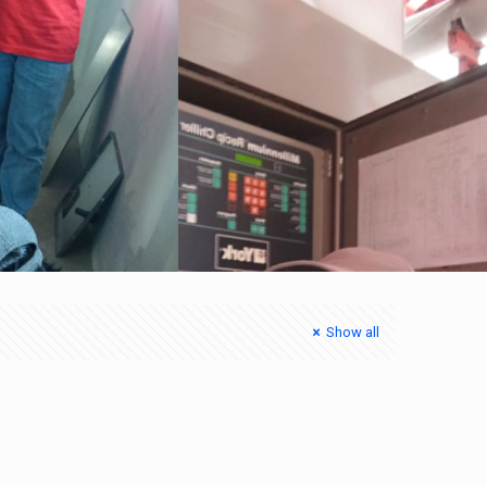
Show all