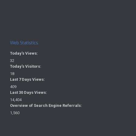
Web Statistics
Today's Views:
32
Today's Visitors:
18
Last 7 Days Views:
409
Last 30 Days Views:
14,404
Overview of Search Engine Referrals:
1,560