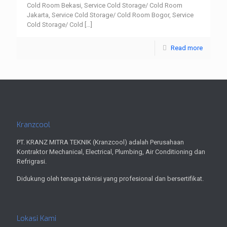
Cold Room Bekasi, Service Cold Storage/ Cold Room
Jakarta, Service Cold Storage/ Cold Room Bogor, Service
Cold Storage/ Cold
[…]
Read more
Kranzcool
PT. KRANZ MITRA TEKNIK (Kranzcool) adalah Perusahaan
Kontraktor Mechanical, Electrical, Plumbing, Air Conditioning dan
Refrigrasi.
Didukung oleh tenaga teknisi yang profesional dan bersertifikat.
Lokasi Kami