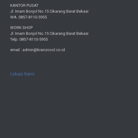
KANTOR PUSAT
Jl. Imam Bonjol No.15 Cikarang Barat Bekasi
WA. 0857-8110-5955
WORK SHOP
Jl. Imam Bonjol No.15 Cikarang Barat Bekasi
Telp. 0857-8110-5955
email : admin@kranzcool.co.id
Lokasi Kami