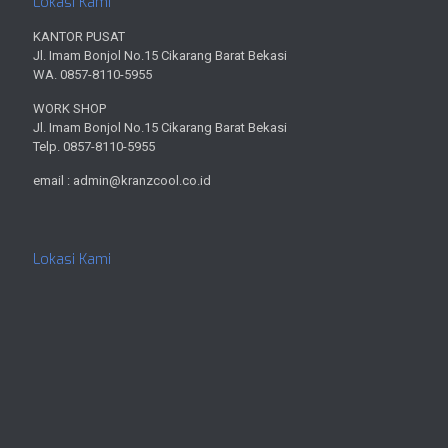
Lokasi Kami
KANTOR PUSAT
Jl. Imam Bonjol No.15 Cikarang Barat Bekasi
WA. 0857-8110-5955
WORK SHOP
Jl. Imam Bonjol No.15 Cikarang Barat Bekasi
Telp. 0857-8110-5955
email : admin@kranzcool.co.id
Lokasi Kami