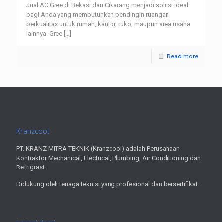
Jual AC Gree di Bekasi dan Cikarang menjadi solusi ideal
bagi Anda yang membutuhkan pendingin ruangan
berkualitas untuk rumah, kantor, ruko, maupun area usaha
lainnya. Gree
[…]
Read more
Kranzcool
PT. KRANZ MITRA TEKNIK (Kranzcool) adalah Perusahaan
Kontraktor Mechanical, Electrical, Plumbing, Air Conditioning dan
Refrigrasi.
Didukung oleh tenaga teknisi yang profesional dan bersertifikat.