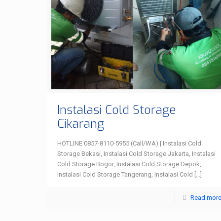
Instalasi Cold Storage
Cikarang
HOTLINE 0857-8110-5955 (Call/WA) | Instalasi Cold
Storage Bekasi, Instalasi Cold Storage Jakarta, Instalasi
Cold Storage Bogor, Instalasi Cold Storage Depok,
Instalasi Cold Storage Tangerang, Instalasi Cold
[…]
Read mor