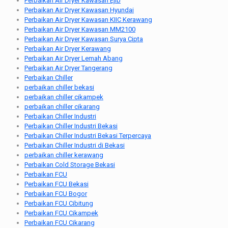
Perbaikan Air Dryer Kawasan Ejib
Perbaikan Air Dryer Kawasan Hyundai
Perbaikan Air Dryer Kawasan KIIC Kerawang
Perbaikan Air Dryer Kawasan MM2100
Perbaikan Air Dryer Kawasan Surya Cipta
Perbaikan Air Dryer Kerawang
Perbaikan Air Dryer Lemah Abang
Perbaikan Air Dryer Tangerang
Perbaikan Chiller
perbaikan chiller bekasi
perbaikan chiller cikampek
perbaikan chiller cikarang
Perbaikan Chiller Industri
Perbaikan Chiller Industri Bekasi
Perbaikan Chiller Industri Bekasi Terpercaya
Perbaikan Chiller Industri di Bekasi
perbaikan chiller kerawang
Perbaikan Cold Storage Bekasi
Perbaikan FCU
Perbaikan FCU Bekasi
Perbaikan FCU Bogor
Perbaikan FCU Cibitung
Perbaikan FCU Cikampek
Perbaikan FCU Cikarang