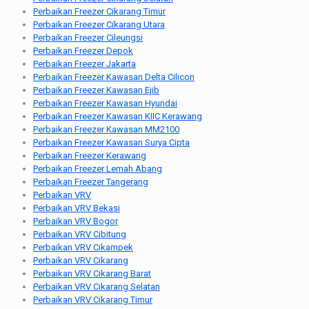
Perbaikan Freezer Cikarang Timur
Perbaikan Freezer Cikarang Utara
Perbaikan Freezer Cileungsi
Perbaikan Freezer Depok
Perbaikan Freezer Jakarta
Perbaikan Freezer Kawasan Delta Cilicon
Perbaikan Freezer Kawasan Ejib
Perbaikan Freezer Kawasan Hyundai
Perbaikan Freezer Kawasan KIIC Kerawang
Perbaikan Freezer Kawasan MM2100
Perbaikan Freezer Kawasan Surya Cipta
Perbaikan Freezer Kerawang
Perbaikan Freezer Lemah Abang
Perbaikan Freezer Tangerang
Perbaikan VRV
Perbaikan VRV Bekasi
Perbaikan VRV Bogor
Perbaikan VRV Cibitung
Perbaikan VRV Cikampek
Perbaikan VRV Cikarang
Perbaikan VRV Cikarang Barat
Perbaikan VRV Cikarang Selatan
Perbaikan VRV Cikarang Timur