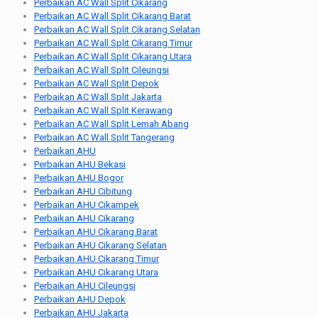
Perbaikan AC Wall Split Cikarang
Perbaikan AC Wall Split Cikarang Barat
Perbaikan AC Wall Split Cikarang Selatan
Perbaikan AC Wall Split Cikarang Timur
Perbaikan AC Wall Split Cikarang Utara
Perbaikan AC Wall Split Cileungsi
Perbaikan AC Wall Split Depok
Perbaikan AC Wall Split Jakarta
Perbaikan AC Wall Split Kerawang
Perbaikan AC Wall Split Lemah Abang
Perbaikan AC Wall Split Tangerang
Perbaikan AHU
Perbaikan AHU Bekasi
Perbaikan AHU Bogor
Perbaikan AHU Cibitung
Perbaikan AHU Cikampek
Perbaikan AHU Cikarang
Perbaikan AHU Cikarang Barat
Perbaikan AHU Cikarang Selatan
Perbaikan AHU Cikarang Timur
Perbaikan AHU Cikarang Utara
Perbaikan AHU Cileungsi
Perbaikan AHU Depok
Perbaikan AHU Jakarta