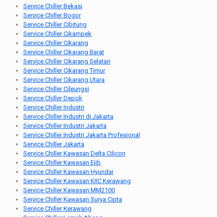
Service Chiller Bekasi
Service Chiller Bogor
Service Chiller Cibitung
Service Chiller Cikampek
Service Chiller Cikarang
Service Chiller Cikarang Barat
Service Chiller Cikarang Selatan
Service Chiller Cikarang Timur
Service Chiller Cikarang Utara
Service Chiller Cileungsi
Service Chiller Depok
Service Chiller Industri
Service Chiller Industri di Jakarta
Service Chiller Industri Jakarta
Service Chiller Industri Jakarta Profesional
Service Chiller Jakarta
Service Chiller Kawasan Delta Cilicon
Service Chiller Kawasan Ejib
Service Chiller Kawasan Hyundai
Service Chiller Kawasan KIIC Kerawang
Service Chiller Kawasan MM2100
Service Chiller Kawasan Surya Cipta
Service Chiller Kerawang