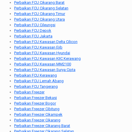
Perbaikan FCU Cikarang Barat
Perbaikan FCU Cikarang Selatan
Perbaikan FCU Cikarang Timur
Perbaikan FCU Cikarang Utara
Perbaikan FCU Cileungsi
Perbaikan FCU Depok
Perbaikan FCU Jakarta
Perbaikan FCU Kawasan Delta Cilicon
Perbaikan FCU Kawasan Ejib
Perbaikan FCU Kawasan Hyundai
Perbaikan FCU Kawasan KIIC Kerawang
Perbaikan FCU Kawasan MM2100
Perbaikan FCU Kawasan Surya Cipta
Perbaikan FCU Kerawang
Perbaikan FCU Lemah Abang
Perbaikan FCU Tangerang
Perbaikan Freezer
Perbaikan Freezer Bekasi
Perbaikan Freezer Bogor
Perbaikan Freezer Cibitung
Perbaikan Freezer Cikampek
Perbaikan Freezer Cikarang
Perbaikan Freezer Cikarang Barat
Perbaikan Freezer Cikarang Selatan