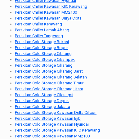
Perakitan Chiller Kawasan Hyundai
Perakitan Chiller Kawasan KIIC Kerawang
Perakitan Chiller Kawasan MM2100
Perakitan Chiller Kawasan Surya Cipta
Perakitan Chiller Kerawang
Perakitan Chiller Lemah Abang
Perakitan Chiller Tangerang
Perakitan Cold Storage Bekasi
Perakitan Cold Storage Bogor
Perakitan Cold Storage Cibitung
Perakitan Cold Storage Cikampek
Perakitan Cold Storage Cikarang
Perakitan Cold Storage Cikarang Barat
Perakitan Cold Storage Cikarang Selatan
Perakitan Cold Storage Cikarang Timur
Perakitan Cold Storage Cikarang Utara
Perakitan Cold Storage Cileungsi
Perakitan Cold Storage Depok
Perakitan Cold Storage Jakarta
Perakitan Cold Storage Kawasan Delta Cilicon
Perakitan Cold Storage Kawasan Ejib
Perakitan Cold Storage Kawasan Hyundai
Perakitan Cold Storage Kawasan KIIC Kerawang
Perakitan Cold Storage Kawasan MM2100