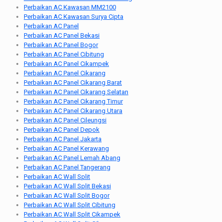
Perbaikan AC Kawasan MM2100
Perbaikan AC Kawasan Surya Cipta
Perbaikan AC Panel
Perbaikan AC Panel Bekasi
Perbaikan AC Panel Bogor
Perbaikan AC Panel Cibitung
Perbaikan AC Panel Cikampek
Perbaikan AC Panel Cikarang
Perbaikan AC Panel Cikarang Barat
Perbaikan AC Panel Cikarang Selatan
Perbaikan AC Panel Cikarang Timur
Perbaikan AC Panel Cikarang Utara
Perbaikan AC Panel Cileungsi
Perbaikan AC Panel Depok
Perbaikan AC Panel Jakarta
Perbaikan AC Panel Kerawang
Perbaikan AC Panel Lemah Abang
Perbaikan AC Panel Tangerang
Perbaikan AC Wall Split
Perbaikan AC Wall Split Bekasi
Perbaikan AC Wall Split Bogor
Perbaikan AC Wall Split Cibitung
Perbaikan AC Wall Split Cikampek