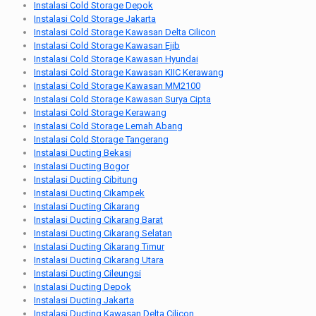
Instalasi Cold Storage Depok
Instalasi Cold Storage Jakarta
Instalasi Cold Storage Kawasan Delta Cilicon
Instalasi Cold Storage Kawasan Ejib
Instalasi Cold Storage Kawasan Hyundai
Instalasi Cold Storage Kawasan KIIC Kerawang
Instalasi Cold Storage Kawasan MM2100
Instalasi Cold Storage Kawasan Surya Cipta
Instalasi Cold Storage Kerawang
Instalasi Cold Storage Lemah Abang
Instalasi Cold Storage Tangerang
Instalasi Ducting Bekasi
Instalasi Ducting Bogor
Instalasi Ducting Cibitung
Instalasi Ducting Cikampek
Instalasi Ducting Cikarang
Instalasi Ducting Cikarang Barat
Instalasi Ducting Cikarang Selatan
Instalasi Ducting Cikarang Timur
Instalasi Ducting Cikarang Utara
Instalasi Ducting Cileungsi
Instalasi Ducting Depok
Instalasi Ducting Jakarta
Instalasi Ducting Kawasan Delta Cilicon