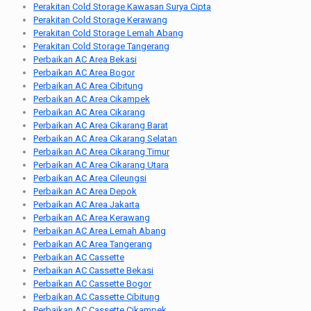
Perakitan Cold Storage Kawasan Surya Cipta
Perakitan Cold Storage Kerawang
Perakitan Cold Storage Lemah Abang
Perakitan Cold Storage Tangerang
Perbaikan AC Area Bekasi
Perbaikan AC Area Bogor
Perbaikan AC Area Cibitung
Perbaikan AC Area Cikampek
Perbaikan AC Area Cikarang
Perbaikan AC Area Cikarang Barat
Perbaikan AC Area Cikarang Selatan
Perbaikan AC Area Cikarang Timur
Perbaikan AC Area Cikarang Utara
Perbaikan AC Area Cileungsi
Perbaikan AC Area Depok
Perbaikan AC Area Jakarta
Perbaikan AC Area Kerawang
Perbaikan AC Area Lemah Abang
Perbaikan AC Area Tangerang
Perbaikan AC Cassette
Perbaikan AC Cassette Bekasi
Perbaikan AC Cassette Bogor
Perbaikan AC Cassette Cibitung
Perbaikan AC Cassette Cikampek