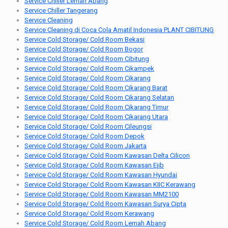
Service Chiller Lemah Abang
Service Chiller Tangerang
Service Cleaning
Service Cleaning di Coca Cola Amatil Indonesia PLANT CIBITUNG
Service Cold Storage/ Cold Room Bekasi
Service Cold Storage/ Cold Room Bogor
Service Cold Storage/ Cold Room Cibitung
Service Cold Storage/ Cold Room Cikampek
Service Cold Storage/ Cold Room Cikarang
Service Cold Storage/ Cold Room Cikarang Barat
Service Cold Storage/ Cold Room Cikarang Selatan
Service Cold Storage/ Cold Room Cikarang Timur
Service Cold Storage/ Cold Room Cikarang Utara
Service Cold Storage/ Cold Room Cileungsi
Service Cold Storage/ Cold Room Depok
Service Cold Storage/ Cold Room Jakarta
Service Cold Storage/ Cold Room Kawasan Delta Cilicon
Service Cold Storage/ Cold Room Kawasan Ejib
Service Cold Storage/ Cold Room Kawasan Hyundai
Service Cold Storage/ Cold Room Kawasan KIIC Kerawang
Service Cold Storage/ Cold Room Kawasan MM2100
Service Cold Storage/ Cold Room Kawasan Surya Cipta
Service Cold Storage/ Cold Room Kerawang
Service Cold Storage/ Cold Room Lemah Abang