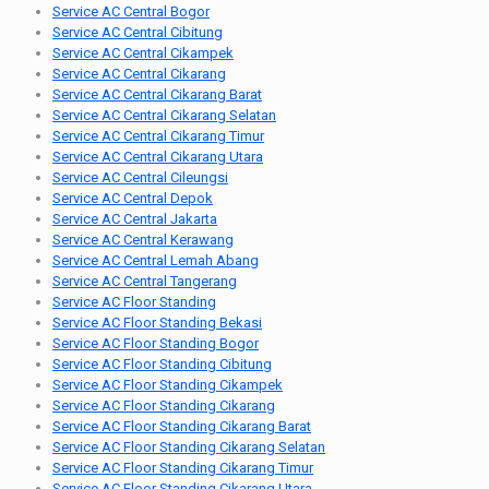
Service AC Central Bogor
Service AC Central Cibitung
Service AC Central Cikampek
Service AC Central Cikarang
Service AC Central Cikarang Barat
Service AC Central Cikarang Selatan
Service AC Central Cikarang Timur
Service AC Central Cikarang Utara
Service AC Central Cileungsi
Service AC Central Depok
Service AC Central Jakarta
Service AC Central Kerawang
Service AC Central Lemah Abang
Service AC Central Tangerang
Service AC Floor Standing
Service AC Floor Standing Bekasi
Service AC Floor Standing Bogor
Service AC Floor Standing Cibitung
Service AC Floor Standing Cikampek
Service AC Floor Standing Cikarang
Service AC Floor Standing Cikarang Barat
Service AC Floor Standing Cikarang Selatan
Service AC Floor Standing Cikarang Timur
Service AC Floor Standing Cikarang Utara