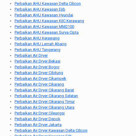
Perbaikan AHU Kawasan Delta Cilicon
Perbaikan AHU Kawasan Ejib
Perbaikan AHU Kawasan Hyundai
Perbaikan AHU Kawasan KIIC Kerawang
Perbaikan AHU Kawasan MM2100
Perbaikan AHU Kawasan Surya Cipta
Perbaikan AHU Kerawang
Perbaikan AHU Lemah Abang
Perbaikan AHU Tangerang
Perbaikan Air Dryer
Perbaikan Air Dryer Bekasi
Perbaikan Air Dryer Bogor
Perbaikan Air Dryer Cibitung
Perbaikan Air Dryer Cikampek
Perbaikan Air Dryer Cikarang
Perbaikan Air Dryer Cikarang Barat
Perbaikan Air Dryer Cikarang Selatan
Perbaikan Air Dryer Cikarang Timur
Perbaikan Air Dryer Cikarang Utara
Perbaikan Air Dryer Cileungsi
Perbaikan Air Dryer Depok
Perbaikan Air Dryer Jakarta
Perbaikan Air Dryer Kawasan Delta Cilicon