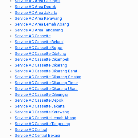
Service AC Area Cileungsi
Service AC Area Depok
Service AC Area Jakarta
Service AC Area Kerawang
Service AC Area Lemah Abang
Service AC Area Tangerang
Service AC Cassette
Service AC Cassette Bekasi
Service AC Cassette Bogor
Service AC Cassette Cibitung
Service AC Cassette Cikampek
Service AC Cassette Cikarang
Service AC Cassette Cikarang Barat
Service AC Cassette Cikarang Selatan
Service AC Cassette Cikarang Timur
Service AC Cassette Cikarang Utara
Service AC Cassette Cileungsi
Service AC Cassette Depok
Service AC Cassette Jakarta
Service AC Cassette Kerawang
Service AC Cassette Lemah Abang
Service AC Cassette Tangerang
Service AC Central
Service AC Central Bekasi