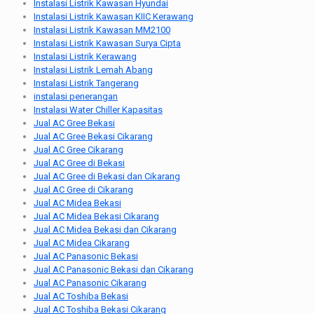
Instalasi Listrik Kawasan Hyundai
Instalasi Listrik Kawasan KIIC Kerawang
Instalasi Listrik Kawasan MM2100
Instalasi Listrik Kawasan Surya Cipta
Instalasi Listrik Kerawang
Instalasi Listrik Lemah Abang
Instalasi Listrik Tangerang
instalasi penerangan
Instalasi Water Chiller Kapasitas
Jual AC Gree Bekasi
Jual AC Gree Bekasi Cikarang
Jual AC Gree Cikarang
Jual AC Gree di Bekasi
Jual AC Gree di Bekasi dan Cikarang
Jual AC Gree di Cikarang
Jual AC Midea Bekasi
Jual AC Midea Bekasi Cikarang
Jual AC Midea Bekasi dan Cikarang
Jual AC Midea Cikarang
Jual AC Panasonic Bekasi
Jual AC Panasonic Bekasi dan Cikarang
Jual AC Panasonic Cikarang
Jual AC Toshiba Bekasi
Jual AC Toshiba Bekasi Cikarang