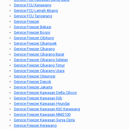
Service FCU Kerawang
Service FCU Lemah Abang
Service FCU Tangerang
Service Freezer
Service Freezer Bekasi
Service Freezer Bogor
Service Freezer Cibitung
Service Freezer Cikampek
Service Freezer Cikarang
Service Freezer Cikarang Barat
Service Freezer Cikarang Selatan
Service Freezer Cikarang Timur
Service Freezer Cikarang Utara
Service Freezer Cileungsi
Service Freezer Depok
Service Freezer Jakarta
Service Freezer Kawasan Delta Cilicon
Service Freezer Kawasan Ejib
Service Freezer Kawasan Hyundai
Service Freezer Kawasan KIIC Kerawang
Service Freezer Kawasan MM2100
Service Freezer Kawasan Surya Cipta
Service Freezer Kerawang