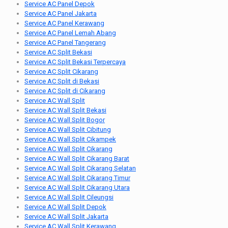
Service AC Panel Depok
Service AC Panel Jakarta
Service AC Panel Kerawang
Service AC Panel Lemah Abang
Service AC Panel Tangerang
Service AC Split Bekasi
Service AC Split Bekasi Terpercaya
Service AC Split Cikarang
Service AC Split di Bekasi
Service AC Split di Cikarang
Service AC Wall Split
Service AC Wall Split Bekasi
Service AC Wall Split Bogor
Service AC Wall Split Cibitung
Service AC Wall Split Cikampek
Service AC Wall Split Cikarang
Service AC Wall Split Cikarang Barat
Service AC Wall Split Cikarang Selatan
Service AC Wall Split Cikarang Timur
Service AC Wall Split Cikarang Utara
Service AC Wall Split Cileungsi
Service AC Wall Split Depok
Service AC Wall Split Jakarta
Service AC Wall Split Kerawang