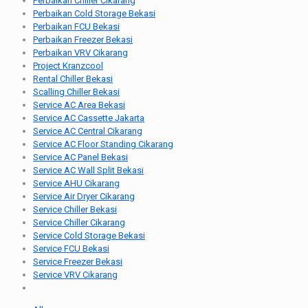
Perbaikan Chiller Cikarang
Perbaikan Cold Storage Bekasi
Perbaikan FCU Bekasi
Perbaikan Freezer Bekasi
Perbaikan VRV Cikarang
Project Kranzcool
Rental Chiller Bekasi
Scalling Chiller Bekasi
Service AC Area Bekasi
Service AC Cassette Jakarta
Service AC Central Cikarang
Service AC Floor Standing Cikarang
Service AC Panel Bekasi
Service AC Wall Split Bekasi
Service AHU Cikarang
Service Air Dryer Cikarang
Service Chiller Bekasi
Service Chiller Cikarang
Service Cold Storage Bekasi
Service FCU Bekasi
Service Freezer Bekasi
Service VRV Cikarang