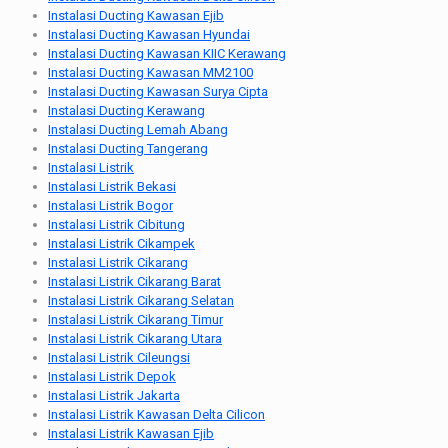
Instalasi Ducting Kawasan Ejib
Instalasi Ducting Kawasan Hyundai
Instalasi Ducting Kawasan KIIC Kerawang
Instalasi Ducting Kawasan MM2100
Instalasi Ducting Kawasan Surya Cipta
Instalasi Ducting Kerawang
Instalasi Ducting Lemah Abang
Instalasi Ducting Tangerang
Instalasi Listrik
Instalasi Listrik Bekasi
Instalasi Listrik Bogor
Instalasi Listrik Cibitung
Instalasi Listrik Cikampek
Instalasi Listrik Cikarang
Instalasi Listrik Cikarang Barat
Instalasi Listrik Cikarang Selatan
Instalasi Listrik Cikarang Timur
Instalasi Listrik Cikarang Utara
Instalasi Listrik Cileungsi
Instalasi Listrik Depok
Instalasi Listrik Jakarta
Instalasi Listrik Kawasan Delta Cilicon
Instalasi Listrik Kawasan Ejib