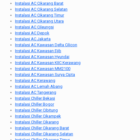
Instalasi AC Cikarang Barat
Instalasi AC Cikarang Selatan
Instalasi AC Cikarang Timur
Instalasi AC Cikarang Utara
Instalasi AC Cileungsi
Instalasi AC Depok
Instalasi AC Jakarta
Instalasi AC Kawasan Delta Cilicon
Instalasi AC Kawasan Ejib
Instalasi AC Kawasan Hyundai
Instalasi AC Kawasan KIIC Kerawang
Instalasi AC Kawasan MM2100
Instalasi AC Kawasan Surya Cipta
Instalasi AC Kerawang
Instalasi AC Lemah Abang
Instalasi AC Tangerang
Instalasi Chiller Bekasi
Instalasi Chiller Bogor
Instalasi Chiller Cibitung
Instalasi Chiller Cikampek
Instalasi Chiller Cikarang
Instalasi Chiller Cikarang Barat
Instalasi Chiller Cikarang Selatan
Instalasi Chiller Cikarang Timur