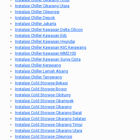
Instalasi Chiller Cikarang Utara
Instalasi Chiller Cileungsi
Instalasi Chiller Depok
Instalasi Chiller Jakarta
Instalasi Chiller Kawasan Delta Cilicon
Instalasi Chiller Kawasan Ejib
Instalasi Chiller Kawasan Hyundai
Instalasi Chiller Kawasan KIIC Kerawang
Instalasi Chiller Kawasan MM2100
Instalasi Chiller Kawasan Surya Cipta
Instalasi Chiller Kerawang
Instalasi Chiller Lemah Abang
Instalasi Chiller Tangerang
Instalasi Cold Storage Bekasi
Instalasi Cold Storage Bogor
Instalasi Cold Storage Cibitung
Instalasi Cold Storage Cikampek
Instalasi Cold Storage Cikarang
Instalasi Cold Storage Cikarang Barat
Instalasi Cold Storage Cikarang Selatan
Instalasi Cold Storage Cikarang Timur
Instalasi Cold Storage Cikarang Utara
Instalasi Cold Storage Cileungsi