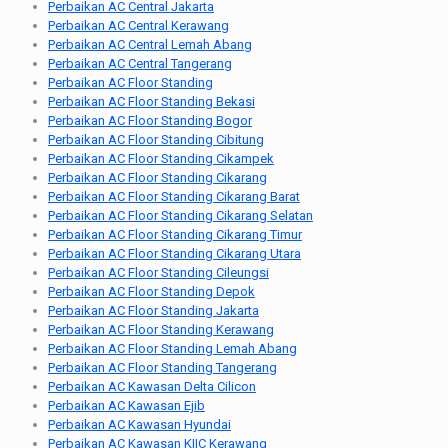
Perbaikan AC Central Jakarta
Perbaikan AC Central Kerawang
Perbaikan AC Central Lemah Abang
Perbaikan AC Central Tangerang
Perbaikan AC Floor Standing
Perbaikan AC Floor Standing Bekasi
Perbaikan AC Floor Standing Bogor
Perbaikan AC Floor Standing Cibitung
Perbaikan AC Floor Standing Cikampek
Perbaikan AC Floor Standing Cikarang
Perbaikan AC Floor Standing Cikarang Barat
Perbaikan AC Floor Standing Cikarang Selatan
Perbaikan AC Floor Standing Cikarang Timur
Perbaikan AC Floor Standing Cikarang Utara
Perbaikan AC Floor Standing Cileungsi
Perbaikan AC Floor Standing Depok
Perbaikan AC Floor Standing Jakarta
Perbaikan AC Floor Standing Kerawang
Perbaikan AC Floor Standing Lemah Abang
Perbaikan AC Floor Standing Tangerang
Perbaikan AC Kawasan Delta Cilicon
Perbaikan AC Kawasan Ejib
Perbaikan AC Kawasan Hyundai
Perbaikan AC Kawasan KIIC Kerawang