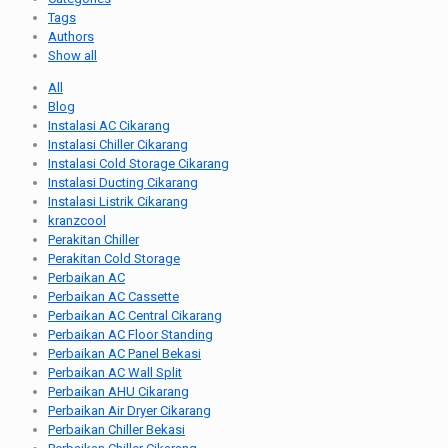
Tags
Authors
Show all
All
Blog
Instalasi AC Cikarang
Instalasi Chiller Cikarang
Instalasi Cold Storage Cikarang
Instalasi Ducting Cikarang
Instalasi Listrik Cikarang
kranzcool
Perakitan Chiller
Perakitan Cold Storage
Perbaikan AC
Perbaikan AC Cassette
Perbaikan AC Central Cikarang
Perbaikan AC Floor Standing
Perbaikan AC Panel Bekasi
Perbaikan AC Wall Split
Perbaikan AHU Cikarang
Perbaikan Air Dryer Cikarang
Perbaikan Chiller Bekasi