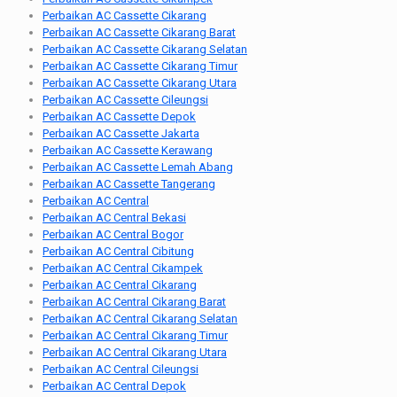
Perbaikan AC Cassette Cikarang
Perbaikan AC Cassette Cikarang Barat
Perbaikan AC Cassette Cikarang Selatan
Perbaikan AC Cassette Cikarang Timur
Perbaikan AC Cassette Cikarang Utara
Perbaikan AC Cassette Cileungsi
Perbaikan AC Cassette Depok
Perbaikan AC Cassette Jakarta
Perbaikan AC Cassette Kerawang
Perbaikan AC Cassette Lemah Abang
Perbaikan AC Cassette Tangerang
Perbaikan AC Central
Perbaikan AC Central Bekasi
Perbaikan AC Central Bogor
Perbaikan AC Central Cibitung
Perbaikan AC Central Cikampek
Perbaikan AC Central Cikarang
Perbaikan AC Central Cikarang Barat
Perbaikan AC Central Cikarang Selatan
Perbaikan AC Central Cikarang Timur
Perbaikan AC Central Cikarang Utara
Perbaikan AC Central Cileungsi
Perbaikan AC Central Depok