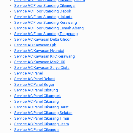
Service AC Floor Standing Cileungsi
Service AC Floor Standing Depok
Service AC Floor Standing Jakarta
Service AC Floor Standing Kerawang
Service AC Floor Standing Lemah Abang
Service AC Floor Standing Tangerang
Service AC Kawasan Delta Cilicon
Service AC Kawasan Ejib
Service AC Kawasan Hyundai
Service AC Kawasan KIIC Kerawang
Service AC Kawasan MM2100
Service AC Kawasan Surya Cipta
Service AC Panel
Service AC Panel Bekasi
Service AC Panel Bogor
Service AC Panel Cibitung
Service AC Panel Cikampek
Service AC Panel Cikarang
Service AC Panel Cikarang Barat
Service AC Panel Cikarang Selatan
Service AC Panel Cikarang Timur
Service AC Panel Cikarang Utara
Service AC Panel Cileungsi