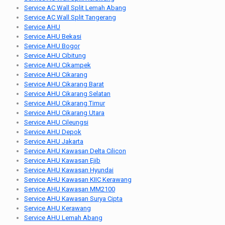
Service AC Wall Split Lemah Abang
Service AC Wall Split Tangerang
Service AHU
Service AHU Bekasi
Service AHU Bogor
Service AHU Cibitung
Service AHU Cikampek
Service AHU Cikarang
Service AHU Cikarang Barat
Service AHU Cikarang Selatan
Service AHU Cikarang Timur
Service AHU Cikarang Utara
Service AHU Cileungsi
Service AHU Depok
Service AHU Jakarta
Service AHU Kawasan Delta Cilicon
Service AHU Kawasan Ejib
Service AHU Kawasan Hyundai
Service AHU Kawasan KIIC Kerawang
Service AHU Kawasan MM2100
Service AHU Kawasan Surya Cipta
Service AHU Kerawang
Service AHU Lemah Abang